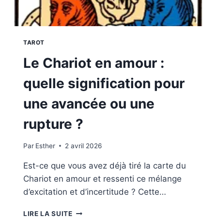
TAROT
Le Chariot en amour :
quelle signification pour
une avancée ou une
rupture ?
Par
Esther
2 avril 2026
Est-ce que vous avez déjà tiré la carte du
Chariot en amour et ressenti ce mélange
d’excitation et d’incertitude ? Cette…
LE
LIRE LA SUITE