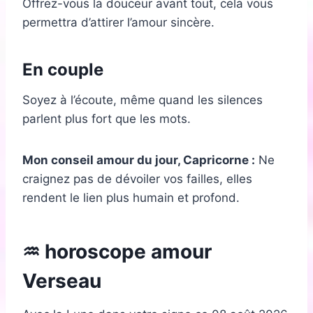
Offrez-vous la douceur avant tout, cela vous
permettra d’attirer l’amour sincère.
En couple
Soyez à l’écoute, même quand les silences
parlent plus fort que les mots.
Mon conseil amour du jour, Capricorne :
Ne
craignez pas de dévoiler vos failles, elles
rendent le lien plus humain et profond.
♒ horoscope amour
Verseau