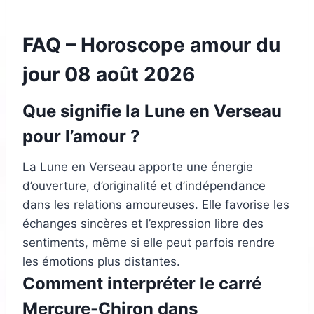
FAQ – Horoscope amour du
jour 08 août 2026
Que signifie la Lune en Verseau
pour l’amour ?
La Lune en Verseau apporte une énergie
d’ouverture, d’originalité et d’indépendance
dans les relations amoureuses. Elle favorise les
échanges sincères et l’expression libre des
sentiments, même si elle peut parfois rendre
les émotions plus distantes.
Comment interpréter le carré
Mercure-Chiron dans