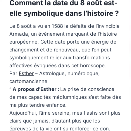
Comment la date du 8 août est-
elle symbolique dans l’histoire ?
Le 8 août a vu en 1588 la défaite de l’Invincible
Armada, un événement marquant de l’histoire
européenne. Cette date porte une énergie de
changement et de renouveau, que l’on peut
symboliquement relier aux transformations
affectives évoquées dans cet horoscope.
Par
Esther
– Astrologue, numérologue,
cartomancienne
A propos d’Esther :
La prise de conscience
de mes capacités médiumniques s’est faite dès
ma plus tendre enfance.
Aujourd’hui, l’âme sereine, mes flashs sont plus
clairs que jamais, d’autant plus que les
épreuves de la vie ont su renforcer ce don.