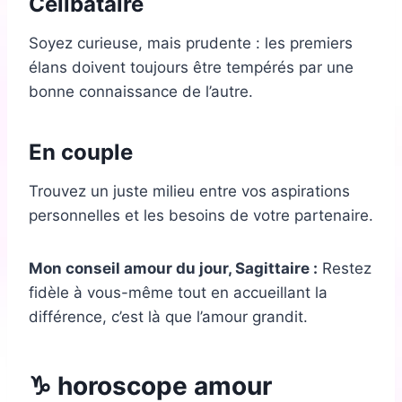
Célibataire
Soyez curieuse, mais prudente : les premiers
élans doivent toujours être tempérés par une
bonne connaissance de l’autre.
En couple
Trouvez un juste milieu entre vos aspirations
personnelles et les besoins de votre partenaire.
Mon conseil amour du jour, Sagittaire :
Restez
fidèle à vous-même tout en accueillant la
différence, c’est là que l’amour grandit.
♑ horoscope amour