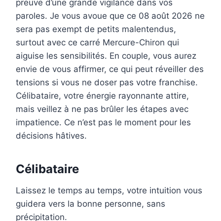
preuve d’une grande vigilance dans vos
paroles. Je vous avoue que ce 08 août 2026 ne
sera pas exempt de petits malentendus,
surtout avec ce carré Mercure-Chiron qui
aiguise les sensibilités. En couple, vous aurez
envie de vous affirmer, ce qui peut réveiller des
tensions si vous ne doser pas votre franchise.
Célibataire, votre énergie rayonnante attire,
mais veillez à ne pas brûler les étapes avec
impatience. Ce n’est pas le moment pour les
décisions hâtives.
Célibataire
Laissez le temps au temps, votre intuition vous
guidera vers la bonne personne, sans
précipitation.