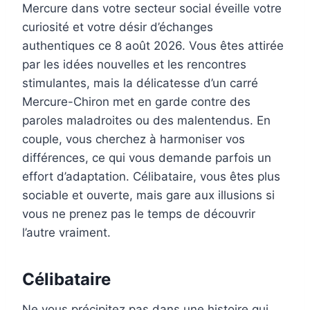
Mercure dans votre secteur social éveille votre
curiosité et votre désir d’échanges
authentiques ce 8 août 2026. Vous êtes attirée
par les idées nouvelles et les rencontres
stimulantes, mais la délicatesse d’un carré
Mercure-Chiron met en garde contre des
paroles maladroites ou des malentendus. En
couple, vous cherchez à harmoniser vos
différences, ce qui vous demande parfois un
effort d’adaptation. Célibataire, vous êtes plus
sociable et ouverte, mais gare aux illusions si
vous ne prenez pas le temps de découvrir
l’autre vraiment.
Célibataire
Ne vous précipitez pas dans une histoire qui