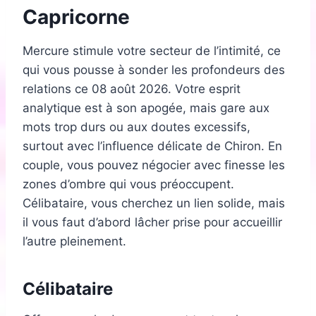
Capricorne
Mercure stimule votre secteur de l’intimité, ce
qui vous pousse à sonder les profondeurs des
relations ce 08 août 2026. Votre esprit
analytique est à son apogée, mais gare aux
mots trop durs ou aux doutes excessifs,
surtout avec l’influence délicate de Chiron. En
couple, vous pouvez négocier avec finesse les
zones d’ombre qui vous préoccupent.
Célibataire, vous cherchez un lien solide, mais
il vous faut d’abord lâcher prise pour accueillir
l’autre pleinement.
Célibataire