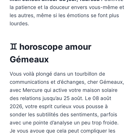
la patience et la douceur envers vous-même et
les autres, même si les émotions se font plus
lourdes.
♊ horoscope amour
Gémeaux
Vous voilà plongé dans un tourbillon de
communications et d’échanges, cher Gémeaux,
avec Mercure qui active votre maison solaire
des relations jusqu’au 25 août. Le 08 août
2026, votre esprit curieux vous pousse à
sonder les subtilités des sentiments, parfois
avec une pointe d’analyse un peu trop froide.
Je vous avoue que cela peut compliquer les