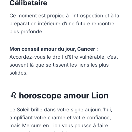
Célibataire
Ce moment est propice à l’introspection et à la
préparation intérieure d’une future rencontre
plus profonde.
Mon conseil amour du jour, Cancer :
Accordez-vous le droit d’être vulnérable, c’est
souvent là que se tissent les liens les plus
solides.
♌ horoscope amour Lion
Le Soleil brille dans votre signe aujourd’hui,
amplifiant votre charme et votre confiance,
mais Mercure en Lion vous pousse à faire