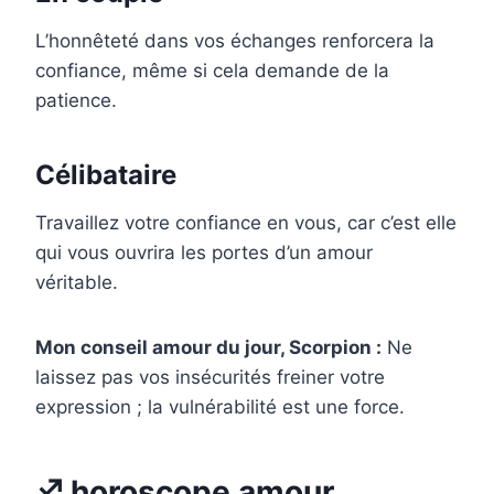
L’honnêteté dans vos échanges renforcera la
confiance, même si cela demande de la
patience.
Célibataire
Travaillez votre confiance en vous, car c’est elle
qui vous ouvrira les portes d’un amour
véritable.
Mon conseil amour du jour, Scorpion :
Ne
laissez pas vos insécurités freiner votre
expression ; la vulnérabilité est une force.
♐ horoscope amour