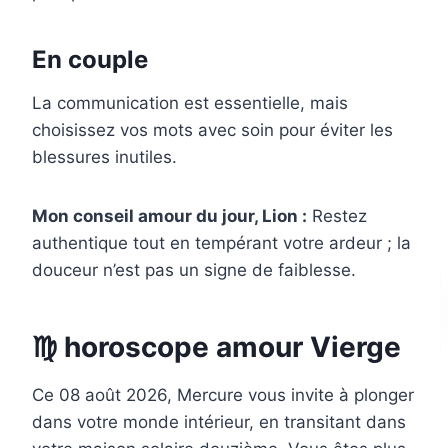
En couple
La communication est essentielle, mais
choisissez vos mots avec soin pour éviter les
blessures inutiles.
Mon conseil amour du jour, Lion :
Restez
authentique tout en tempérant votre ardeur ; la
douceur n’est pas un signe de faiblesse.
♍ horoscope amour Vierge
Ce 08 août 2026, Mercure vous invite à plonger
dans votre monde intérieur, en transitant dans