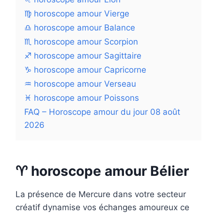
♍ horoscope amour Vierge
♎ horoscope amour Balance
♏ horoscope amour Scorpion
♐ horoscope amour Sagittaire
♑ horoscope amour Capricorne
♒ horoscope amour Verseau
♓ horoscope amour Poissons
FAQ – Horoscope amour du jour 08 août
2026
♈ horoscope amour Bélier
La présence de Mercure dans votre secteur
créatif dynamise vos échanges amoureux ce