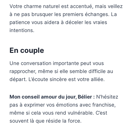
Votre charme naturel est accentué, mais veillez
à ne pas brusquer les premiers échanges. La
patience vous aidera à déceler les vraies
intentions.
En couple
Une conversation importante peut vous
rapprocher, même si elle semble difficile au
départ. L’écoute sincère est votre alliée.
Mon conseil amour du jour, Bélier :
N’hésitez
pas à exprimer vos émotions avec franchise,
même si cela vous rend vulnérable. C’est
souvent là que réside la force.