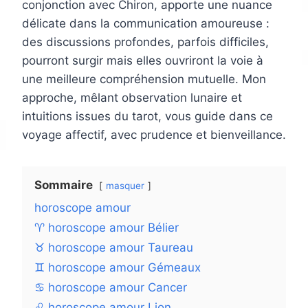
conjonction avec Chiron, apporte une nuance
délicate dans la communication amoureuse :
des discussions profondes, parfois difficiles,
pourront surgir mais elles ouvriront la voie à
une meilleure compréhension mutuelle. Mon
approche, mêlant observation lunaire et
intuitions issues du tarot, vous guide dans ce
voyage affectif, avec prudence et bienveillance.
Sommaire
masquer
horoscope amour
♈ horoscope amour Bélier
♉ horoscope amour Taureau
♊ horoscope amour Gémeaux
♋ horoscope amour Cancer
♌ horoscope amour Lion