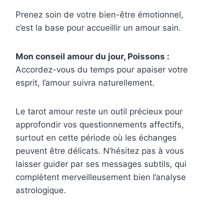
Prenez soin de votre bien-être émotionnel,
c’est la base pour accueillir un amour sain.
Mon conseil amour du jour, Poissons :
Accordez-vous du temps pour apaiser votre
esprit, l’amour suivra naturellement.
Le tarot amour reste un outil précieux pour
approfondir vos questionnements affectifs,
surtout en cette période où les échanges
peuvent être délicats. N’hésitez pas à vous
laisser guider par ses messages subtils, qui
complètent merveilleusement bien l’analyse
astrologique.