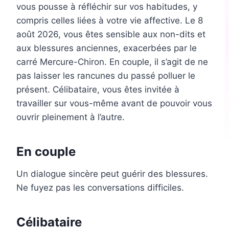
vous pousse à réfléchir sur vos habitudes, y
compris celles liées à votre vie affective. Le 8
août 2026, vous êtes sensible aux non-dits et
aux blessures anciennes, exacerbées par le
carré Mercure-Chiron. En couple, il s’agit de ne
pas laisser les rancunes du passé polluer le
présent. Célibataire, vous êtes invitée à
travailler sur vous-même avant de pouvoir vous
ouvrir pleinement à l’autre.
En couple
Un dialogue sincère peut guérir des blessures.
Ne fuyez pas les conversations difficiles.
Célibataire