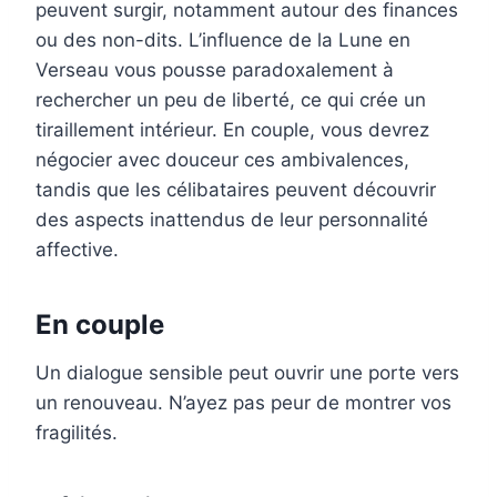
peuvent surgir, notamment autour des finances
ou des non-dits. L’influence de la Lune en
Verseau vous pousse paradoxalement à
rechercher un peu de liberté, ce qui crée un
tiraillement intérieur. En couple, vous devrez
négocier avec douceur ces ambivalences,
tandis que les célibataires peuvent découvrir
des aspects inattendus de leur personnalité
affective.
En couple
Un dialogue sensible peut ouvrir une porte vers
un renouveau. N’ayez pas peur de montrer vos
fragilités.