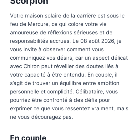
Scorpion
Votre maison solaire de la carrière est sous le
feu de Mercure, ce qui colore votre vie
amoureuse de réflexions sérieuses et de
responsabilités accrues. Le 08 août 2026, je
vous invite à observer comment vous
communiquez vos désirs, car un aspect délicat
avec Chiron peut réveiller des doutes liés à
votre capacité à être entendu. En couple, il
s’agit de trouver un équilibre entre ambition
personnelle et complicité. Célibataire, vous
pourriez être confronté à des défis pour
exprimer ce que vous ressentez vraiment, mais
ne vous découragez pas.
En couple