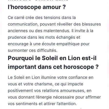
l’horoscope amour ?
Ce carré crée des tensions dans la
communication, pouvant réveiller des blessures
anciennes ou des malentendus. Il invite à la
prudence dans les mots échangés et
encourage à une écoute empathique pour
surmonter ces difficultés.
Pourquoi le Soleil en Lion est-il
important dans cet horoscope ?
Le Soleil en Lion illumine votre confiance en
vous et votre charisme, ce qui impacte
positivement vos relations amoureuses, en
vous donnant l’énergie nécessaire pour affirmer
vos sentiments et attirer l’attention.