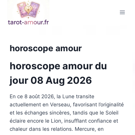
Aller
au
contenu
horoscope amour
horoscope amour du
jour 08 Aug 2026
En ce 8 août 2026, la Lune transite
actuellement en Verseau, favorisant l’originalité
et les échanges sincères, tandis que le Soleil
éclaire encore le Lion, insufflant confiance et
chaleur dans les relations. Mercure, en