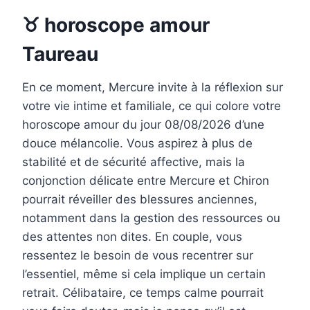
♉ horoscope amour
Taureau
En ce moment, Mercure invite à la réflexion sur
votre vie intime et familiale, ce qui colore votre
horoscope amour du jour 08/08/2026 d’une
douce mélancolie. Vous aspirez à plus de
stabilité et de sécurité affective, mais la
conjonction délicate entre Mercure et Chiron
pourrait réveiller des blessures anciennes,
notamment dans la gestion des ressources ou
des attentes non dites. En couple, vous
ressentez le besoin de vous recentrer sur
l’essentiel, même si cela implique un certain
retrait. Célibataire, ce temps calme pourrait