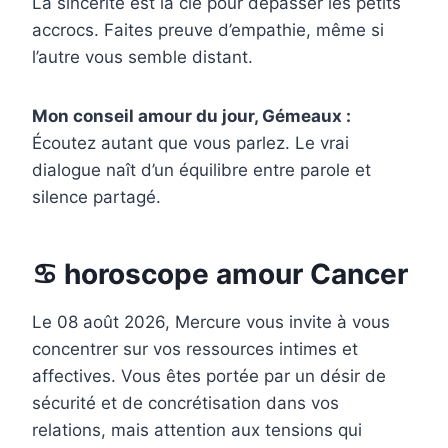
La sincérité est la clé pour dépasser les petits
accrocs. Faites preuve d’empathie, même si
l’autre vous semble distant.
Mon conseil amour du jour, Gémeaux :
Écoutez autant que vous parlez. Le vrai
dialogue naît d’un équilibre entre parole et
silence partagé.
♋ horoscope amour Cancer
Le 08 août 2026, Mercure vous invite à vous
concentrer sur vos ressources intimes et
affectives. Vous êtes portée par un désir de
sécurité et de concrétisation dans vos
relations, mais attention aux tensions qui