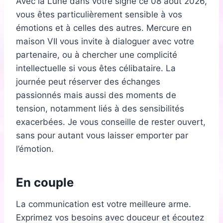
Avec la Lune dans votre signe ce 08 août 2026,
vous êtes particulièrement sensible à vos
émotions et à celles des autres. Mercure en
maison VII vous invite à dialoguer avec votre
partenaire, ou à chercher une complicité
intellectuelle si vous êtes célibataire. La
journée peut réserver des échanges
passionnés mais aussi des moments de
tension, notamment liés à des sensibilités
exacerbées. Je vous conseille de rester ouvert,
sans pour autant vous laisser emporter par
l’émotion.
En couple
La communication est votre meilleure arme.
Exprimez vos besoins avec douceur et écoutez