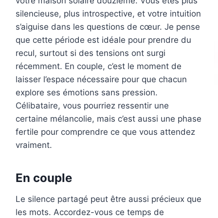
votre maison solaire douzième. Vous êtes plus
silencieuse, plus introspective, et votre intuition
s’aiguise dans les questions de cœur. Je pense
que cette période est idéale pour prendre du
recul, surtout si des tensions ont surgi
récemment. En couple, c’est le moment de
laisser l’espace nécessaire pour que chacun
explore ses émotions sans pression.
Célibataire, vous pourriez ressentir une
certaine mélancolie, mais c’est aussi une phase
fertile pour comprendre ce que vous attendez
vraiment.
En couple
Le silence partagé peut être aussi précieux que
les mots. Accordez-vous ce temps de