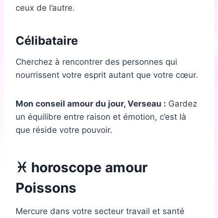
ceux de l’autre.
Célibataire
Cherchez à rencontrer des personnes qui
nourrissent votre esprit autant que votre cœur.
Mon conseil amour du jour, Verseau :
Gardez
un équilibre entre raison et émotion, c’est là
que réside votre pouvoir.
♓ horoscope amour
Poissons
Mercure dans votre secteur travail et santé