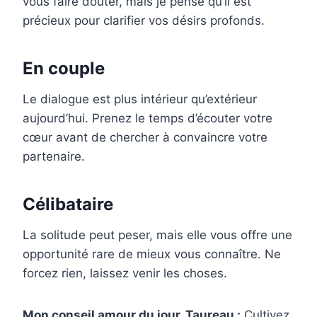
vous faire douter, mais je pense qu’il est
précieux pour clarifier vos désirs profonds.
En couple
Le dialogue est plus intérieur qu’extérieur
aujourd’hui. Prenez le temps d’écouter votre
cœur avant de chercher à convaincre votre
partenaire.
Célibataire
La solitude peut peser, mais elle vous offre une
opportunité rare de mieux vous connaître. Ne
forcez rien, laissez venir les choses.
Mon conseil amour du jour, Taureau :
Cultivez