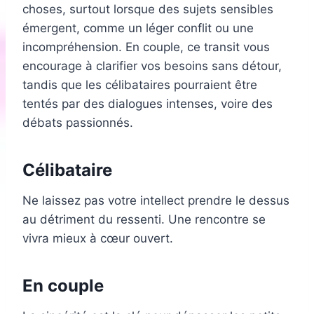
choses, surtout lorsque des sujets sensibles
émergent, comme un léger conflit ou une
incompréhension. En couple, ce transit vous
encourage à clarifier vos besoins sans détour,
tandis que les célibataires pourraient être
tentés par des dialogues intenses, voire des
débats passionnés.
Célibataire
Ne laissez pas votre intellect prendre le dessus
au détriment du ressenti. Une rencontre se
vivra mieux à cœur ouvert.
En couple