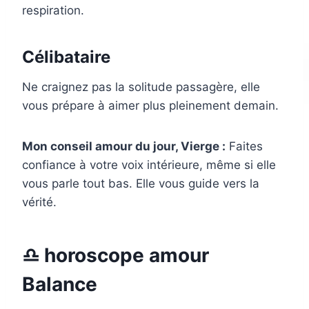
respiration.
Célibataire
Ne craignez pas la solitude passagère, elle
vous prépare à aimer plus pleinement demain.
Mon conseil amour du jour, Vierge :
Faites
confiance à votre voix intérieure, même si elle
vous parle tout bas. Elle vous guide vers la
vérité.
♎ horoscope amour
Balance