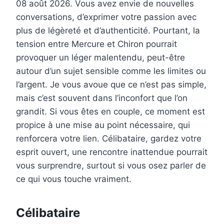
08 août 2026. Vous avez envie de nouvelles
conversations, d’exprimer votre passion avec
plus de légèreté et d’authenticité. Pourtant, la
tension entre Mercure et Chiron pourrait
provoquer un léger malentendu, peut-être
autour d’un sujet sensible comme les limites ou
l’argent. Je vous avoue que ce n’est pas simple,
mais c’est souvent dans l’inconfort que l’on
grandit. Si vous êtes en couple, ce moment est
propice à une mise au point nécessaire, qui
renforcera votre lien. Célibataire, gardez votre
esprit ouvert, une rencontre inattendue pourrait
vous surprendre, surtout si vous osez parler de
ce qui vous touche vraiment.
Célibataire