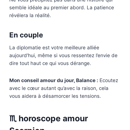
semble idéale au premier abord. La patience
révélera la réalité.
En couple
La diplomatie est votre meilleure alliée
aujourd’hui, même si vous ressentez l’envie de
dire tout haut ce qui vous dérange.
Mon conseil amour du jour, Balance :
Ecoutez
avec le cœur autant qu’avec la raison, cela
vous aidera à désamorcer les tensions.
♏ horoscope amour