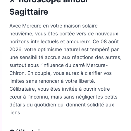
Sagittaire
Avec Mercure en votre maison solaire
neuvième, vous êtes portée vers de nouveaux
horizons intellectuels et amoureux. Ce 08 août
2026, votre optimisme naturel est tempéré par
une sensibilité accrue aux réactions des autres,
surtout sous l’influence du carré Mercure-
Chiron. En couple, vous aurez à clarifier vos
limites sans renoncer à votre liberté.
Célibataire, vous êtes invitée à ouvrir votre
cœur à l’inconnu, mais sans négliger les petits
détails du quotidien qui donnent solidité aux
liens.