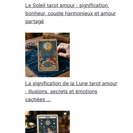
Le Soleil tarot amour : signification,
bonheur, couple harmonieux et amour
partagé
La signification de la Lune tarot amour
: illusions, secrets et émotions
cachées …