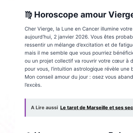
♍ Horoscope amour Vierg
Cher Vierge, la Lune en Cancer illumine votre
aujourd’hui, 2 janvier 2026. Vous êtes probab
ressentir un mélange d’excitation et de fatigu
mais il me semble que vous pourriez bénéfici
ou un projet collectif va rouvrir votre cœur 
pour vous, l’intuition astrologique révèle une
Mon conseil amour du jour : osez vous aband
l’excès.
A Lire aussi
Le tarot de Marseille et ses s