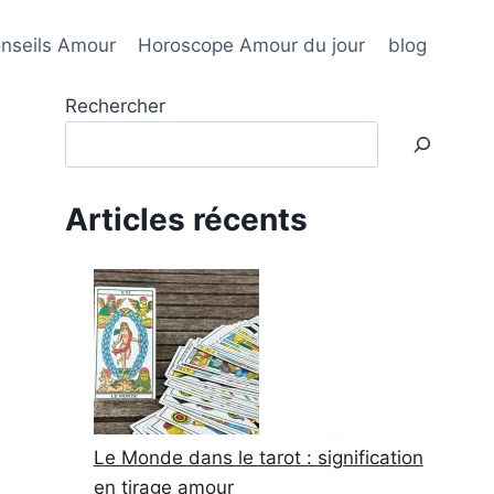
nseils Amour
Horoscope Amour du jour
blog
Rechercher
Articles récents
Le Monde dans le tarot : signification
en tirage amour