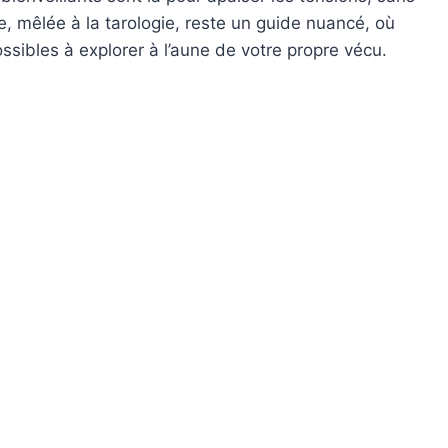
ie, mêlée à la tarologie, reste un guide nuancé, où
ibles à explorer à l’aune de votre propre vécu.