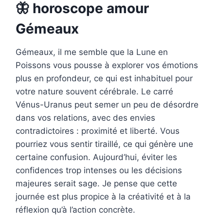
🦋 horoscope amour
Gémeaux
Gémeaux, il me semble que la Lune en
Poissons vous pousse à explorer vos émotions
plus en profondeur, ce qui est inhabituel pour
votre nature souvent cérébrale. Le carré
Vénus-Uranus peut semer un peu de désordre
dans vos relations, avec des envies
contradictoires : proximité et liberté. Vous
pourriez vous sentir tiraillé, ce qui génère une
certaine confusion. Aujourd’hui, éviter les
confidences trop intenses ou les décisions
majeures serait sage. Je pense que cette
journée est plus propice à la créativité et à la
réflexion qu’à l’action concrète.