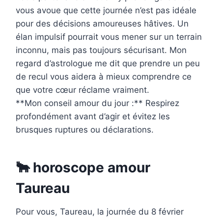
vous avoue que cette journée n’est pas idéale
pour des décisions amoureuses hâtives. Un
élan impulsif pourrait vous mener sur un terrain
inconnu, mais pas toujours sécurisant. Mon
regard d’astrologue me dit que prendre un peu
de recul vous aidera à mieux comprendre ce
que votre cœur réclame vraiment.
**Mon conseil amour du jour :** Respirez
profondément avant d’agir et évitez les
brusques ruptures ou déclarations.
🐂 horoscope amour
Taureau
Pour vous, Taureau, la journée du 8 février