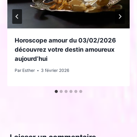
Horoscope amour du 03/02/2026
découvrez votre destin amoureux
aujourd’hui
Par
Esther
3 février 2026