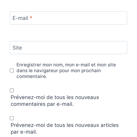
E-mail
*
Site
Enregistrer mon nom, mon e-mail et mon site
dans le navigateur pour mon prochain
commentaire.
Prévenez-moi de tous les nouveaux
commentaires par e-mail.
Prévenez-moi de tous les nouveaux articles
par e-mail.