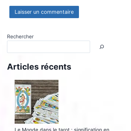
Rechercher
Articles récents
Le Monde dans le tarot : signification en