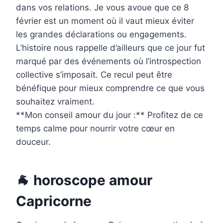
dans vos relations. Je vous avoue que ce 8
février est un moment où il vaut mieux éviter
les grandes déclarations ou engagements.
L’histoire nous rappelle d’ailleurs que ce jour fut
marqué par des événements où l’introspection
collective s’imposait. Ce recul peut être
bénéfique pour mieux comprendre ce que vous
souhaitez vraiment.
**Mon conseil amour du jour :** Profitez de ce
temps calme pour nourrir votre cœur en
douceur.
🐐 horoscope amour
Capricorne