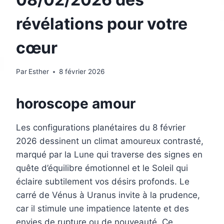
révélations pour votre
cœur
Par
Esther
8 février 2026
horoscope amour
Les configurations planétaires du 8 février
2026 dessinent un climat amoureux contrasté,
marqué par la Lune qui traverse des signes en
quête d’équilibre émotionnel et le Soleil qui
éclaire subtilement vos désirs profonds. Le
carré de Vénus à Uranus invite à la prudence,
car il stimule une impatience latente et des
envies de rupture ou de nouveauté. Ce