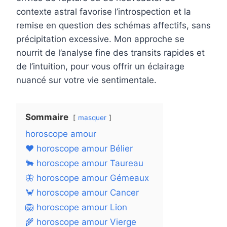
contexte astral favorise l’introspection et la
remise en question des schémas affectifs, sans
précipitation excessive. Mon approche se
nourrit de l’analyse fine des transits rapides et
de l’intuition, pour vous offrir un éclairage
nuancé sur votre vie sentimentale.
Sommaire
masquer
horoscope amour
❤️ horoscope amour Bélier
🐂 horoscope amour Taureau
🦋 horoscope amour Gémeaux
🦀 horoscope amour Cancer
🦁 horoscope amour Lion
🌾 horoscope amour Vierge