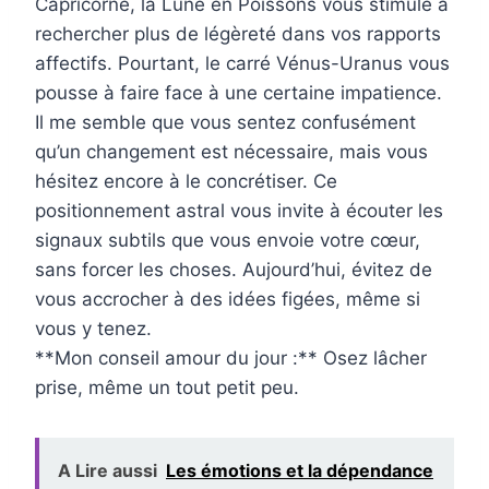
Capricorne, la Lune en Poissons vous stimule à
rechercher plus de légèreté dans vos rapports
affectifs. Pourtant, le carré Vénus-Uranus vous
pousse à faire face à une certaine impatience.
Il me semble que vous sentez confusément
qu’un changement est nécessaire, mais vous
hésitez encore à le concrétiser. Ce
positionnement astral vous invite à écouter les
signaux subtils que vous envoie votre cœur,
sans forcer les choses. Aujourd’hui, évitez de
vous accrocher à des idées figées, même si
vous y tenez.
**Mon conseil amour du jour :** Osez lâcher
prise, même un tout petit peu.
A Lire aussi
Les émotions et la dépendance