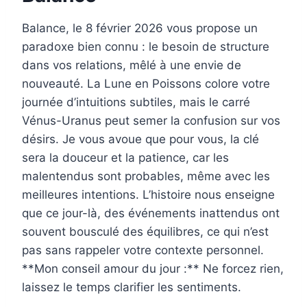
Balance, le 8 février 2026 vous propose un
paradoxe bien connu : le besoin de structure
dans vos relations, mêlé à une envie de
nouveauté. La Lune en Poissons colore votre
journée d’intuitions subtiles, mais le carré
Vénus-Uranus peut semer la confusion sur vos
désirs. Je vous avoue que pour vous, la clé
sera la douceur et la patience, car les
malentendus sont probables, même avec les
meilleures intentions. L’histoire nous enseigne
que ce jour-là, des événements inattendus ont
souvent bousculé des équilibres, ce qui n’est
pas sans rappeler votre contexte personnel.
**Mon conseil amour du jour :** Ne forcez rien,
laissez le temps clarifier les sentiments.