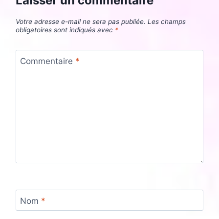
Laisser un commentaire
Votre adresse e-mail ne sera pas publiée.
Les champs
obligatoires sont indiqués avec
*
Commentaire
*
Nom
*