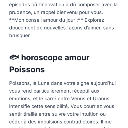
épisodes où l’innovation a dû composer avec la
prudence, un rappel bienvenu pour vous.
**Mon conseil amour du jour :** Explorez
doucement de nouvelles façons d’aimer, sans
brusquer.
🐟 horoscope amour
Poissons
Poissons, la Lune dans votre signe aujourd’hui
vous rend particulièrement réceptif aux
émotions, et le carré entre Vénus et Uranus
intensifie cette sensibilité. Vous pourriez vous
sentir tiraillé entre suivre votre intuition ou
céder à des impulsions contradictoires. Il me