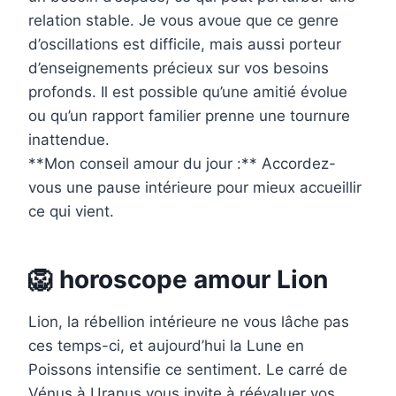
relation stable. Je vous avoue que ce genre
d’oscillations est difficile, mais aussi porteur
d’enseignements précieux sur vos besoins
profonds. Il est possible qu’une amitié évolue
ou qu’un rapport familier prenne une tournure
inattendue.
**Mon conseil amour du jour :** Accordez-
vous une pause intérieure pour mieux accueillir
ce qui vient.
🦁 horoscope amour Lion
Lion, la rébellion intérieure ne vous lâche pas
ces temps-ci, et aujourd’hui la Lune en
Poissons intensifie ce sentiment. Le carré de
Vénus à Uranus vous invite à réévaluer vos