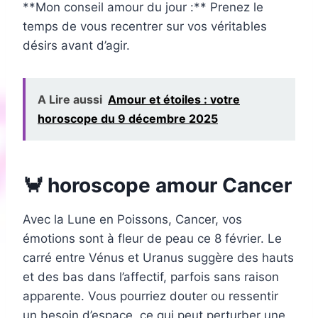
**Mon conseil amour du jour :** Prenez le
temps de vous recentrer sur vos véritables
désirs avant d’agir.
A Lire aussi
Amour et étoiles : votre
horoscope du 9 décembre 2025
🦀 horoscope amour Cancer
Avec la Lune en Poissons, Cancer, vos
émotions sont à fleur de peau ce 8 février. Le
carré entre Vénus et Uranus suggère des hauts
et des bas dans l’affectif, parfois sans raison
apparente. Vous pourriez douter ou ressentir
un besoin d’espace, ce qui peut perturber une