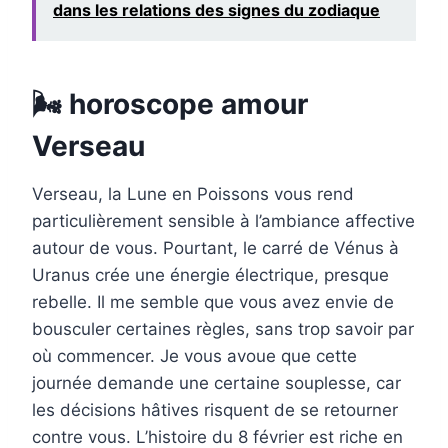
dans les relations des signes du zodiaque
🌬️ horoscope amour
Verseau
Verseau, la Lune en Poissons vous rend
particulièrement sensible à l’ambiance affective
autour de vous. Pourtant, le carré de Vénus à
Uranus crée une énergie électrique, presque
rebelle. Il me semble que vous avez envie de
bousculer certaines règles, sans trop savoir par
où commencer. Je vous avoue que cette
journée demande une certaine souplesse, car
les décisions hâtives risquent de se retourner
contre vous. L’histoire du 8 février est riche en