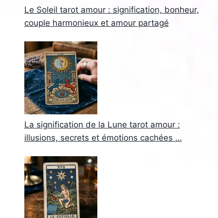
Le Soleil tarot amour : signification, bonheur,
couple harmonieux et amour partagé
La signification de la Lune tarot amour :
illusions, secrets et émotions cachées …