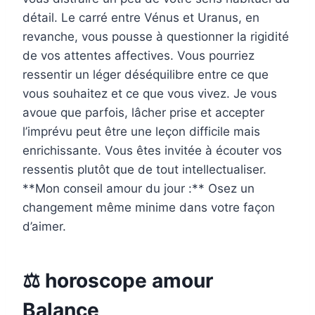
détail. Le carré entre Vénus et Uranus, en
revanche, vous pousse à questionner la rigidité
de vos attentes affectives. Vous pourriez
ressentir un léger déséquilibre entre ce que
vous souhaitez et ce que vous vivez. Je vous
avoue que parfois, lâcher prise et accepter
l’imprévu peut être une leçon difficile mais
enrichissante. Vous êtes invitée à écouter vos
ressentis plutôt que de tout intellectualiser.
**Mon conseil amour du jour :** Osez un
changement même minime dans votre façon
d’aimer.
⚖️ horoscope amour
Balance