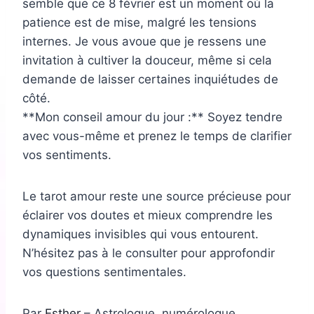
semble que ce 8 février est un moment où la
patience est de mise, malgré les tensions
internes. Je vous avoue que je ressens une
invitation à cultiver la douceur, même si cela
demande de laisser certaines inquiétudes de
côté.
**Mon conseil amour du jour :** Soyez tendre
avec vous-même et prenez le temps de clarifier
vos sentiments.
Le tarot amour reste une source précieuse pour
éclairer vos doutes et mieux comprendre les
dynamiques invisibles qui vous entourent.
N’hésitez pas à le consulter pour approfondir
vos questions sentimentales.
Par
Esther
– Astrologue, numérologue,