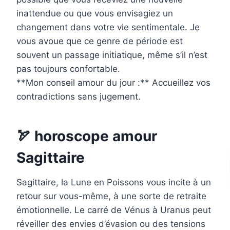
inattendue ou que vous envisagiez un
changement dans votre vie sentimentale. Je
vous avoue que ce genre de période est
souvent un passage initiatique, même s’il n’est
pas toujours confortable.
**Mon conseil amour du jour :** Accueillez vos
contradictions sans jugement.
🏹 horoscope amour
Sagittaire
Sagittaire, la Lune en Poissons vous incite à un
retour sur vous-même, à une sorte de retraite
émotionnelle. Le carré de Vénus à Uranus peut
réveiller des envies d’évasion ou des tensions