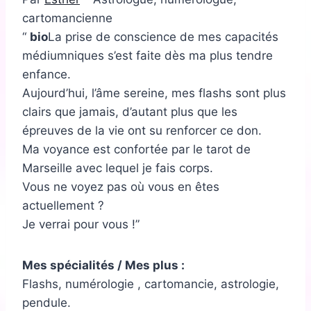
cartomancienne
bio
La prise de conscience de mes capacités
médiumniques s’est faite dès ma plus tendre
enfance.
Aujourd’hui, l’âme sereine, mes flashs sont plus
clairs que jamais, d’autant plus que les
épreuves de la vie ont su renforcer ce don.
Ma voyance est confortée par le tarot de
Marseille avec lequel je fais corps.
Vous ne voyez pas où vous en êtes
actuellement ?
Je verrai pour vous !
Mes spécialités / Mes plus :
Flashs, numérologie , cartomancie, astrologie,
pendule.