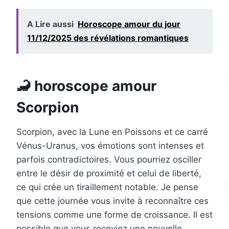
A Lire aussi
Horoscope amour du jour
11/12/2025 des révélations romantiques
🦂 horoscope amour
Scorpion
Scorpion, avec la Lune en Poissons et ce carré
Vénus-Uranus, vos émotions sont intenses et
parfois contradictoires. Vous pourriez osciller
entre le désir de proximité et celui de liberté,
ce qui crée un tiraillement notable. Je pense
que cette journée vous invite à reconnaître ces
tensions comme une forme de croissance. Il est
possible que vous receviez une nouvelle