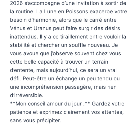
2026 s’accompagne d’une invitation à sortir de
la routine. La Lune en Poissons exacerbe votre
besoin d’harmonie, alors que le carré entre
Vénus et Uranus peut faire surgir des désirs
inattendus. Il y a ce tiraillement entre vouloir la
stabilité et chercher un souffle nouveau. Je
vous avoue que j’observe souvent chez vous
cette belle capacité à trouver un terrain
d’entente, mais aujourd’hui, ce sera un vrai
défi. Peut-être un échange un peu tendu ou
une incompréhension passagère, mais rien
d’irréversible.
**Mon conseil amour du jour :** Gardez votre
patience et exprimez clairement vos attentes,
sans vous précipiter.