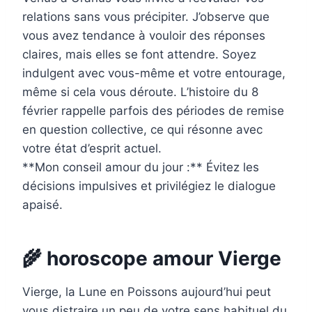
relations sans vous précipiter. J’observe que
vous avez tendance à vouloir des réponses
claires, mais elles se font attendre. Soyez
indulgent avec vous-même et votre entourage,
même si cela vous déroute. L’histoire du 8
février rappelle parfois des périodes de remise
en question collective, ce qui résonne avec
votre état d’esprit actuel.
**Mon conseil amour du jour :** Évitez les
décisions impulsives et privilégiez le dialogue
apaisé.
🌾 horoscope amour Vierge
Vierge, la Lune en Poissons aujourd’hui peut
vous distraire un peu de votre sens habituel du