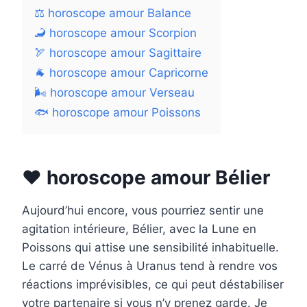
⚖️ horoscope amour Balance
🦂 horoscope amour Scorpion
🏹 horoscope amour Sagittaire
🐐 horoscope amour Capricorne
🌬️ horoscope amour Verseau
🐟 horoscope amour Poissons
❤️ horoscope amour Bélier
Aujourd’hui encore, vous pourriez sentir une
agitation intérieure, Bélier, avec la Lune en
Poissons qui attise une sensibilité inhabituelle.
Le carré de Vénus à Uranus tend à rendre vos
réactions imprévisibles, ce qui peut déstabiliser
votre partenaire si vous n’y prenez garde. Je