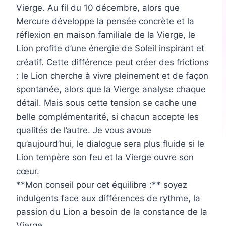
Vierge. Au fil du 10 décembre, alors que
Mercure développe la pensée concrète et la
réflexion en maison familiale de la Vierge, le
Lion profite d’une énergie de Soleil inspirant et
créatif. Cette différence peut créer des frictions
: le Lion cherche à vivre pleinement et de façon
spontanée, alors que la Vierge analyse chaque
détail. Mais sous cette tension se cache une
belle complémentarité, si chacun accepte les
qualités de l’autre. Je vous avoue
qu’aujourd’hui, le dialogue sera plus fluide si le
Lion tempère son feu et la Vierge ouvre son
cœur.
**Mon conseil pour cet équilibre :** soyez
indulgents face aux différences de rythme, la
passion du Lion a besoin de la constance de la
Vierge.