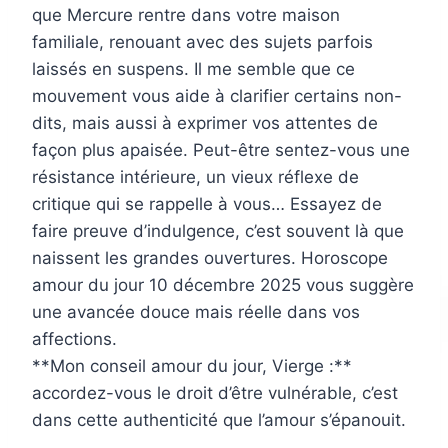
que Mercure rentre dans votre maison
familiale, renouant avec des sujets parfois
laissés en suspens. Il me semble que ce
mouvement vous aide à clarifier certains non-
dits, mais aussi à exprimer vos attentes de
façon plus apaisée. Peut-être sentez-vous une
résistance intérieure, un vieux réflexe de
critique qui se rappelle à vous… Essayez de
faire preuve d’indulgence, c’est souvent là que
naissent les grandes ouvertures. Horoscope
amour du jour 10 décembre 2025 vous suggère
une avancée douce mais réelle dans vos
affections.
**Mon conseil amour du jour, Vierge :**
accordez-vous le droit d’être vulnérable, c’est
dans cette authenticité que l’amour s’épanouit.