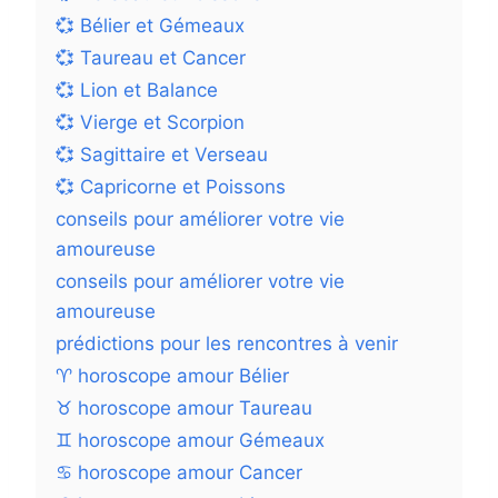
💞 Bélier et Gémeaux
💞 Taureau et Cancer
💞 Lion et Balance
💞 Vierge et Scorpion
💞 Sagittaire et Verseau
💞 Capricorne et Poissons
conseils pour améliorer votre vie
amoureuse
conseils pour améliorer votre vie
amoureuse
prédictions pour les rencontres à venir
♈ horoscope amour Bélier
♉ horoscope amour Taureau
♊ horoscope amour Gémeaux
♋ horoscope amour Cancer