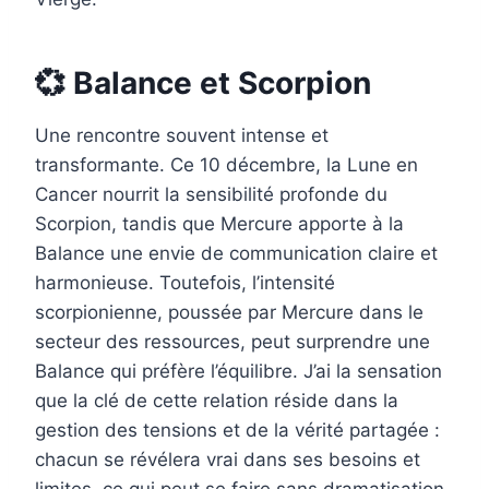
💞 Balance et Scorpion
Une rencontre souvent intense et
transformante. Ce 10 décembre, la Lune en
Cancer nourrit la sensibilité profonde du
Scorpion, tandis que Mercure apporte à la
Balance une envie de communication claire et
harmonieuse. Toutefois, l’intensité
scorpionienne, poussée par Mercure dans le
secteur des ressources, peut surprendre une
Balance qui préfère l’équilibre. J’ai la sensation
que la clé de cette relation réside dans la
gestion des tensions et de la vérité partagée :
chacun se révélera vrai dans ses besoins et