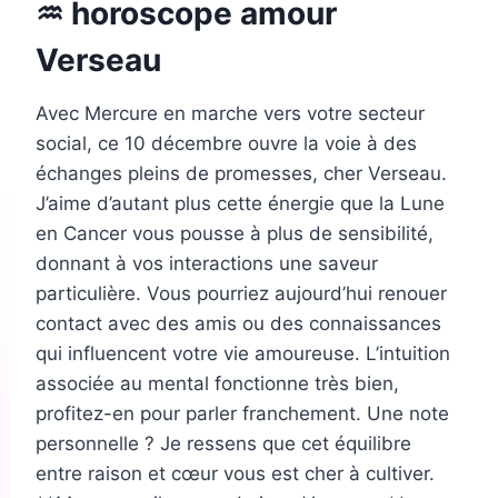
♒ horoscope amour
Verseau
Avec Mercure en marche vers votre secteur
social, ce 10 décembre ouvre la voie à des
échanges pleins de promesses, cher Verseau.
J’aime d’autant plus cette énergie que la Lune
en Cancer vous pousse à plus de sensibilité,
donnant à vos interactions une saveur
particulière. Vous pourriez aujourd’hui renouer
contact avec des amis ou des connaissances
qui influencent votre vie amoureuse. L’intuition
associée au mental fonctionne très bien,
profitez-en pour parler franchement. Une note
personnelle ? Je ressens que cet équilibre
entre raison et cœur vous est cher à cultiver.