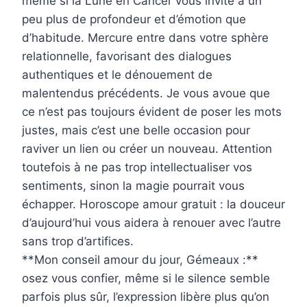
même si la Lune en Cancer vous invite à un
peu plus de profondeur et d’émotion que
d’habitude. Mercure entre dans votre sphère
relationnelle, favorisant des dialogues
authentiques et le dénouement de
malentendus précédents. Je vous avoue que
ce n’est pas toujours évident de poser les mots
justes, mais c’est une belle occasion pour
raviver un lien ou créer un nouveau. Attention
toutefois à ne pas trop intellectualiser vos
sentiments, sinon la magie pourrait vous
échapper. Horoscope amour gratuit : la douceur
d’aujourd’hui vous aidera à renouer avec l’autre
sans trop d’artifices.
**Mon conseil amour du jour, Gémeaux :**
osez vous confier, même si le silence semble
parfois plus sûr, l’expression libère plus qu’on