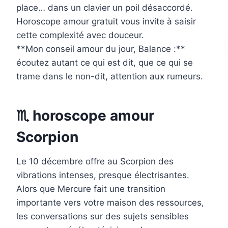
place… dans un clavier un poil désaccordé.
Horoscope amour gratuit vous invite à saisir
cette complexité avec douceur.
**Mon conseil amour du jour, Balance :**
écoutez autant ce qui est dit, que ce qui se
trame dans le non-dit, attention aux rumeurs.
♏ horoscope amour
Scorpion
Le 10 décembre offre au Scorpion des
vibrations intenses, presque électrisantes.
Alors que Mercure fait une transition
importante vers votre maison des ressources,
les conversations sur des sujets sensibles