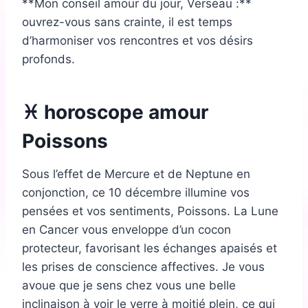
**Mon conseil amour du jour, Verseau :**
ouvrez-vous sans crainte, il est temps
d’harmoniser vos rencontres et vos désirs
profonds.
♓ horoscope amour
Poissons
Sous l’effet de Mercure et de Neptune en
conjonction, ce 10 décembre illumine vos
pensées et vos sentiments, Poissons. La Lune
en Cancer vous enveloppe d’un cocon
protecteur, favorisant les échanges apaisés et
les prises de conscience affectives. Je vous
avoue que je sens chez vous une belle
inclinaison à voir le verre à moitié plein, ce qui