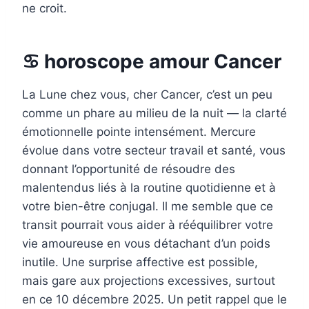
ne croit.
♋ horoscope amour Cancer
La Lune chez vous, cher Cancer, c’est un peu
comme un phare au milieu de la nuit — la clarté
émotionnelle pointe intensément. Mercure
évolue dans votre secteur travail et santé, vous
donnant l’opportunité de résoudre des
malentendus liés à la routine quotidienne et à
votre bien-être conjugal. Il me semble que ce
transit pourrait vous aider à rééquilibrer votre
vie amoureuse en vous détachant d’un poids
inutile. Une surprise affective est possible,
mais gare aux projections excessives, surtout
en ce 10 décembre 2025. Un petit rappel que le