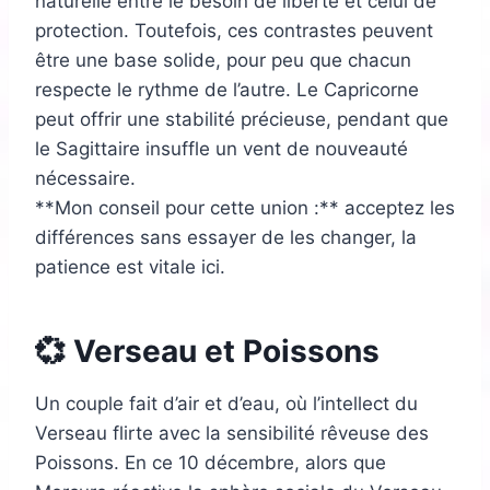
naturelle entre le besoin de liberté et celui de
protection. Toutefois, ces contrastes peuvent
être une base solide, pour peu que chacun
respecte le rythme de l’autre. Le Capricorne
peut offrir une stabilité précieuse, pendant que
le Sagittaire insuffle un vent de nouveauté
nécessaire.
**Mon conseil pour cette union :** acceptez les
différences sans essayer de les changer, la
patience est vitale ici.
💞 Verseau et Poissons
Un couple fait d’air et d’eau, où l’intellect du
Verseau flirte avec la sensibilité rêveuse des
Poissons. En ce 10 décembre, alors que