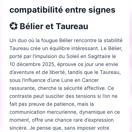
compatibilité entre signes
💞 Bélier et Taureau
Un duo où la fougue Bélier rencontre la stabilité
Taureau crée un équilibre intéressant. Le Bélier,
porté par l’impulsion du Soleil en Sagittaire le
10 décembre 2025, éprouve ce jour une envie
d’aventure et de liberté, tandis que le Taureau,
sous l’influence d’une Lune en Cancer
rassurante, cherche la sécurité affective. Ce
contraste peut susciter des tensions si l’on ne
fait pas preuve de patience, mais la
communication mercurienne, dynamique en ce
moment, offre une chance rare d’expression
sincère. Je pense que, sans imposer votre