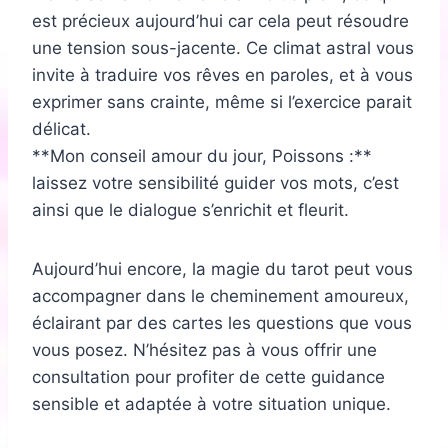
est précieux aujourd’hui car cela peut résoudre
une tension sous-jacente. Ce climat astral vous
invite à traduire vos rêves en paroles, et à vous
exprimer sans crainte, même si l’exercice parait
délicat.
**Mon conseil amour du jour, Poissons :**
laissez votre sensibilité guider vos mots, c’est
ainsi que le dialogue s’enrichit et fleurit.
Aujourd’hui encore, la magie du tarot peut vous
accompagner dans le cheminement amoureux,
éclairant par des cartes les questions que vous
vous posez. N’hésitez pas à vous offrir une
consultation pour profiter de cette guidance
sensible et adaptée à votre situation unique.