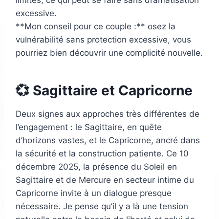
limites, ce qui peut se faire sans dramatisation
excessive.
**Mon conseil pour ce couple :** osez la
vulnérabilité sans protection excessive, vous
pourriez bien découvrir une complicité nouvelle.
💞 Sagittaire et Capricorne
Deux signes aux approches très différentes de
l’engagement : le Sagittaire, en quête
d’horizons vastes, et le Capricorne, ancré dans
la sécurité et la construction patiente. Ce 10
décembre 2025, la présence du Soleil en
Sagittaire et de Mercure en secteur intime du
Capricorne invite à un dialogue presque
nécessaire. Je pense qu’il y a là une tension