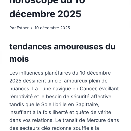
décembre 2025
Par
Esther
10 décembre 2025
tendances amoureuses du
mois
Les influences planétaires du 10 décembre
2025 dessinent un ciel amoureux plein de
nuances. La Lune navigue en Cancer, éveillant
l’émotivité et le besoin de sécurité affective,
tandis que le Soleil brille en Sagittaire,
insufflant à la fois liberté et quête de vérité
dans vos relations. Le transit de Mercure dans
des secteurs clés redonne souffle à la