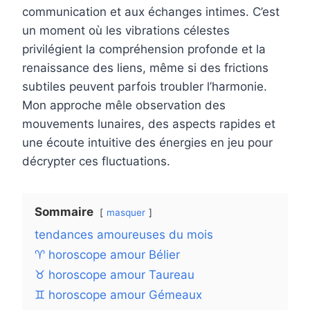
communication et aux échanges intimes. C’est
un moment où les vibrations célestes
privilégient la compréhension profonde et la
renaissance des liens, même si des frictions
subtiles peuvent parfois troubler l’harmonie.
Mon approche mêle observation des
mouvements lunaires, des aspects rapides et
une écoute intuitive des énergies en jeu pour
décrypter ces fluctuations.
Sommaire
masquer
tendances amoureuses du mois
♈ horoscope amour Bélier
♉ horoscope amour Taureau
♊ horoscope amour Gémeaux