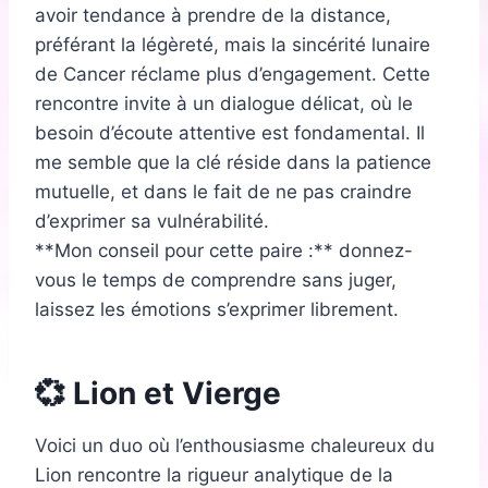
avoir tendance à prendre de la distance,
préférant la légèreté, mais la sincérité lunaire
de Cancer réclame plus d’engagement. Cette
rencontre invite à un dialogue délicat, où le
besoin d’écoute attentive est fondamental. Il
me semble que la clé réside dans la patience
mutuelle, et dans le fait de ne pas craindre
d’exprimer sa vulnérabilité.
**Mon conseil pour cette paire :** donnez-
vous le temps de comprendre sans juger,
laissez les émotions s’exprimer librement.
💞 Lion et Vierge
Voici un duo où l’enthousiasme chaleureux du
Lion rencontre la rigueur analytique de la