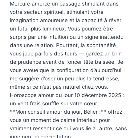
Mercure amorce un passage stimulant dans
votre secteur spirituel, stimulant votre
imagination amoureuse et la capacité à rêver
un futur plus lumineux. Vous pourriez être
surpris par une intuition ou un signe inattendu
dans une relation. Pourtant, la spontanéité
vous joue parfois des tours — gardez un brin
de prudence avant de foncer tête baissée. Je
vous avoue que la configuration d’aujourd’hui
me suggère d’oser un peu plus la tendresse,
même si ce n’est pas naturel chez vous.
Horoscope amour du jour 10 décembre 2025 :
un vent frais souffle sur votre cœur.
**Mon conseil amour du jour, Bélier :** offrez-
vous un moment de calme intérieur pour
vraiment ressentir ce qui vous lie à l’autre, sans
jugement ni précipitation.