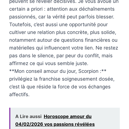
peuvent se révéler décisives. Je vous avoue un
certain a priori : attention aux déchaînements
passionnés, car la vérité peut parfois blesser.
Toutefois, c’est aussi une opportunité pour
cultiver une relation plus concrète, plus solide,
notamment autour de questions financières ou
matérielles qui influencent votre lien. Ne restez
pas dans le silence, par peur du conflit, mais
affirmez ce qui vous semble juste.
**Mon conseil amour du jour, Scorpion :**
privilégiez la franchise soigneusement dosée,
c’est là que réside la force de vos échanges
affectifs.
A Lire aussi
Horoscope amour du
04/02/2026 vos passions révélées