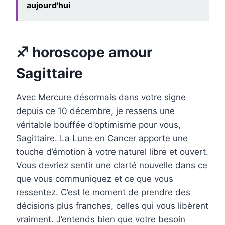
aujourd'hui
♐ horoscope amour
Sagittaire
Avec Mercure désormais dans votre signe
depuis ce 10 décembre, je ressens une
véritable bouffée d’optimisme pour vous,
Sagittaire. La Lune en Cancer apporte une
touche d’émotion à votre naturel libre et ouvert.
Vous devriez sentir une clarté nouvelle dans ce
que vous communiquez et ce que vous
ressentez. C’est le moment de prendre des
décisions plus franches, celles qui vous libèrent
vraiment. J’entends bien que votre besoin