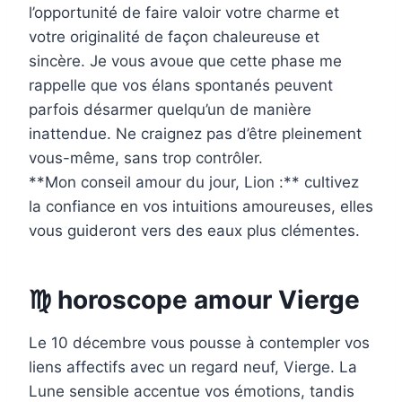
l’opportunité de faire valoir votre charme et
votre originalité de façon chaleureuse et
sincère. Je vous avoue que cette phase me
rappelle que vos élans spontanés peuvent
parfois désarmer quelqu’un de manière
inattendue. Ne craignez pas d’être pleinement
vous-même, sans trop contrôler.
**Mon conseil amour du jour, Lion :** cultivez
la confiance en vos intuitions amoureuses, elles
vous guideront vers des eaux plus clémentes.
♍ horoscope amour Vierge
Le 10 décembre vous pousse à contempler vos
liens affectifs avec un regard neuf, Vierge. La
Lune sensible accentue vos émotions, tandis