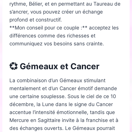
rythme, Bélier, et en permettant au Taureau de
s’ancrer, vous pouvez créer un échange
profond et constructif.
**Mon conseil pour ce couple :** acceptez les
différences comme des richesses et
communiquez vos besoins sans crainte.
💞 Gémeaux et Cancer
La combinaison d’un Gémeaux stimulant
mentalement et d’un Cancer émotif demande
une certaine souplesse. Sous le ciel de ce 10
décembre, la Lune dans le signe du Cancer
accentue l’intensité émotionnelle, tandis que
Mercure en Sagittaire invite à la franchise et à
des échanges ouverts. Le Gémeaux pourrait