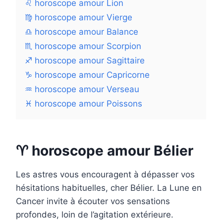
♌ horoscope amour Lion
♍ horoscope amour Vierge
♎ horoscope amour Balance
♏ horoscope amour Scorpion
♐ horoscope amour Sagittaire
♑ horoscope amour Capricorne
♒ horoscope amour Verseau
♓ horoscope amour Poissons
♈ horoscope amour Bélier
Les astres vous encouragent à dépasser vos
hésitations habituelles, cher Bélier. La Lune en
Cancer invite à écouter vos sensations
profondes, loin de l’agitation extérieure.