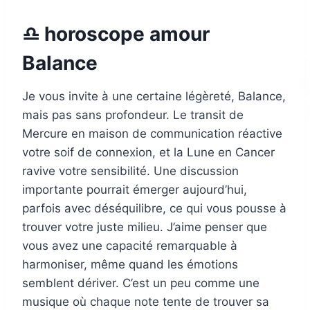
♎ horoscope amour
Balance
Je vous invite à une certaine légèreté, Balance,
mais pas sans profondeur. Le transit de
Mercure en maison de communication réactive
votre soif de connexion, et la Lune en Cancer
ravive votre sensibilité. Une discussion
importante pourrait émerger aujourd’hui,
parfois avec déséquilibre, ce qui vous pousse à
trouver votre juste milieu. J’aime penser que
vous avez une capacité remarquable à
harmoniser, même quand les émotions
semblent dériver. C’est un peu comme une
musique où chaque note tente de trouver sa