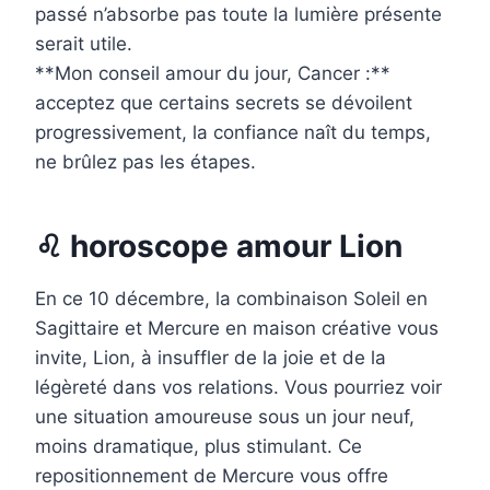
passé n’absorbe pas toute la lumière présente
serait utile.
**Mon conseil amour du jour, Cancer :**
acceptez que certains secrets se dévoilent
progressivement, la confiance naît du temps,
ne brûlez pas les étapes.
♌ horoscope amour Lion
En ce 10 décembre, la combinaison Soleil en
Sagittaire et Mercure en maison créative vous
invite, Lion, à insuffler de la joie et de la
légèreté dans vos relations. Vous pourriez voir
une situation amoureuse sous un jour neuf,
moins dramatique, plus stimulant. Ce
repositionnement de Mercure vous offre