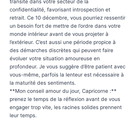
transite dans votre secteur de la
confidentialité, favorisant introspection et
retrait. Ce 10 décembre, vous pourriez ressentir
un besoin fort de mettre de l’ordre dans votre
monde intérieur avant de vous projeter à
l’extérieur. C’est aussi une période propice à
des démarches discrètes qui peuvent faire
évoluer votre situation amoureuse en
profondeur. Je vous suggère d’être patient avec
vous-même, parfois la lenteur est nécessaire à
la maturité des sentiments.
**Mon conseil amour du jour, Capricorne :**
prenez le temps de la réflexion avant de vous
engager trop vite, les racines solides prennent
leur temps.