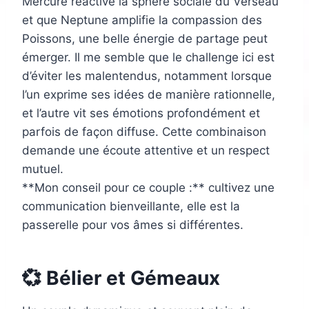
Mercure réactive la sphère sociale du Verseau
et que Neptune amplifie la compassion des
Poissons, une belle énergie de partage peut
émerger. Il me semble que le challenge ici est
d’éviter les malentendus, notamment lorsque
l’un exprime ses idées de manière rationnelle,
et l’autre vit ses émotions profondément et
parfois de façon diffuse. Cette combinaison
demande une écoute attentive et un respect
mutuel.
**Mon conseil pour ce couple :** cultivez une
communication bienveillante, elle est la
passerelle pour vos âmes si différentes.
💞 Bélier et Gémeaux