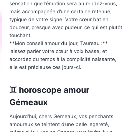
sensation que l’émotion sera au rendez-vous,
mais accompagnée d’une certaine retenue,
typique de votre signe. Votre cœur bat en
douceur, presque avec pudeur, ce qui est plutôt
touchant.
**Mon conseil amour du jour, Taureau :**
laissez parler votre cœur à voix basse, et
accordez du temps à la complicité naissante,
elle est précieuse ces jours-ci.
♊ horoscope amour
Gémeaux
Aujourd’hui, chers Gémeaux, vos penchants
amoureux se teintent d’une belle legereté,