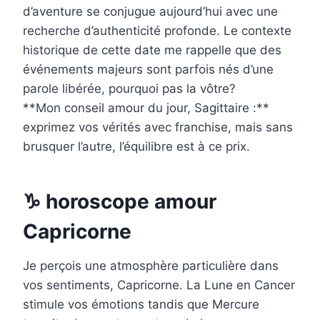
d’aventure se conjugue aujourd’hui avec une
recherche d’authenticité profonde. Le contexte
historique de cette date me rappelle que des
événements majeurs sont parfois nés d’une
parole libérée, pourquoi pas la vôtre?
**Mon conseil amour du jour, Sagittaire :**
exprimez vos vérités avec franchise, mais sans
brusquer l’autre, l’équilibre est à ce prix.
♑ horoscope amour
Capricorne
Je perçois une atmosphère particulière dans
vos sentiments, Capricorne. La Lune en Cancer
stimule vos émotions tandis que Mercure