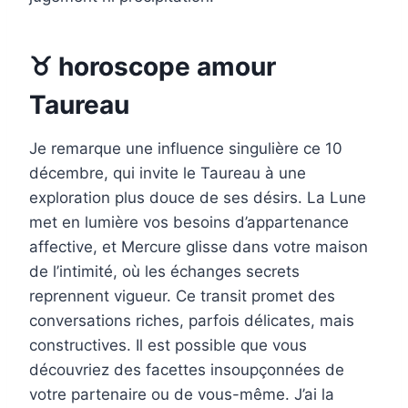
♉ horoscope amour
Taureau
Je remarque une influence singulière ce 10
décembre, qui invite le Taureau à une
exploration plus douce de ses désirs. La Lune
met en lumière vos besoins d’appartenance
affective, et Mercure glisse dans votre maison
de l’intimité, où les échanges secrets
reprennent vigueur. Ce transit promet des
conversations riches, parfois délicates, mais
constructives. Il est possible que vous
découvriez des facettes insoupçonnées de
votre partenaire ou de vous-même. J’ai la