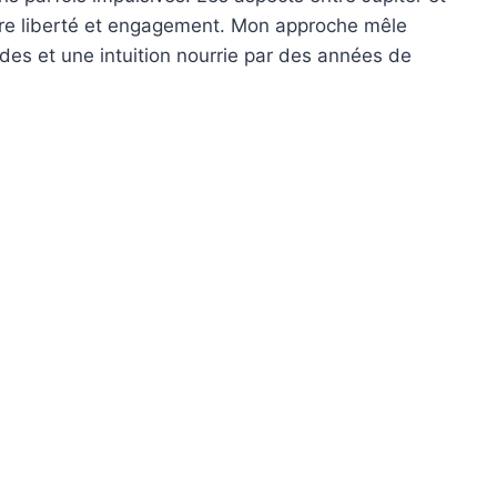
ntre liberté et engagement. Mon approche mêle
des et une intuition nourrie par des années de