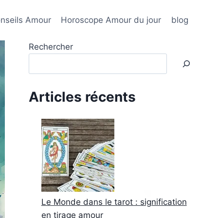
nseils Amour
Horoscope Amour du jour
blog
Rechercher
Articles récents
Le Monde dans le tarot : signification
en tirage amour