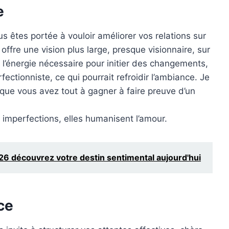
e
s êtes portée à vouloir améliorer vos relations sur
ffre une vision plus large, presque visionnaire, sur
e l’énergie nécessaire pour initier des changements,
ectionniste, ce qui pourrait refroidir l’ambiance. Je
 que vous avez tout à gagner à faire preuve d’un
 imperfections, elles humanisent l’amour.
 découvrez votre destin sentimental aujourd'hui
ce