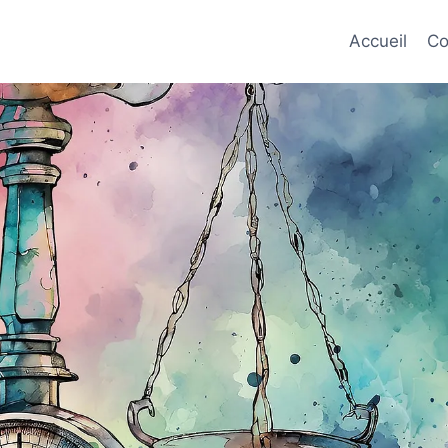
Accueil
Co