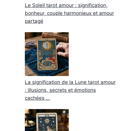
Le Soleil tarot amour : signification,
bonheur, couple harmonieux et amour
partagé
La signification de la Lune tarot amour
: illusions, secrets et émotions
cachées …