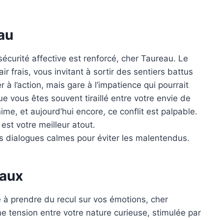
au
écurité affective est renforcé, cher Taureau. Le
r frais, vous invitant à sortir des sentiers battus
 à l’action, mais gare à l’impatience qui pourrait
e vous êtes souvent tiraillé entre votre envie de
ime, et aujourd’hui encore, ce conflit est palpable.
est votre meilleur atout.
es dialogues calmes pour éviter les malentendus.
aux
e à prendre du recul sur vos émotions, cher
e tension entre votre nature curieuse, stimulée par