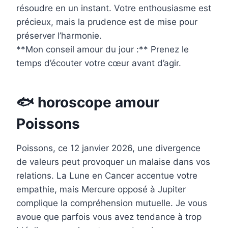
résoudre en un instant. Votre enthousiasme est
précieux, mais la prudence est de mise pour
préserver l’harmonie.
**Mon conseil amour du jour :** Prenez le
temps d’écouter votre cœur avant d’agir.
🐟 horoscope amour
Poissons
Poissons, ce 12 janvier 2026, une divergence
de valeurs peut provoquer un malaise dans vos
relations. La Lune en Cancer accentue votre
empathie, mais Mercure opposé à Jupiter
complique la compréhension mutuelle. Je vous
avoue que parfois vous avez tendance à trop