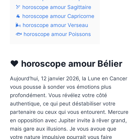
🏹 horoscope amour Sagittaire
🐐 horoscope amour Capricorne
🌬 horoscope amour Verseau
🐟 horoscope amour Poissons
❤️ horoscope amour Bélier
Aujourd’hui, 12 janvier 2026, la Lune en Cancer
vous pousse à sonder vos émotions plus
profondément. Vous révélez votre côté
authentique, ce qui peut déstabiliser votre
partenaire ou ceux qui vous entourent. Mercure
en opposition avec Jupiter invite à rêver grand,
mais gare aux illusions. Je vous avoue que
votre nature impulsive pourrait vous faire