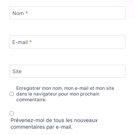
Nom
*
E-mail
*
Site
Enregistrer mon nom, mon e-mail et mon site
dans le navigateur pour mon prochain
commentaire.
Prévenez-moi de tous les nouveaux
commentaires par e-mail.