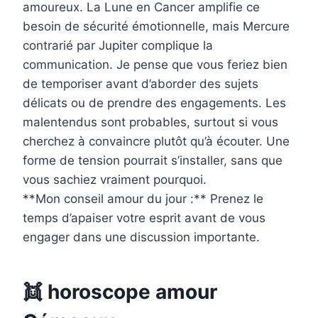
amoureux. La Lune en Cancer amplifie ce
besoin de sécurité émotionnelle, mais Mercure
contrarié par Jupiter complique la
communication. Je pense que vous feriez bien
de temporiser avant d’aborder des sujets
délicats ou de prendre des engagements. Les
malentendus sont probables, surtout si vous
cherchez à convaincre plutôt qu’à écouter. Une
forme de tension pourrait s’installer, sans que
vous sachiez vraiment pourquoi.
**Mon conseil amour du jour :** Prenez le
temps d’apaiser votre esprit avant de vous
engager dans une discussion importante.
👯 horoscope amour