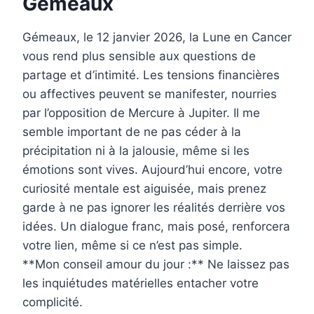
Gémeaux
Gémeaux, le 12 janvier 2026, la Lune en Cancer
vous rend plus sensible aux questions de
partage et d’intimité. Les tensions financières
ou affectives peuvent se manifester, nourries
par l’opposition de Mercure à Jupiter. Il me
semble important de ne pas céder à la
précipitation ni à la jalousie, même si les
émotions sont vives. Aujourd’hui encore, votre
curiosité mentale est aiguisée, mais prenez
garde à ne pas ignorer les réalités derrière vos
idées. Un dialogue franc, mais posé, renforcera
votre lien, même si ce n’est pas simple.
**Mon conseil amour du jour :** Ne laissez pas
les inquiétudes matérielles entacher votre
complicité.