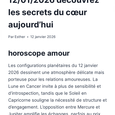
les secrets du cœur
aujourd’hui
Par
Esther
12 janvier 2026
horoscope amour
Les configurations planétaires du 12 janvier
2026 dessinent une atmosphère délicate mais
porteuse pour les relations amoureuses. La
Lune en Cancer invite à plus de sensibilité et
d’introspection, tandis que le Soleil en
Capricorne souligne la nécessité de structure et
d’engagement. L’opposition entre Mercure et
Jupiter amplifie les échanges, parfois au prix