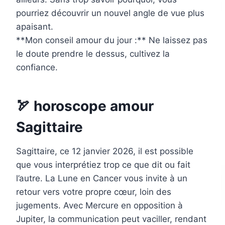
pourriez découvrir un nouvel angle de vue plus
apaisant.
**Mon conseil amour du jour :** Ne laissez pas
le doute prendre le dessus, cultivez la
confiance.
🏹 horoscope amour
Sagittaire
Sagittaire, ce 12 janvier 2026, il est possible
que vous interprétiez trop ce que dit ou fait
l’autre. La Lune en Cancer vous invite à un
retour vers votre propre cœur, loin des
jugements. Avec Mercure en opposition à
Jupiter, la communication peut vaciller, rendant