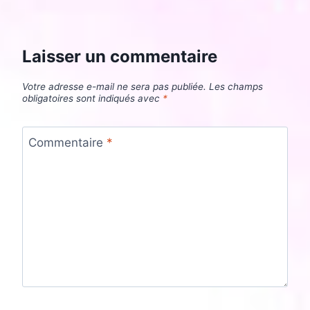
Laisser un commentaire
Votre adresse e-mail ne sera pas publiée.
Les champs
obligatoires sont indiqués avec
*
Commentaire
*