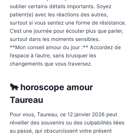
oublier certains détails importants. Soyez
patient(e) avec les réactions des autres,
surtout si vous sentez une forme de résistance.
C’est une journée pour écouter plus que parler,
surtout dans les moments sensibles.
**Mon conseil amour du jour :** Accordez de
l’espace à l’autre, sans brusquer les
changements que vous traversez.
🐂 horoscope amour
Taureau
Pour vous, Taureau, ce 12 janvier 2026 peut
réveiller des souvenirs ou des culpabilités liées
au passé, qui obscurcissent votre présent