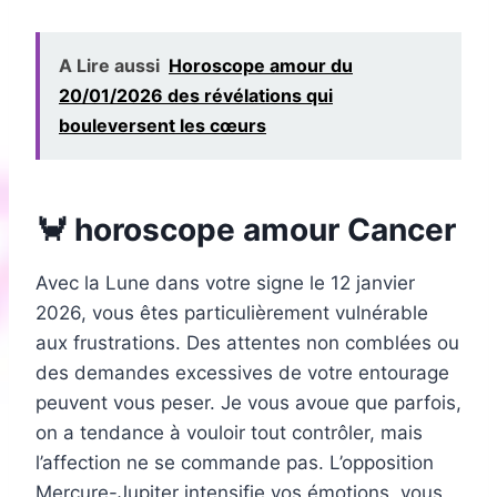
A Lire aussi
Horoscope amour du
20/01/2026 des révélations qui
bouleversent les cœurs
🦀 horoscope amour Cancer
Avec la Lune dans votre signe le 12 janvier
2026, vous êtes particulièrement vulnérable
aux frustrations. Des attentes non comblées ou
des demandes excessives de votre entourage
peuvent vous peser. Je vous avoue que parfois,
on a tendance à vouloir tout contrôler, mais
l’affection ne se commande pas. L’opposition
Mercure-Jupiter intensifie vos émotions, vous