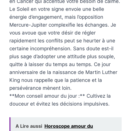
en Cancer qui accentue votre besoin de calme.
Le Soleil en votre signe envoie une belle
énergie d’engagement, mais l’opposition
Mercure-Jupiter complexifie les échanges. Je
vous avoue que votre désir de régler
rapidement les conflits peut se heurter à une
certaine incompréhension. Sans doute est-il
plus sage d’adopter une attitude plus souple,
quitte à laisser du temps au temps. Ce jour
anniversaire de la naissance de Martin Luther
King nous rappelle que la patience et la
persévérance mènent loin.
**Mon conseil amour du jour :** Cultivez la
douceur et évitez les décisions impulsives.
A Lire aussi
Horoscope amour du