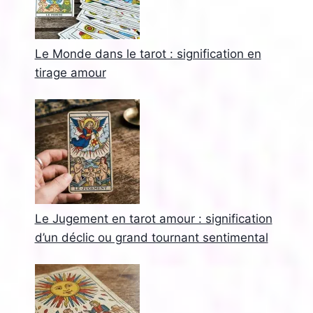
Le Monde dans le tarot : signification en
tirage amour
Le Jugement en tarot amour : signification
d’un déclic ou grand tournant sentimental