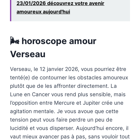
23/01/2026 découvrez votre avenir
amoureux aujourd'hui
🌬 horoscope amour
Verseau
Verseau, le 12 janvier 2026, vous pourriez être
tenté(e) de contourner les obstacles amoureux
plutôt que de les affronter directement. La
Lune en Cancer vous rend plus sensible, mais
l’opposition entre Mercure et Jupiter crée une
agitation mentale. Je vous avoue que cette
tension peut vous faire perdre un peu de
lucidité et vous disperser. Aujourd’hui encore, il
vaut mieux avancer pas à pas, sans vouloir tout