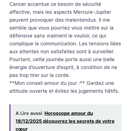
Cancer accentue ce besoin de sécurité
affective, mais les aspects Mercure-Jupiter
peuvent provoquer des malentendus. Il me
semble que vous pourriez vous mettre sur la
défensive sans vraiment le vouloir, ce qui
complique la communication. Les tensions liées
aux attentes non satisfaites sont à surveiller.
Pourtant, cette journée porte aussi une belle
énergie d’ouverture d’esprit, à condition de ne
pas trop tirer sur la corde.
**Mon conseil amour du jour :** Gardez une
attitude ouverte et évitez les jugements hâtifs.
A Lire aussi
Horoscope amour du
18/12/2025 découvrez les secrets de votre
cœur