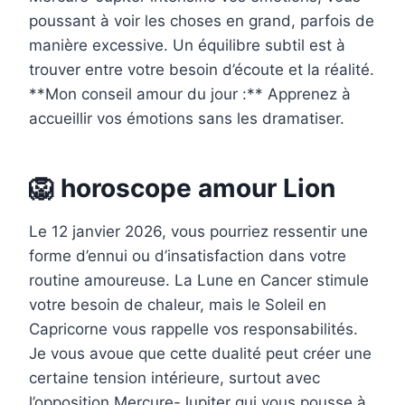
poussant à voir les choses en grand, parfois de
manière excessive. Un équilibre subtil est à
trouver entre votre besoin d’écoute et la réalité.
**Mon conseil amour du jour :** Apprenez à
accueillir vos émotions sans les dramatiser.
🦁 horoscope amour Lion
Le 12 janvier 2026, vous pourriez ressentir une
forme d’ennui ou d’insatisfaction dans votre
routine amoureuse. La Lune en Cancer stimule
votre besoin de chaleur, mais le Soleil en
Capricorne vous rappelle vos responsabilités.
Je vous avoue que cette dualité peut créer une
certaine tension intérieure, surtout avec
l’opposition Mercure-Jupiter qui vous pousse à