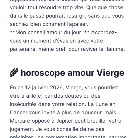
vouloir tout résoudre trop vite. Quelque chose
dans le passé pourrait resurgir, sans que vous
sachiez bien comment l’apaiser.
**Mon conseil amour du jour :** Accordez-
vous un moment d’évasion avec votre
partenaire, même bref, pour raviver la flamme.
🌾 horoscope amour Vierge
En ce 12 janvier 2026, Vierge, vous pourriez
être tiraillé(e) par des doutes ou des
insécurités dans votre relation. La Lune en
Cancer vous invite à plus de douceur, mais
Mercure opposé à Jupiter peut brouiller votre
jugement. Je vous conseille de ne pas
précipiter une conversation importante, car vos