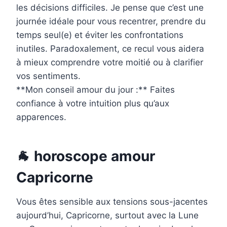
les décisions difficiles. Je pense que c’est une
journée idéale pour vous recentrer, prendre du
temps seul(e) et éviter les confrontations
inutiles. Paradoxalement, ce recul vous aidera
à mieux comprendre votre moitié ou à clarifier
vos sentiments.
**Mon conseil amour du jour :** Faites
confiance à votre intuition plus qu’aux
apparences.
🐐 horoscope amour
Capricorne
Vous êtes sensible aux tensions sous-jacentes
aujourd’hui, Capricorne, surtout avec la Lune