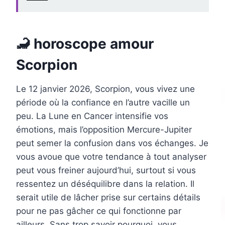
🦂 horoscope amour
Scorpion
Le 12 janvier 2026, Scorpion, vous vivez une
période où la confiance en l’autre vacille un
peu. La Lune en Cancer intensifie vos
émotions, mais l’opposition Mercure-Jupiter
peut semer la confusion dans vos échanges. Je
vous avoue que votre tendance à tout analyser
peut vous freiner aujourd’hui, surtout si vous
ressentez un déséquilibre dans la relation. Il
serait utile de lâcher prise sur certains détails
pour ne pas gâcher ce qui fonctionne par
ailleurs. Sans trop savoir pourquoi, vous