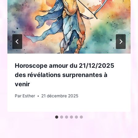
Horoscope amour du 21/12/2025
des révélations surprenantes à
venir
Par
Esther
21 décembre 2025