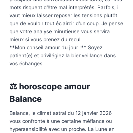
mots risquent d’être mal interprétés. Parfois, il
vaut mieux laisser reposer les tensions plutôt
que de vouloir tout éclaircir d’un coup. Je pense
que votre analyse minutieuse vous servira
mieux si vous prenez du recul.
**Mon conseil amour du jour :** Soyez
patient(e) et privilégiez la bienveillance dans
vos échanges.
⚖️ horoscope amour
Balance
Balance, le climat astral du 12 janvier 2026
vous confronte à une certaine méfiance ou
hypersensibilité avec un proche. La Lune en