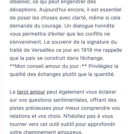
idéaliser, ce qui peut engendrer des
déceptions. Aujourd’hui encore, il est essentiel
de poser les choses avec clarté, même si cela
demande du courage. Un dialogue honnête
vous permettra d’éviter que les conflits ne
s’enveniment. Le souvenir de la signature du
traité de Versailles ce jour en 1919 me rappelle
que la paix se construit dans l’échange.
**Mon conseil amour du jour :** Privilégiez la
qualité des échanges plutôt que la quantité.
Le
tarot amour
peut également vous éclairer
sur vos questions sentimentales, offrant des
pistes précieuses pour mieux comprendre vos
relations et vos choix. N’hésitez pas à vous
tourner vers cet outil subtil pour approfondir
votre cheminement amoureux.