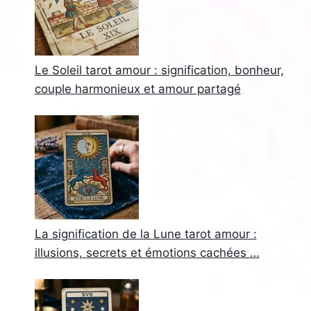
Le Soleil tarot amour : signification, bonheur,
couple harmonieux et amour partagé
La signification de la Lune tarot amour :
illusions, secrets et émotions cachées …