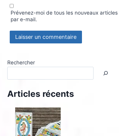
Prévenez-moi de tous les nouveaux articles
par e-mail.
Rechercher
Articles récents