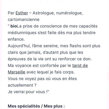
Par
Esther
– Astrologue, numérologue,
cartomancienne
bio
La prise de conscience de mes capacités
médiumniques s’est faite dès ma plus tendre
enfance.
Aujourd’hui, l’âme sereine, mes flashs sont plus
clairs que jamais, d’autant plus que les
épreuves de la vie ont su renforcer ce don.
Ma voyance est confortée par le
tarot de
Marseille
avec lequel je fais corps.
Vous ne voyez pas où vous en êtes
actuellement ?
Je verrai pour vous !
Mes spécialités / Mes plus :