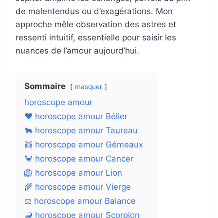
de malentendus ou d’exagérations. Mon
approche mêle observation des astres et
ressenti intuitif, essentielle pour saisir les
nuances de l’amour aujourd’hui.
Sommaire
masquer
horoscope amour
❤️ horoscope amour Bélier
🐂 horoscope amour Taureau
👯 horoscope amour Gémeaux
🦀 horoscope amour Cancer
🦁 horoscope amour Lion
🌾 horoscope amour Vierge
⚖️ horoscope amour Balance
🦂 horoscope amour Scorpion