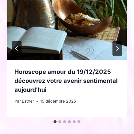
Horoscope amour du 19/12/2025
découvrez votre avenir sentimental
aujourd’hui
Par
Esther
19 décembre 2025