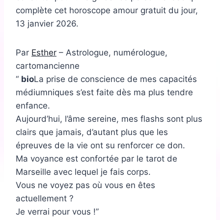
complète cet horoscope amour gratuit du jour,
13 janvier 2026.
Par
Esther
– Astrologue, numérologue,
cartomancienne
bio
La prise de conscience de mes capacités
médiumniques s’est faite dès ma plus tendre
enfance.
Aujourd’hui, l’âme sereine, mes flashs sont plus
clairs que jamais, d’autant plus que les
épreuves de la vie ont su renforcer ce don.
Ma voyance est confortée par le tarot de
Marseille avec lequel je fais corps.
Vous ne voyez pas où vous en êtes
actuellement ?
Je verrai pour vous !