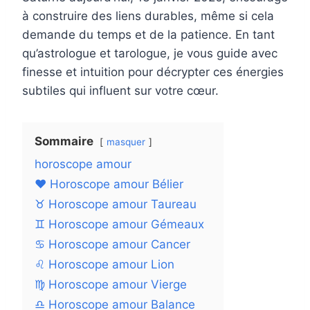
à construire des liens durables, même si cela
demande du temps et de la patience. En tant
qu’astrologue et tarologue, je vous guide avec
finesse et intuition pour décrypter ces énergies
subtiles qui influent sur votre cœur.
Sommaire
masquer
horoscope amour
❤️ Horoscope amour Bélier
♉ Horoscope amour Taureau
♊ Horoscope amour Gémeaux
♋ Horoscope amour Cancer
♌ Horoscope amour Lion
♍ Horoscope amour Vierge
♎ Horoscope amour Balance