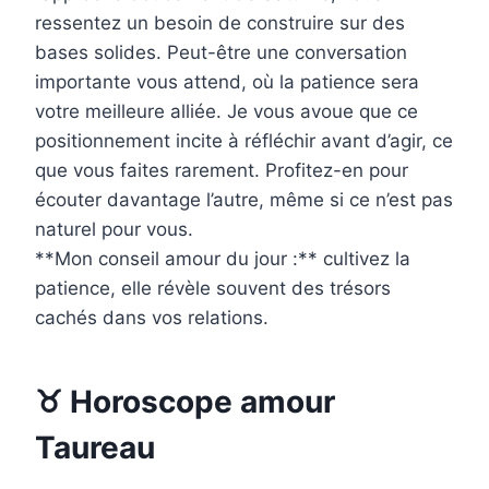
ressentez un besoin de construire sur des
bases solides. Peut-être une conversation
importante vous attend, où la patience sera
votre meilleure alliée. Je vous avoue que ce
positionnement incite à réfléchir avant d’agir, ce
que vous faites rarement. Profitez-en pour
écouter davantage l’autre, même si ce n’est pas
naturel pour vous.
**Mon conseil amour du jour :** cultivez la
patience, elle révèle souvent des trésors
cachés dans vos relations.
♉ Horoscope amour
Taureau