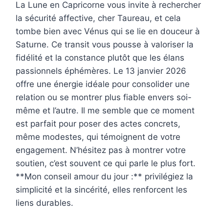
La Lune en Capricorne vous invite à rechercher
la sécurité affective, cher Taureau, et cela
tombe bien avec Vénus qui se lie en douceur à
Saturne. Ce transit vous pousse à valoriser la
fidélité et la constance plutôt que les élans
passionnels éphémères. Le 13 janvier 2026
offre une énergie idéale pour consolider une
relation ou se montrer plus fiable envers soi-
même et l’autre. Il me semble que ce moment
est parfait pour poser des actes concrets,
même modestes, qui témoignent de votre
engagement. N’hésitez pas à montrer votre
soutien, c’est souvent ce qui parle le plus fort.
**Mon conseil amour du jour :** privilégiez la
simplicité et la sincérité, elles renforcent les
liens durables.