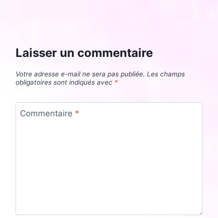
Laisser un commentaire
Votre adresse e-mail ne sera pas publiée.
Les champs
obligatoires sont indiqués avec
*
Commentaire
*