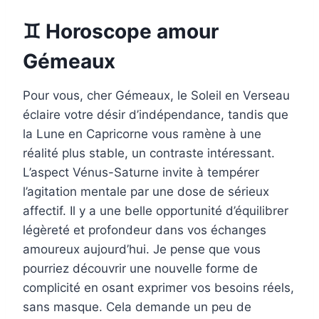
♊ Horoscope amour
Gémeaux
Pour vous, cher Gémeaux, le Soleil en Verseau
éclaire votre désir d’indépendance, tandis que
la Lune en Capricorne vous ramène à une
réalité plus stable, un contraste intéressant.
L’aspect Vénus-Saturne invite à tempérer
l’agitation mentale par une dose de sérieux
affectif. Il y a une belle opportunité d’équilibrer
légèreté et profondeur dans vos échanges
amoureux aujourd’hui. Je pense que vous
pourriez découvrir une nouvelle forme de
complicité en osant exprimer vos besoins réels,
sans masque. Cela demande un peu de