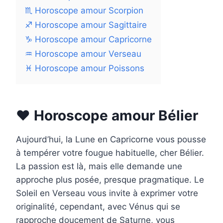
♏ Horoscope amour Scorpion
♐ Horoscope amour Sagittaire
♑ Horoscope amour Capricorne
♒ Horoscope amour Verseau
♓ Horoscope amour Poissons
❤️ Horoscope amour Bélier
Aujourd’hui, la Lune en Capricorne vous pousse
à tempérer votre fougue habituelle, cher Bélier.
La passion est là, mais elle demande une
approche plus posée, presque pragmatique. Le
Soleil en Verseau vous invite à exprimer votre
originalité, cependant, avec Vénus qui se
rapproche doucement de Saturne, vous