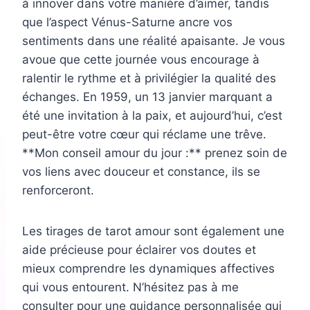
à innover dans votre manière d’aimer, tandis
que l’aspect Vénus-Saturne ancre vos
sentiments dans une réalité apaisante. Je vous
avoue que cette journée vous encourage à
ralentir le rythme et à privilégier la qualité des
échanges. En 1959, un 13 janvier marquant a
été une invitation à la paix, et aujourd’hui, c’est
peut-être votre cœur qui réclame une trêve.
**Mon conseil amour du jour :** prenez soin de
vos liens avec douceur et constance, ils se
renforceront.
Les tirages de tarot amour sont également une
aide précieuse pour éclairer vos doutes et
mieux comprendre les dynamiques affectives
qui vous entourent. N’hésitez pas à me
consulter pour une guidance personnalisée qui