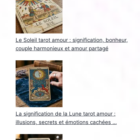
Le Soleil tarot amour : signification, bonheur,
couple harmonieux et amour partagé
La signification de la Lune tarot amour :
illusions, secrets et émotions cachées …