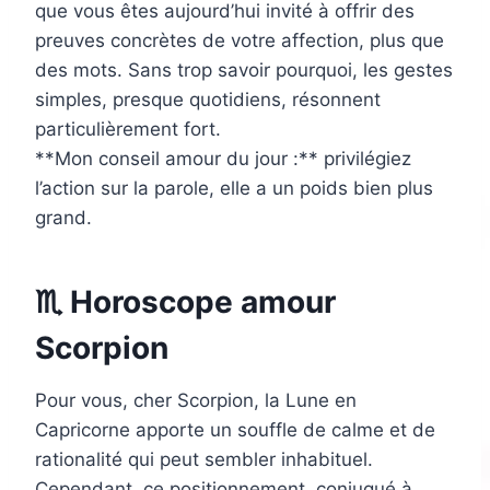
que vous êtes aujourd’hui invité à offrir des
preuves concrètes de votre affection, plus que
des mots. Sans trop savoir pourquoi, les gestes
simples, presque quotidiens, résonnent
particulièrement fort.
**Mon conseil amour du jour :** privilégiez
l’action sur la parole, elle a un poids bien plus
grand.
♏ Horoscope amour
Scorpion
Pour vous, cher Scorpion, la Lune en
Capricorne apporte un souffle de calme et de
rationalité qui peut sembler inhabituel.
Cependant, ce positionnement, conjugué à