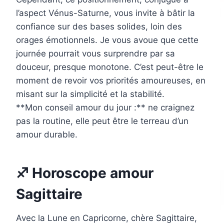
l’aspect Vénus-Saturne, vous invite à bâtir la
confiance sur des bases solides, loin des
orages émotionnels. Je vous avoue que cette
journée pourrait vous surprendre par sa
douceur, presque monotone. C’est peut-être le
moment de revoir vos priorités amoureuses, en
misant sur la simplicité et la stabilité.
**Mon conseil amour du jour :** ne craignez
pas la routine, elle peut être le terreau d’un
amour durable.
♐ Horoscope amour
Sagittaire
Avec la Lune en Capricorne, chère Sagittaire,