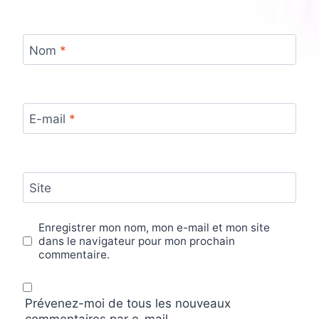
Nom
*
E-mail
*
Site
Enregistrer mon nom, mon e-mail et mon site
dans le navigateur pour mon prochain
commentaire.
Prévenez-moi de tous les nouveaux
commentaires par e-mail.