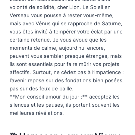
volonté de solidité, cher Lion. Le Soleil en
Verseau vous pousse à rester vous-même,
mais avec Vénus qui se rapproche de Saturne,
vous êtes invité à tempérer votre éclat par une
certaine retenue. Je vous avoue que les
moments de calme, aujourd’hui encore,
peuvent vous sembler presque étranges, mais
ils sont essentiels pour faire mûrir vos projets
affectifs. Surtout, ne cédez pas à l’impatience :
l’avenir repose sur des fondations bien posées,
pas sur des feux de paille.
**Mon conseil amour du jour :** acceptez les
silences et les pauses, ils portent souvent les
meilleures révélations.