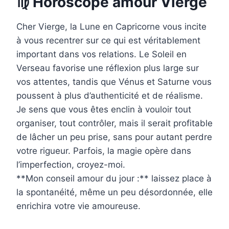
♍ Horoscope amour Vierge
Cher Vierge, la Lune en Capricorne vous incite
à vous recentrer sur ce qui est véritablement
important dans vos relations. Le Soleil en
Verseau favorise une réflexion plus large sur
vos attentes, tandis que Vénus et Saturne vous
poussent à plus d’authenticité et de réalisme.
Je sens que vous êtes enclin à vouloir tout
organiser, tout contrôler, mais il serait profitable
de lâcher un peu prise, sans pour autant perdre
votre rigueur. Parfois, la magie opère dans
l’imperfection, croyez-moi.
**Mon conseil amour du jour :** laissez place à
la spontanéité, même un peu désordonnée, elle
enrichira votre vie amoureuse.