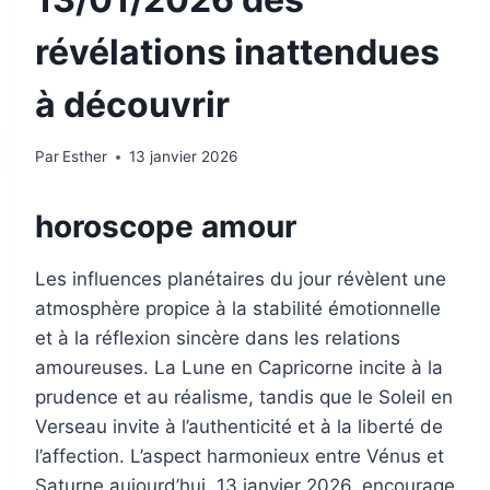
révélations inattendues
à découvrir
Par
Esther
13 janvier 2026
horoscope amour
Les influences planétaires du jour révèlent une
atmosphère propice à la stabilité émotionnelle
et à la réflexion sincère dans les relations
amoureuses. La Lune en Capricorne incite à la
prudence et au réalisme, tandis que le Soleil en
Verseau invite à l’authenticité et à la liberté de
l’affection. L’aspect harmonieux entre Vénus et
Saturne aujourd’hui, 13 janvier 2026, encourage