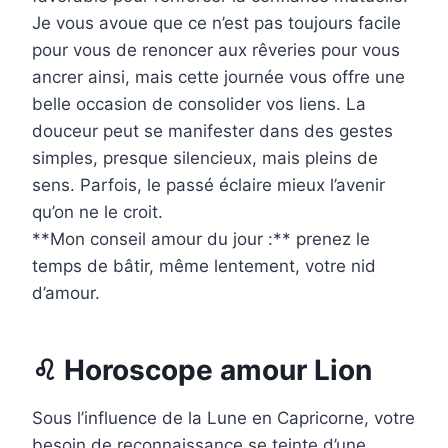
Je vous avoue que ce n’est pas toujours facile
pour vous de renoncer aux rêveries pour vous
ancrer ainsi, mais cette journée vous offre une
belle occasion de consolider vos liens. La
douceur peut se manifester dans des gestes
simples, presque silencieux, mais pleins de
sens. Parfois, le passé éclaire mieux l’avenir
qu’on ne le croit.
**Mon conseil amour du jour :** prenez le
temps de bâtir, même lentement, votre nid
d’amour.
♌ Horoscope amour Lion
Sous l’influence de la Lune en Capricorne, votre
besoin de reconnaissance se teinte d’une