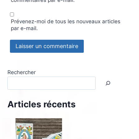
Prévenez-moi de tous les nouveaux articles
par e-mail.
Rechercher
Articles récents