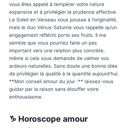
vous êtes appelé à tempérer votre nature
expansive et à privilégier la prudence affective.
Le Soleil en Verseau vous pousse à l’originalité,
mais le duo Vénus-Saturne vous rappelle qu’un
engagement réfléchi porte ses fruits. Il me
semble que vous pourriez faire un pas
important vers une relation plus concrète,
même si cela vous demande de calmer vos
ardeurs naturelles. Sans doute une bonne idée
de privilégier la qualité à la quantité aujourd’hui.
**Mon conseil amour du jour :** laissez-vous
guider par la raison sans étouffer votre
enthousiasme.
♑ Horoscope amour