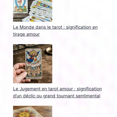
Le Monde dans le tarot : signification en
tirage amour
Le Jugement en tarot amour : signification
d’un déclic ou grand tournant sentimental