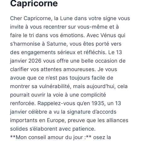
Capricorne
Cher Capricorne, la Lune dans votre signe vous
invite à vous recentrer sur vous-même et à
faire le tri dans vos émotions. Avec Vénus qui
s’harmonise à Saturne, vous êtes porté vers
des engagements sérieux et réfléchis. Le 13
janvier 2026 vous offre une belle occasion de
clarifier vos attentes amoureuses. Je vous
avoue que ce n’est pas toujours facile de
montrer sa vulnérabilité, mais aujourd’hui, cela
pourrait ouvrir la voie à une complicité
renforcée. Rappelez-vous qu’en 1935, un 13
janvier célèbre a vu la signature d’accords
importants en Europe, preuve que les alliances
solides s’élaborent avec patience.
**Mon conseil amour du jour :** osez la