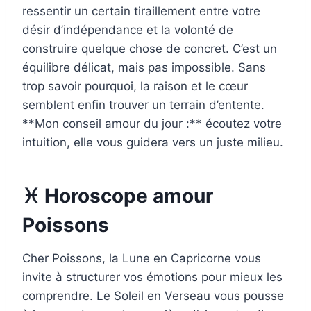
ressentir un certain tiraillement entre votre
désir d’indépendance et la volonté de
construire quelque chose de concret. C’est un
équilibre délicat, mais pas impossible. Sans
trop savoir pourquoi, la raison et le cœur
semblent enfin trouver un terrain d’entente.
**Mon conseil amour du jour :** écoutez votre
intuition, elle vous guidera vers un juste milieu.
♓ Horoscope amour
Poissons
Cher Poissons, la Lune en Capricorne vous
invite à structurer vos émotions pour mieux les
comprendre. Le Soleil en Verseau vous pousse