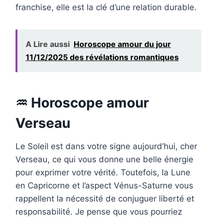
franchise, elle est la clé d’une relation durable.
A Lire aussi
Horoscope amour du jour
11/12/2025 des révélations romantiques
♒ Horoscope amour
Verseau
Le Soleil est dans votre signe aujourd’hui, cher
Verseau, ce qui vous donne une belle énergie
pour exprimer votre vérité. Toutefois, la Lune
en Capricorne et l’aspect Vénus-Saturne vous
rappellent la nécessité de conjuguer liberté et
responsabilité. Je pense que vous pourriez