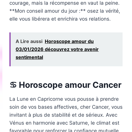
courage, mais la récompense en vaut la peine.
**Mon conseil amour du jour :** osez la vérité,
elle vous libérera et enrichira vos relations.
A Lire aussi
Horoscope amour du
03/01/2026 découvrez votre avenir
sentimental
♋ Horoscope amour Cancer
La Lune en Capricorne vous pousse à prendre
soin de vos bases affectives, cher Cancer, vous
invitant à plus de stabilité et de sérieux. Avec
Vénus en harmonie avec Saturne, le climat est
favorable pour renforcer la confiance mutuelle.