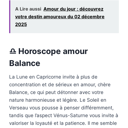
A Lire aussi
Amour du jour : découvrez
votre destin amoureux du 02 décembre
2025
♎ Horoscope amour
Balance
La Lune en Capricorne invite à plus de
concentration et de sérieux en amour, chère
Balance, ce qui peut détonner avec votre
nature harmonieuse et légère. Le Soleil en
Verseau vous pousse à penser différemment,
tandis que l’aspect Vénus-Saturne vous invite à
valoriser la loyauté et la patience. Il me semble