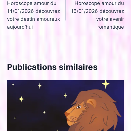
Horoscope amour du
Horoscope amour du
de
14/01/2026 découvrez
16/01/2026 découvrez
l’article
votre destin amoureux
votre avenir
aujourd’hui
romantique
Publications similaires