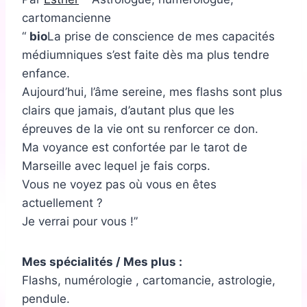
cartomancienne
bio
La prise de conscience de mes capacités
médiumniques s’est faite dès ma plus tendre
enfance.
Aujourd’hui, l’âme sereine, mes flashs sont plus
clairs que jamais, d’autant plus que les
épreuves de la vie ont su renforcer ce don.
Ma voyance est confortée par le tarot de
Marseille avec lequel je fais corps.
Vous ne voyez pas où vous en êtes
actuellement ?
Je verrai pour vous !
Mes spécialités / Mes plus :
Flashs, numérologie , cartomancie, astrologie,
pendule.