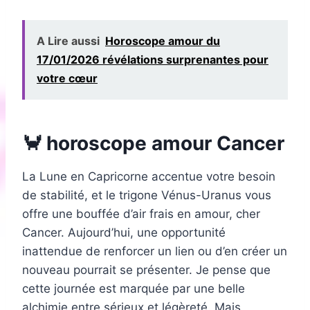
A Lire aussi
Horoscope amour du
17/01/2026 révélations surprenantes pour
votre cœur
🦀 horoscope amour Cancer
La Lune en Capricorne accentue votre besoin
de stabilité, et le trigone Vénus-Uranus vous
offre une bouffée d’air frais en amour, cher
Cancer. Aujourd’hui, une opportunité
inattendue de renforcer un lien ou d’en créer un
nouveau pourrait se présenter. Je pense que
cette journée est marquée par une belle
alchimie entre sérieux et légèreté. Mais