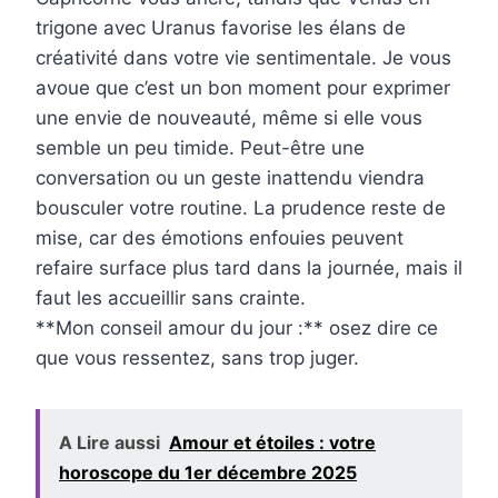
trigone avec Uranus favorise les élans de
créativité dans votre vie sentimentale. Je vous
avoue que c’est un bon moment pour exprimer
une envie de nouveauté, même si elle vous
semble un peu timide. Peut-être une
conversation ou un geste inattendu viendra
bousculer votre routine. La prudence reste de
mise, car des émotions enfouies peuvent
refaire surface plus tard dans la journée, mais il
faut les accueillir sans crainte.
**Mon conseil amour du jour :** osez dire ce
que vous ressentez, sans trop juger.
A Lire aussi
Amour et étoiles : votre
horoscope du 1er décembre 2025