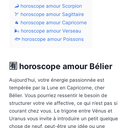
🦂 horoscope amour Scorpion
🏹 horoscope amour Sagittaire
🐐 horoscope amour Capricorne
🌬 horoscope amour Verseau
🐟 horoscope amour Poissons
🈶 horoscope amour Bélier
Aujourd’hui, votre énergie passionnée est
tempérée par la Lune en Capricorne, cher
Bélier. Vous pourriez ressentir le besoin de
structurer votre vie affective, ce qui n’est pas si
courant chez vous. Le trigone entre Vénus et
Uranus vous invite à introduire un petit quelque
chose de neuf, peut-être une idée ou une