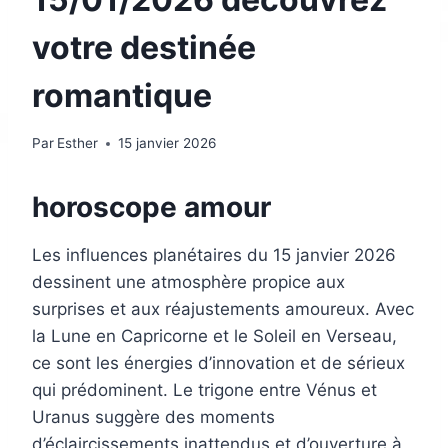
votre destinée
romantique
Par
Esther
15 janvier 2026
horoscope amour
Les influences planétaires du 15 janvier 2026
dessinent une atmosphère propice aux
surprises et aux réajustements amoureux. Avec
la Lune en Capricorne et le Soleil en Verseau,
ce sont les énergies d’innovation et de sérieux
qui prédominent. Le trigone entre Vénus et
Uranus suggère des moments
d’éclaircissements inattendus et d’ouverture à