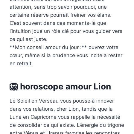
attention, sans trop savoir pourquoi, une
certaine réserve pourrait freiner vos élans.
C’est souvent dans ces moments-là que
l’intuition joue un rôle clé pour vous guider vers
ce qui est juste.
**Mon conseil amour du jour :** ouvrez votre
cœur, même si la prudence vous incite à rester
en retrait.
🦁 horoscope amour Lion
Le Soleil en Verseau vous pousse à innover
dans vos relations, cher Lion, tandis que la
Lune en Capricorne vous rappelle la nécessité
de consolider ce qui existe. L’énergie du trigone
entre Vénus et Uranus favorise les rencontres