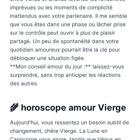
imprévues ou les moments de complicité
inattendus avec votre partenaire. Il me semble
que vous êtes dans une phase où lâcher prise
sur le contrôle peut ouvrir à plus de plaisir
partagé. Un peu de spontanéité dans votre
quotidien amoureux pourrait être la clé pour
débloquer une situation figée.
**Mon conseil amour du jour :** laissez-vous
surprendre, sans trop anticiper les réactions
des autres.
🌾 horoscope amour Vierge
Aujourd’hui, vous ressentez un besoin subtil de
changement, chère Vierge. La Lune en
Capricorne vous ancre, tandis que Vénus en