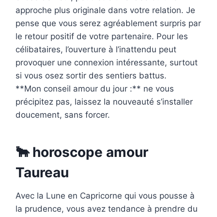
approche plus originale dans votre relation. Je
pense que vous serez agréablement surpris par
le retour positif de votre partenaire. Pour les
célibataires, l’ouverture à l’inattendu peut
provoquer une connexion intéressante, surtout
si vous osez sortir des sentiers battus.
**Mon conseil amour du jour :** ne vous
précipitez pas, laissez la nouveauté s’installer
doucement, sans forcer.
🐂 horoscope amour
Taureau
Avec la Lune en Capricorne qui vous pousse à
la prudence, vous avez tendance à prendre du