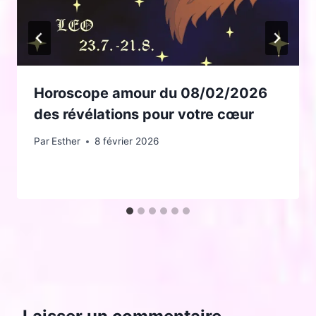
Horoscope amour du 08/02/2026
des révélations pour votre cœur
Par
Esther
8 février 2026