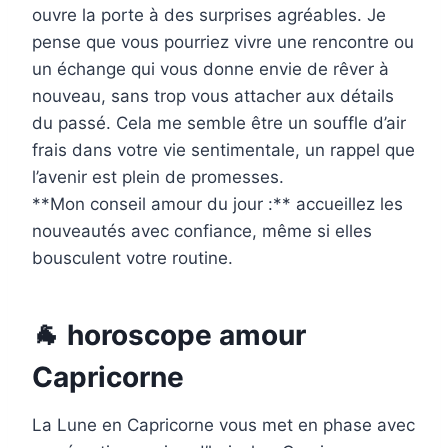
ouvre la porte à des surprises agréables. Je
pense que vous pourriez vivre une rencontre ou
un échange qui vous donne envie de rêver à
nouveau, sans trop vous attacher aux détails
du passé. Cela me semble être un souffle d’air
frais dans votre vie sentimentale, un rappel que
l’avenir est plein de promesses.
**Mon conseil amour du jour :** accueillez les
nouveautés avec confiance, même si elles
bousculent votre routine.
🐐 horoscope amour
Capricorne
La Lune en Capricorne vous met en phase avec