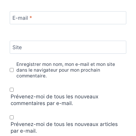
E-mail
*
Site
Enregistrer mon nom, mon e-mail et mon site
dans le navigateur pour mon prochain
commentaire.
Prévenez-moi de tous les nouveaux
commentaires par e-mail.
Prévenez-moi de tous les nouveaux articles
par e-mail.