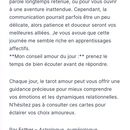
parole longtemps retenue, ou pour vous ouvrir
à une aventure inattendue. Cependant, la
communication pourrait parfois être un peu
délicate, alors patience et douceur seront vos
meilleures alliées. Je vous avoue que cette
journée me semble riche en apprentissages
affectifs.
**Mon conseil amour du jour :** prenez le
temps de bien écouter avant de répondre.
Chaque jour, le tarot amour peut vous offrir une
guidance précieuse pour mieux comprendre
vos émotions et les dynamiques relationnelles.
N’hésitez pas à consulter ces cartes pour
éclairer vos choix amoureux.
Par
Esther
– Astrologue, numérologue,