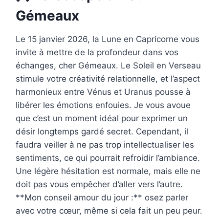
Gémeaux
Le 15 janvier 2026, la Lune en Capricorne vous
invite à mettre de la profondeur dans vos
échanges, cher Gémeaux. Le Soleil en Verseau
stimule votre créativité relationnelle, et l’aspect
harmonieux entre Vénus et Uranus pousse à
libérer les émotions enfouies. Je vous avoue
que c’est un moment idéal pour exprimer un
désir longtemps gardé secret. Cependant, il
faudra veiller à ne pas trop intellectualiser les
sentiments, ce qui pourrait refroidir l’ambiance.
Une légère hésitation est normale, mais elle ne
doit pas vous empêcher d’aller vers l’autre.
**Mon conseil amour du jour :** osez parler
avec votre cœur, même si cela fait un peu peur.