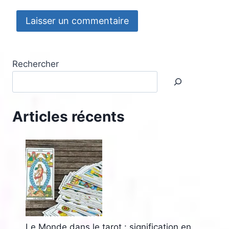
Rechercher
Articles récents
Le Monde dans le tarot : signification en