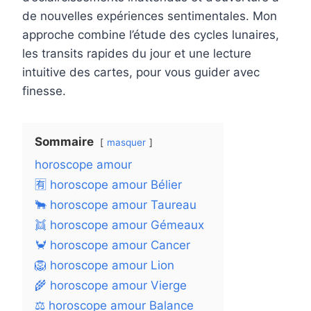
de nouvelles expériences sentimentales. Mon
approche combine l’étude des cycles lunaires,
les transits rapides du jour et une lecture
intuitive des cartes, pour vous guider avec
finesse.
Sommaire
masquer
horoscope amour
🈶 horoscope amour Bélier
🐂 horoscope amour Taureau
👯 horoscope amour Gémeaux
🦀 horoscope amour Cancer
🦁 horoscope amour Lion
🌾 horoscope amour Vierge
⚖️ horoscope amour Balance