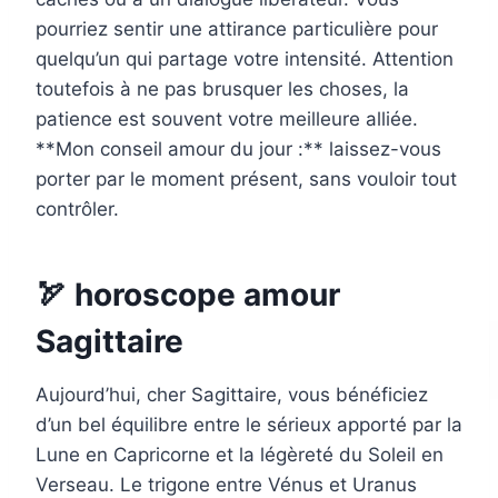
pourriez sentir une attirance particulière pour
quelqu’un qui partage votre intensité. Attention
toutefois à ne pas brusquer les choses, la
patience est souvent votre meilleure alliée.
**Mon conseil amour du jour :** laissez-vous
porter par le moment présent, sans vouloir tout
contrôler.
🏹 horoscope amour
Sagittaire
Aujourd’hui, cher Sagittaire, vous bénéficiez
d’un bel équilibre entre le sérieux apporté par la
Lune en Capricorne et la légèreté du Soleil en
Verseau. Le trigone entre Vénus et Uranus