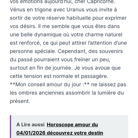
vos émotions aujourd’hui, cher Capricorne.
Vénus en trigone avec Uranus vous invite à
sortir de votre réserve habituelle pour exprimer
vos désirs. Il me semble que vous êtes dans
une belle dynamique où votre charme naturel
est renforcé, ce qui peut attirer l’attention d’une
personne spéciale. Cependant, des souvenirs
du passé pourraient vous freiner un peu,
surtout en fin de journée. Je vous avoue que
cette tension est normale et passagère.
**Mon conseil amour du jour :** ne laissez pas
les ombres anciennes assombrir la lumière du
présent.
A Lire aussi
Horoscope amour du
04/01/2026 découvrez votre destin