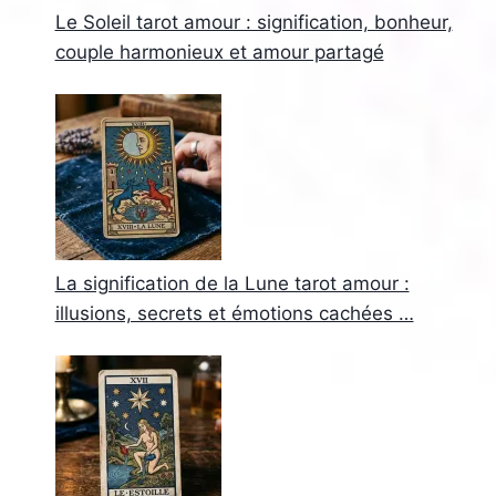
Le Soleil tarot amour : signification, bonheur,
couple harmonieux et amour partagé
La signification de la Lune tarot amour :
illusions, secrets et émotions cachées …