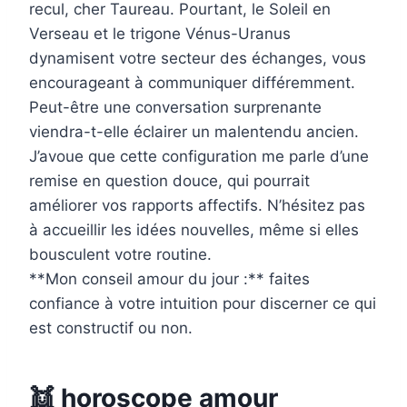
recul, cher Taureau. Pourtant, le Soleil en
Verseau et le trigone Vénus-Uranus
dynamisent votre secteur des échanges, vous
encourageant à communiquer différemment.
Peut-être une conversation surprenante
viendra-t-elle éclairer un malentendu ancien.
J’avoue que cette configuration me parle d’une
remise en question douce, qui pourrait
améliorer vos rapports affectifs. N’hésitez pas
à accueillir les idées nouvelles, même si elles
bousculent votre routine.
**Mon conseil amour du jour :** faites
confiance à votre intuition pour discerner ce qui
est constructif ou non.
👯 horoscope amour