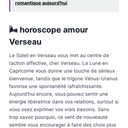
romantique aujourd'hui
🌬 horoscope amour
Verseau
Le Soleil en Verseau vous met au centre de
l’action affective, cher Verseau. La Lune en
Capricorne vous donne une touche de sérieux
bienvenue, tandis que le trigone Vénus-Uranus
favorise une spontanéité rafraîchissante.
Aujourd’hui encore, vous pouvez sentir une
énergie libératrice dans vos relations, surtout si
vous osez exprimer vos vrais besoins. Sans
trop savoir pourquoi, ce vent de nouveauté
semble vous encourager à faire des choix plus