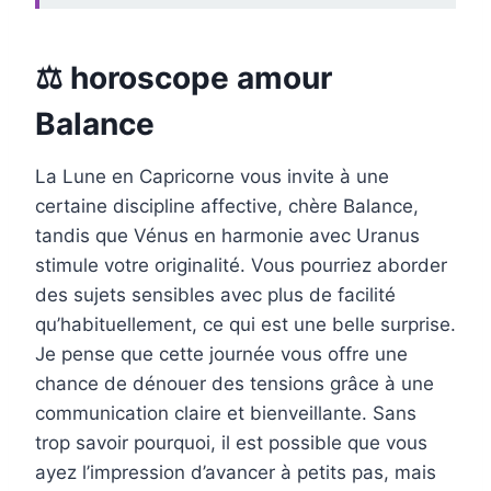
⚖️ horoscope amour
Balance
La Lune en Capricorne vous invite à une
certaine discipline affective, chère Balance,
tandis que Vénus en harmonie avec Uranus
stimule votre originalité. Vous pourriez aborder
des sujets sensibles avec plus de facilité
qu’habituellement, ce qui est une belle surprise.
Je pense que cette journée vous offre une
chance de dénouer des tensions grâce à une
communication claire et bienveillante. Sans
trop savoir pourquoi, il est possible que vous
ayez l’impression d’avancer à petits pas, mais