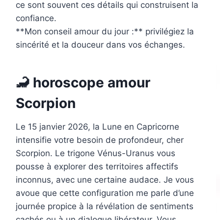
ce sont souvent ces détails qui construisent la
confiance.
**Mon conseil amour du jour :** privilégiez la
sincérité et la douceur dans vos échanges.
🦂 horoscope amour
Scorpion
Le 15 janvier 2026, la Lune en Capricorne
intensifie votre besoin de profondeur, cher
Scorpion. Le trigone Vénus-Uranus vous
pousse à explorer des territoires affectifs
inconnus, avec une certaine audace. Je vous
avoue que cette configuration me parle d’une
journée propice à la révélation de sentiments
cachés ou à un dialogue libérateur. Vous