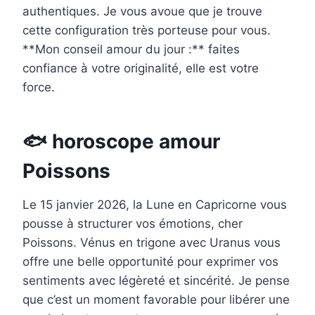
authentiques. Je vous avoue que je trouve
cette configuration très porteuse pour vous.
**Mon conseil amour du jour :** faites
confiance à votre originalité, elle est votre
force.
🐟 horoscope amour
Poissons
Le 15 janvier 2026, la Lune en Capricorne vous
pousse à structurer vos émotions, cher
Poissons. Vénus en trigone avec Uranus vous
offre une belle opportunité pour exprimer vos
sentiments avec légèreté et sincérité. Je pense
que c’est un moment favorable pour libérer une