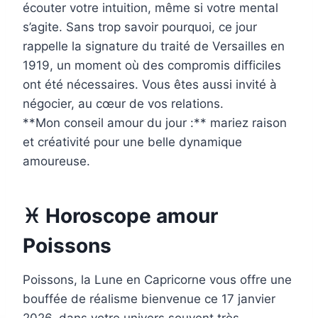
écouter votre intuition, même si votre mental
s’agite. Sans trop savoir pourquoi, ce jour
rappelle la signature du traité de Versailles en
1919, un moment où des compromis difficiles
ont été nécessaires. Vous êtes aussi invité à
négocier, au cœur de vos relations.
**Mon conseil amour du jour :** mariez raison
et créativité pour une belle dynamique
amoureuse.
♓ Horoscope amour
Poissons
Poissons, la Lune en Capricorne vous offre une
bouffée de réalisme bienvenue ce 17 janvier