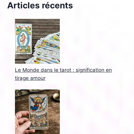
Articles récents
Le Monde dans le tarot : signification en
tirage amour