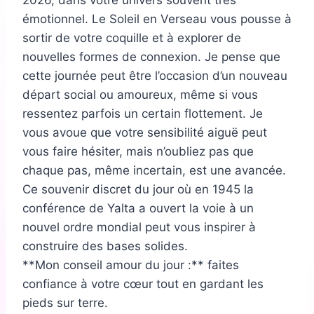
2026, dans votre univers souvent très
émotionnel. Le Soleil en Verseau vous pousse à
sortir de votre coquille et à explorer de
nouvelles formes de connexion. Je pense que
cette journée peut être l’occasion d’un nouveau
départ social ou amoureux, même si vous
ressentez parfois un certain flottement. Je
vous avoue que votre sensibilité aiguë peut
vous faire hésiter, mais n’oubliez pas que
chaque pas, même incertain, est une avancée.
Ce souvenir discret du jour où en 1945 la
conférence de Yalta a ouvert la voie à un
nouvel ordre mondial peut vous inspirer à
construire des bases solides.
**Mon conseil amour du jour :** faites
confiance à votre cœur tout en gardant les
pieds sur terre.