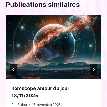
Publications similaires
horoscope amour du jour
18/11/2025
Par
Esther
18 novembre 2025