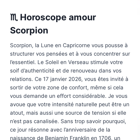
♏ Horoscope amour
Scorpion
Scorpion, la Lune en Capricorne vous pousse à
structurer vos pensées et à vous concentrer sur
l’essentiel. Le Soleil en Verseau stimule votre
soif d’authenticité et de renouveau dans vos
relations. Ce 17 janvier 2026, vous êtes invité à
sortir de votre zone de confort, même si cela
vous demande un effort considérable. Je vous
avoue que votre intensité naturelle peut être un
atout, mais aussi une source de tension si elle
n’est pas canalisée. Sans trop savoir pourquoi,
ce jour résonne avec l’anniversaire de la
naissance de Benjamin Franklin en 1706, un