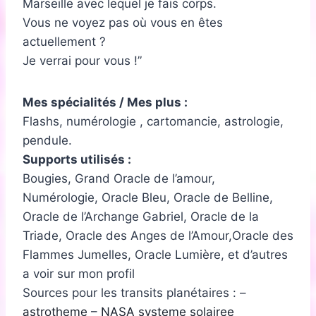
Marseille avec lequel je fais corps.
Vous ne voyez pas où vous en êtes
actuellement ?
Je verrai pour vous !
Mes spécialités / Mes plus :
Flashs, numérologie , cartomancie, astrologie,
pendule.
Supports utilisés :
Bougies, Grand Oracle de l’amour,
Numérologie, Oracle Bleu, Oracle de Belline,
Oracle de l’Archange Gabriel, Oracle de la
Triade, Oracle des Anges de l’Amour,Oracle des
Flammes Jumelles, Oracle Lumière, et d’autres
a voir sur mon profil
Sources pour les transits planétaires : –
astrotheme
–
NASA systeme solairee