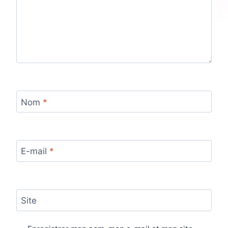
Nom
*
E-mail
*
Site