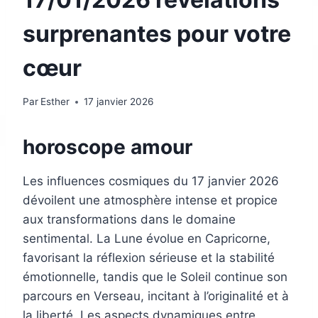
surprenantes pour votre
cœur
Par
Esther
17 janvier 2026
horoscope amour
Les influences cosmiques du 17 janvier 2026
dévoilent une atmosphère intense et propice
aux transformations dans le domaine
sentimental. La Lune évolue en Capricorne,
favorisant la réflexion sérieuse et la stabilité
émotionnelle, tandis que le Soleil continue son
parcours en Verseau, incitant à l’originalité et à
la liberté. Les aspects dynamiques entre