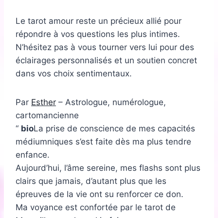
Le tarot amour reste un précieux allié pour
répondre à vos questions les plus intimes.
N’hésitez pas à vous tourner vers lui pour des
éclairages personnalisés et un soutien concret
dans vos choix sentimentaux.
Par
Esther
– Astrologue, numérologue,
cartomancienne
bio
La prise de conscience de mes capacités
médiumniques s’est faite dès ma plus tendre
enfance.
Aujourd’hui, l’âme sereine, mes flashs sont plus
clairs que jamais, d’autant plus que les
épreuves de la vie ont su renforcer ce don.
Ma voyance est confortée par le tarot de