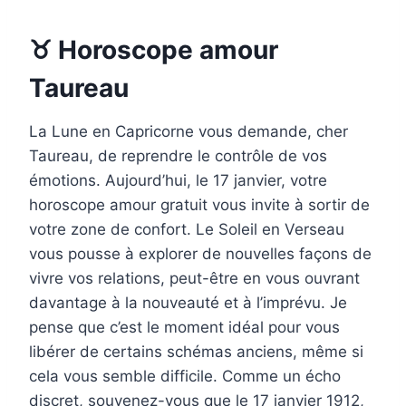
♉ Horoscope amour
Taureau
La Lune en Capricorne vous demande, cher
Taureau, de reprendre le contrôle de vos
émotions. Aujourd’hui, le 17 janvier, votre
horoscope amour gratuit vous invite à sortir de
votre zone de confort. Le Soleil en Verseau
vous pousse à explorer de nouvelles façons de
vivre vos relations, peut-être en vous ouvrant
davantage à la nouveauté et à l’imprévu. Je
pense que c’est le moment idéal pour vous
libérer de certains schémas anciens, même si
cela vous semble difficile. Comme un écho
discret, souvenez-vous que le 17 janvier 1912,