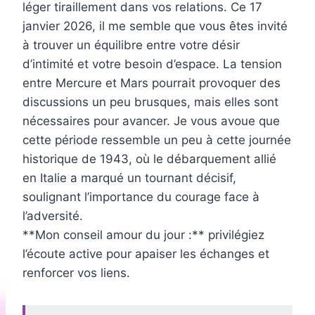
léger tiraillement dans vos relations. Ce 17
janvier 2026, il me semble que vous êtes invité
à trouver un équilibre entre votre désir
d’intimité et votre besoin d’espace. La tension
entre Mercure et Mars pourrait provoquer des
discussions un peu brusques, mais elles sont
nécessaires pour avancer. Je vous avoue que
cette période ressemble un peu à cette journée
historique de 1943, où le débarquement allié
en Italie a marqué un tournant décisif,
soulignant l’importance du courage face à
l’adversité.
**Mon conseil amour du jour :** privilégiez
l’écoute active pour apaiser les échanges et
renforcer vos liens.