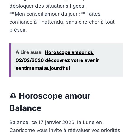
débloquer des situations figées.
**Mon conseil amour du jour :** faites
confiance à l’inattendu, sans chercher à tout
prévoir.
A Lire aussi
Horoscope amour du
02/02/2026 découvrez votre avenir
sentimental aujourd'hui
♎ Horoscope amour
Balance
Balance, ce 17 janvier 2026, la Lune en
Capricorne vous invite à réévaluer vos priorités