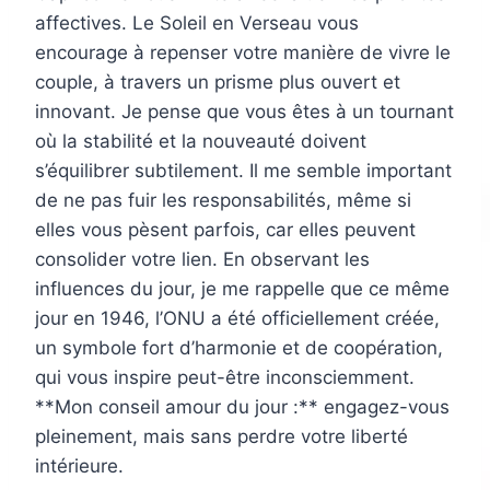
affectives. Le Soleil en Verseau vous
encourage à repenser votre manière de vivre le
couple, à travers un prisme plus ouvert et
innovant. Je pense que vous êtes à un tournant
où la stabilité et la nouveauté doivent
s’équilibrer subtilement. Il me semble important
de ne pas fuir les responsabilités, même si
elles vous pèsent parfois, car elles peuvent
consolider votre lien. En observant les
influences du jour, je me rappelle que ce même
jour en 1946, l’ONU a été officiellement créée,
un symbole fort d’harmonie et de coopération,
qui vous inspire peut-être inconsciemment.
**Mon conseil amour du jour :** engagez-vous
pleinement, mais sans perdre votre liberté
intérieure.