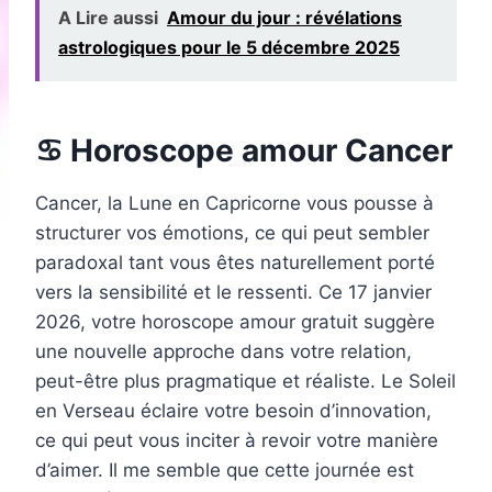
A Lire aussi
Amour du jour : révélations
astrologiques pour le 5 décembre 2025
♋ Horoscope amour Cancer
Cancer, la Lune en Capricorne vous pousse à
structurer vos émotions, ce qui peut sembler
paradoxal tant vous êtes naturellement porté
vers la sensibilité et le ressenti. Ce 17 janvier
2026, votre horoscope amour gratuit suggère
une nouvelle approche dans votre relation,
peut-être plus pragmatique et réaliste. Le Soleil
en Verseau éclaire votre besoin d’innovation,
ce qui peut vous inciter à revoir votre manière
d’aimer. Il me semble que cette journée est