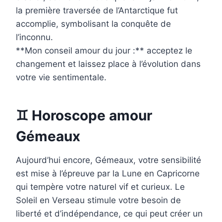
la première traversée de l’Antarctique fut
accomplie, symbolisant la conquête de
l’inconnu.
**Mon conseil amour du jour :** acceptez le
changement et laissez place à l’évolution dans
votre vie sentimentale.
♊ Horoscope amour
Gémeaux
Aujourd’hui encore, Gémeaux, votre sensibilité
est mise à l’épreuve par la Lune en Capricorne
qui tempère votre naturel vif et curieux. Le
Soleil en Verseau stimule votre besoin de
liberté et d’indépendance, ce qui peut créer un