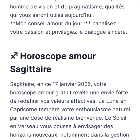
homme de vision et de pragmatisme, qualités
qui vous seront utiles aujourd’hui.
**Mon conseil amour du jour :** canalisez
votre passion et privilégiez le dialogue sincère.
♐ Horoscope amour
Sagittaire
Sagittaire, en ce 17 janvier 2026, votre
horoscope amour gratuit révèle une envie forte
de redéfinir vos valeurs affectives. La Lune en
Capricorne tempère votre enthousiasme naturel
par une dose de réalisme bienvenue. Le Soleil
en Verseau vous pousse à envisager des
horizons nouveaux, notamment dans la gestion