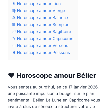
♌ Horoscope amour Lion
♍ Horoscope amour Vierge
♎ Horoscope amour Balance
♏ Horoscope amour Scorpion
♐ Horoscope amour Sagittaire
♑ Horoscope amour Capricorne
♒ Horoscope amour Verseau
♓ Horoscope amour Poissons
❤️ Horoscope amour Bélier
Vous sentez aujourd’hui, en ce 17 janvier 2026,
une puissante impulsion à bouger sur le plan
sentimental, Bélier. La Lune en Capricorne vous
invite à plus de sérieux, à structurer votre vie