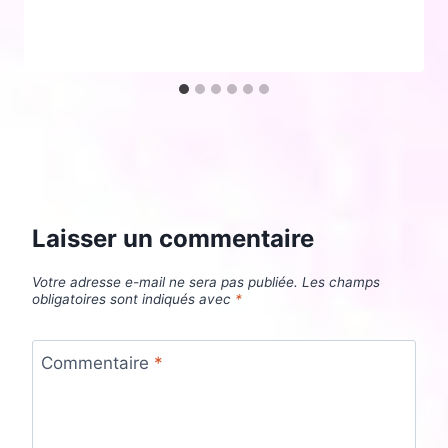
Laisser un commentaire
Votre adresse e-mail ne sera pas publiée.
Les champs
obligatoires sont indiqués avec
*
Commentaire
*