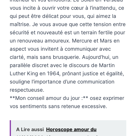
vous incite à ouvrir votre cœur à l’inattendu, ce
qui peut être délicat pour vous, qui aimez la
maîtrise. Je vous avoue que cette tension entre
sécurité et nouveauté est un terrain fertile pour
un renouveau amoureux. Mercure et Mars en
aspect vous invitent à communiquer avec
clarté, mais sans brusquerie. Aujourd’hui, un
parallèle discret avec le discours de Martin
Luther King en 1964, prônant justice et égalité,
souligne l’importance d’une communication
respectueuse.
**Mon conseil amour du jour :** osez exprimer
vos sentiments sans retenue excessive.
A Lire aussi
Horoscope amour du