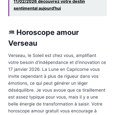
11/02/2026 découvrez votre destin
sentimental aujourd'hui
♒ Horoscope amour
Verseau
Verseau, le Soleil est chez vous, amplifiant
votre besoin d’indépendance et d’innovation ce
17 janvier 2026. La Lune en Capricorne vous
invite cependant à plus de rigueur dans vos
émotions, ce qui peut générer un léger
déséquilibre. Je vous avoue que ce tiraillement
est assez typique pour vous, mais il y a une
belle énergie de transformation à saisir. Votre
horoscope amour gratuit vous encourage à