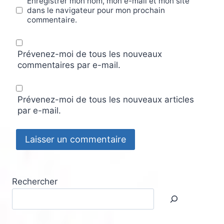
Enregistrer mon nom, mon e-mail et mon site
dans le navigateur pour mon prochain
commentaire.
Prévenez-moi de tous les nouveaux
commentaires par e-mail.
Prévenez-moi de tous les nouveaux articles
par e-mail.
Rechercher