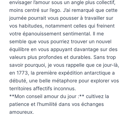
envisager l’amour sous un angle plus collectif,
moins centré sur l’ego. J’ai remarqué que cette
journée pourrait vous pousser à travailler sur
vos habitudes, notamment celles qui freinent
votre épanouissement sentimental. Il me
semble que vous pourriez trouver un nouvel
équilibre en vous appuyant davantage sur des
valeurs plus profondes et durables. Sans trop
savoir pourquoi, je vous rappelle que ce jour-là,
en 1773, la première expédition antarctique a
débuté, une belle métaphore pour explorer vos
territoires affectifs inconnus.
**Mon conseil amour du jour :** cultivez la
patience et l’humilité dans vos échanges
amoureux.