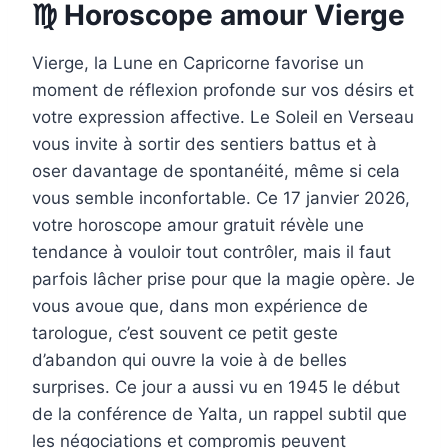
♍ Horoscope amour Vierge
Vierge, la Lune en Capricorne favorise un
moment de réflexion profonde sur vos désirs et
votre expression affective. Le Soleil en Verseau
vous invite à sortir des sentiers battus et à
oser davantage de spontanéité, même si cela
vous semble inconfortable. Ce 17 janvier 2026,
votre horoscope amour gratuit révèle une
tendance à vouloir tout contrôler, mais il faut
parfois lâcher prise pour que la magie opère. Je
vous avoue que, dans mon expérience de
tarologue, c’est souvent ce petit geste
d’abandon qui ouvre la voie à de belles
surprises. Ce jour a aussi vu en 1945 le début
de la conférence de Yalta, un rappel subtil que
les négociations et compromis peuvent