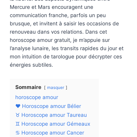
Mercure et Mars encouragent une
communication franche, parfois un peu
brusque, et invitent à saisir les occasions de
renouveau dans vos relations. Dans cet
horoscope amour gratuit, je m’appuie sur
l’analyse lunaire, les transits rapides du jour et
mon intuition de tarologue pour décrypter ces
énergies subtiles.
Sommaire
masquer
horoscope amour
❤️ Horoscope amour Bélier
♉ Horoscope amour Taureau
♊ Horoscope amour Gémeaux
♋ Horoscope amour Cancer