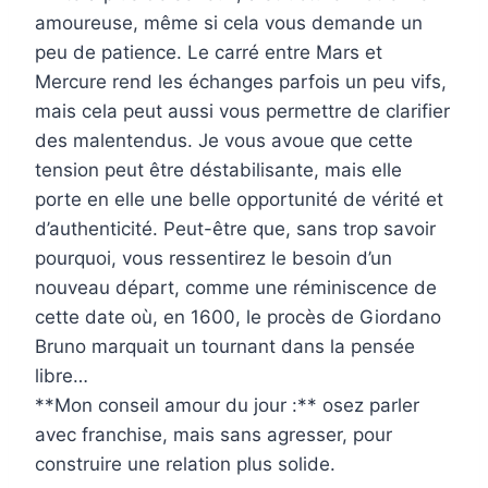
amoureuse, même si cela vous demande un
peu de patience. Le carré entre Mars et
Mercure rend les échanges parfois un peu vifs,
mais cela peut aussi vous permettre de clarifier
des malentendus. Je vous avoue que cette
tension peut être déstabilisante, mais elle
porte en elle une belle opportunité de vérité et
d’authenticité. Peut-être que, sans trop savoir
pourquoi, vous ressentirez le besoin d’un
nouveau départ, comme une réminiscence de
cette date où, en 1600, le procès de Giordano
Bruno marquait un tournant dans la pensée
libre…
**Mon conseil amour du jour :** osez parler
avec franchise, mais sans agresser, pour
construire une relation plus solide.