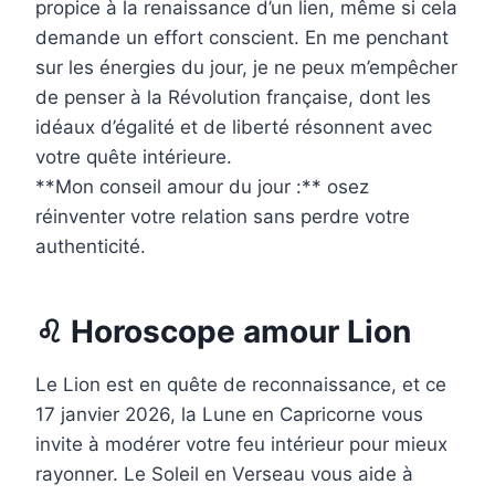
propice à la renaissance d’un lien, même si cela
demande un effort conscient. En me penchant
sur les énergies du jour, je ne peux m’empêcher
de penser à la Révolution française, dont les
idéaux d’égalité et de liberté résonnent avec
votre quête intérieure.
**Mon conseil amour du jour :** osez
réinventer votre relation sans perdre votre
authenticité.
♌ Horoscope amour Lion
Le Lion est en quête de reconnaissance, et ce
17 janvier 2026, la Lune en Capricorne vous
invite à modérer votre feu intérieur pour mieux
rayonner. Le Soleil en Verseau vous aide à