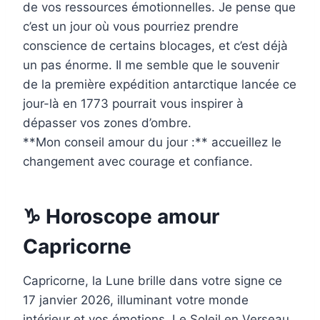
de vos ressources émotionnelles. Je pense que
c’est un jour où vous pourriez prendre
conscience de certains blocages, et c’est déjà
un pas énorme. Il me semble que le souvenir
de la première expédition antarctique lancée ce
jour-là en 1773 pourrait vous inspirer à
dépasser vos zones d’ombre.
**Mon conseil amour du jour :** accueillez le
changement avec courage et confiance.
♑ Horoscope amour
Capricorne
Capricorne, la Lune brille dans votre signe ce
17 janvier 2026, illuminant votre monde
intérieur et vos émotions. Le Soleil en Verseau