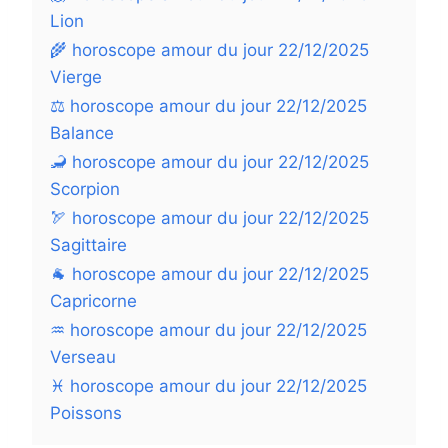
Lion
🌾 horoscope amour du jour 22/12/2025
Vierge
⚖️ horoscope amour du jour 22/12/2025
Balance
🦂 horoscope amour du jour 22/12/2025
Scorpion
🏹 horoscope amour du jour 22/12/2025
Sagittaire
🐐 horoscope amour du jour 22/12/2025
Capricorne
♒ horoscope amour du jour 22/12/2025
Verseau
♓ horoscope amour du jour 22/12/2025
Poissons