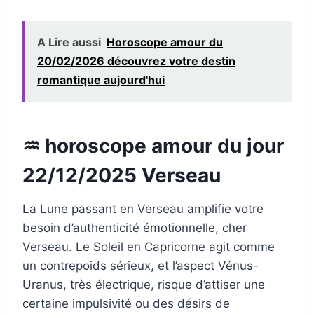
A Lire aussi
Horoscope amour du
20/02/2026 découvrez votre destin
romantique aujourd'hui
♒ horoscope amour du jour
22/12/2025 Verseau
La Lune passant en Verseau amplifie votre
besoin d’authenticité émotionnelle, cher
Verseau. Le Soleil en Capricorne agit comme
un contrepoids sérieux, et l’aspect Vénus-
Uranus, très électrique, risque d’attiser une
certaine impulsivité ou des désirs de