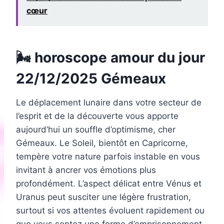
cœur
🌬 horoscope amour du jour
22/12/2025 Gémeaux
Le déplacement lunaire dans votre secteur de
l’esprit et de la découverte vous apporte
aujourd’hui un souffle d’optimisme, cher
Gémeaux. Le Soleil, bientôt en Capricorne,
tempère votre nature parfois instable en vous
invitant à ancrer vos émotions plus
profondément. L’aspect délicat entre Vénus et
Uranus peut susciter une légère frustration,
surtout si vos attentes évoluent rapidement ou