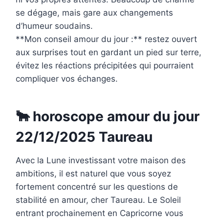
se dégage, mais gare aux changements
d’humeur soudains.
**Mon conseil amour du jour :** restez ouvert
aux surprises tout en gardant un pied sur terre,
évitez les réactions précipitées qui pourraient
compliquer vos échanges.
🐂 horoscope amour du jour
22/12/2025 Taureau
Avec la Lune investissant votre maison des
ambitions, il est naturel que vous soyez
fortement concentré sur les questions de
stabilité en amour, cher Taureau. Le Soleil
entrant prochainement en Capricorne vous