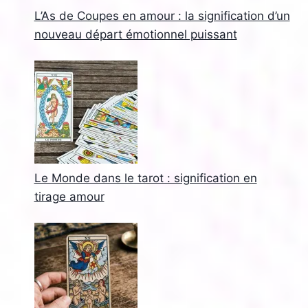
L’As de Coupes en amour : la signification d’un
nouveau départ émotionnel puissant
Le Monde dans le tarot : signification en
tirage amour