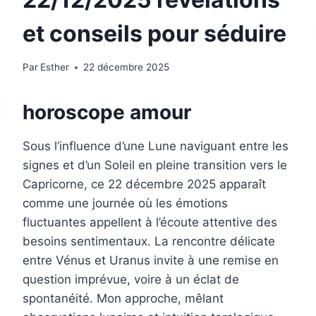
et conseils pour séduire
Par
Esther
22 décembre 2025
horoscope amour
Sous l’influence d’une Lune naviguant entre les
signes et d’un Soleil en pleine transition vers le
Capricorne, ce 22 décembre 2025 apparaît
comme une journée où les émotions
fluctuantes appellent à l’écoute attentive des
besoins sentimentaux. La rencontre délicate
entre Vénus et Uranus invite à une remise en
question imprévue, voire à un éclat de
spontanéité. Mon approche, mêlant