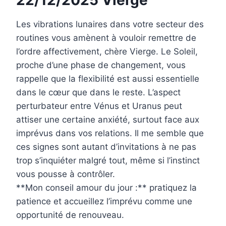
22/12/2025 Vierge
Les vibrations lunaires dans votre secteur des
routines vous amènent à vouloir remettre de
l’ordre affectivement, chère Vierge. Le Soleil,
proche d’une phase de changement, vous
rappelle que la flexibilité est aussi essentielle
dans le cœur que dans le reste. L’aspect
perturbateur entre Vénus et Uranus peut
attiser une certaine anxiété, surtout face aux
imprévus dans vos relations. Il me semble que
ces signes sont autant d’invitations à ne pas
trop s’inquiéter malgré tout, même si l’instinct
vous pousse à contrôler.
**Mon conseil amour du jour :** pratiquez la
patience et accueillez l’imprévu comme une
opportunité de renouveau.