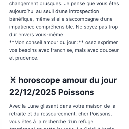
changement brusques. Je pense que vous êtes
aujourd’hui au seuil d’une introspection
bénéfique, même si elle s’accompagne d’une
impatience compréhensible. Ne soyez pas trop
dur envers vous-même.
**Mon conseil amour du jour :** osez exprimer
vos besoins avec franchise, mais avec douceur
et prudence.
♓ horoscope amour du jour
22/12/2025 Poissons
Avec la Lune glissant dans votre maison de la
retraite et du ressourcement, cher Poissons,
vous êtes à la recherche d’un refuge