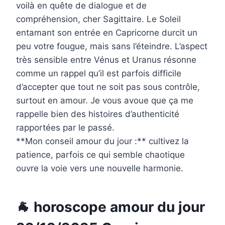
voilà en quête de dialogue et de
compréhension, cher Sagittaire. Le Soleil
entamant son entrée en Capricorne durcit un
peu votre fougue, mais sans l’éteindre. L’aspect
très sensible entre Vénus et Uranus résonne
comme un rappel qu’il est parfois difficile
d’accepter que tout ne soit pas sous contrôle,
surtout en amour. Je vous avoue que ça me
rappelle bien des histoires d’authenticité
rapportées par le passé.
**Mon conseil amour du jour :** cultivez la
patience, parfois ce qui semble chaotique
ouvre la voie vers une nouvelle harmonie.
🐐 horoscope amour du jour