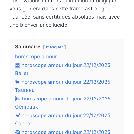
observations lunaires et intuition tarologique,
vous guidera dans cette trame astrologique
nuancée, sans certitudes absolues mais avec
une bienveillance lucide.
Sommaire
masquer
horoscope amour
🈺 horoscope amour du jour 22/12/2025
Bélier
🐂 horoscope amour du jour 22/12/2025
Taureau
🌬 horoscope amour du jour 22/12/2025
Gémeaux
🦀 horoscope amour du jour 22/12/2025
Cancer
🦁 horoscope amour du jour 22/12/2025