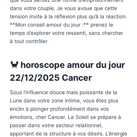
que vous sentez une forme d’emprisonnement
dans votre couple. Je vous avoue que cette
tension invite à la réflexion plus qu’à la réaction.
**Mon conseil amour du jour :** prenez le
temps d’explorer votre ressenti, sans chercher
à tout contrôler.
🦀 horoscope amour du jour
22/12/2025 Cancer
Sous l’influence douce mais puissante de la
Lune dans votre zone intime, vous êtes plus
enclin à plonger profondément dans vos
émotions, cher Cancer. Le Soleil se prépare à
passer dans votre secteur relationnel,
apportant de la structure à vos désirs. L’énergie