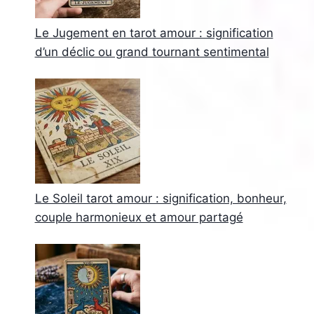
Le Jugement en tarot amour : signification
d’un déclic ou grand tournant sentimental
Le Soleil tarot amour : signification, bonheur,
couple harmonieux et amour partagé