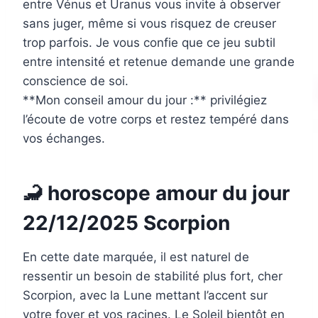
entre Vénus et Uranus vous invite à observer
sans juger, même si vous risquez de creuser
trop parfois. Je vous confie que ce jeu subtil
entre intensité et retenue demande une grande
conscience de soi.
**Mon conseil amour du jour :** privilégiez
l’écoute de votre corps et restez tempéré dans
vos échanges.
🦂 horoscope amour du jour
22/12/2025 Scorpion
En cette date marquée, il est naturel de
ressentir un besoin de stabilité plus fort, cher
Scorpion, avec la Lune mettant l’accent sur
votre foyer et vos racines. Le Soleil bientôt en