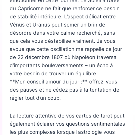
émotionnel en cette journée. Le Soleil à l’orée
du Capricorne ne fait que renforcer ce besoin
de stabilité intérieure. L’aspect délicat entre
Vénus et Uranus peut semer un brin de
désordre dans votre calme recherché, sans
que cela vous déstabilise vraiment. Je vous
avoue que cette oscillation me rappelle ce jour
de 22 décembre 1807 où Napoléon traversa
d’importants bouleversements – un écho à
votre besoin de trouver un équilibre.
**Mon conseil amour du jour :** offrez-vous
des pauses et ne cédez pas à la tentation de
régler tout d’un coup.
La lecture attentive de vos cartes de tarot peut
également éclairer vos questions sentimentales
les plus complexes lorsque l’astrologie vous