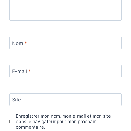
Nom
*
E-mail
*
Site
Enregistrer mon nom, mon e-mail et mon site
dans le navigateur pour mon prochain
commentaire.