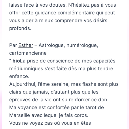
laisse face à vos doutes. N’hésitez pas à vous
offrir cette guidance complémentaire qui peut
vous aider à mieux comprendre vos désirs
profonds.
Par
Esther
– Astrologue, numérologue,
cartomancienne
bio
La prise de conscience de mes capacités
médiumniques s’est faite dès ma plus tendre
enfance.
Aujourd’hui, l’âme sereine, mes flashs sont plus
clairs que jamais, d’autant plus que les
épreuves de la vie ont su renforcer ce don.
Ma voyance est confortée par le tarot de
Marseille avec lequel je fais corps.
Vous ne voyez pas où vous en êtes