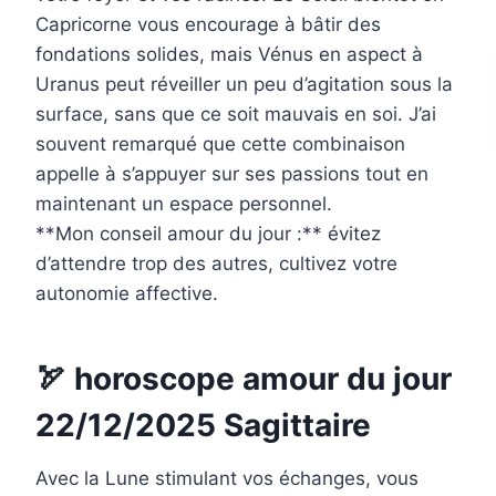
Capricorne vous encourage à bâtir des
fondations solides, mais Vénus en aspect à
Uranus peut réveiller un peu d’agitation sous la
surface, sans que ce soit mauvais en soi. J’ai
souvent remarqué que cette combinaison
appelle à s’appuyer sur ses passions tout en
maintenant un espace personnel.
**Mon conseil amour du jour :** évitez
d’attendre trop des autres, cultivez votre
autonomie affective.
🏹 horoscope amour du jour
22/12/2025 Sagittaire
Avec la Lune stimulant vos échanges, vous