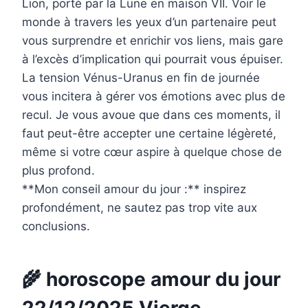
Lion, porté par la Lune en maison VII. Voir le
monde à travers les yeux d’un partenaire peut
vous surprendre et enrichir vos liens, mais gare
à l’excès d’implication qui pourrait vous épuiser.
La tension Vénus-Uranus en fin de journée
vous incitera à gérer vos émotions avec plus de
recul. Je vous avoue que dans ces moments, il
faut peut-être accepter une certaine légèreté,
même si votre cœur aspire à quelque chose de
plus profond.
**Mon conseil amour du jour :** inspirez
profondément, ne sautez pas trop vite aux
conclusions.
🌾 horoscope amour du jour