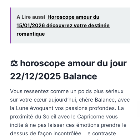
A Lire aussi
Horoscope amour du
15/01/2026 découvrez votre destinée
romantique
⚖️ horoscope amour du jour
22/12/2025 Balance
Vous ressentez comme un poids plus sérieux
sur votre cœur aujourd’hui, chère Balance, avec
la Lune évoquant vos passions profondes. La
proximité du Soleil avec le Capricorne vous
incite à ne pas laisser ces émotions prendre le
dessus de façon incontrôlée. Le contraste