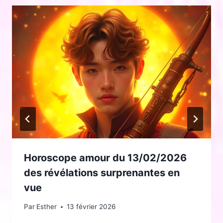
Horoscope amour du 13/02/2026
des révélations surprenantes en
vue
Par
Esther
13 février 2026