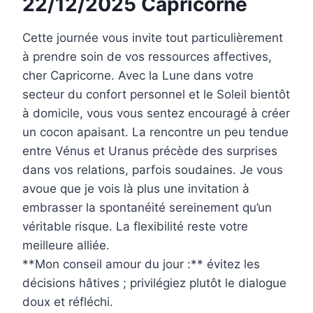
22/12/2025 Capricorne
Cette journée vous invite tout particulièrement
à prendre soin de vos ressources affectives,
cher Capricorne. Avec la Lune dans votre
secteur du confort personnel et le Soleil bientôt
à domicile, vous vous sentez encouragé à créer
un cocon apaisant. La rencontre un peu tendue
entre Vénus et Uranus précède des surprises
dans vos relations, parfois soudaines. Je vous
avoue que je vois là plus une invitation à
embrasser la spontanéité sereinement qu’un
véritable risque. La flexibilité reste votre
meilleure alliée.
**Mon conseil amour du jour :** évitez les
décisions hâtives ; privilégiez plutôt le dialogue
doux et réfléchi.