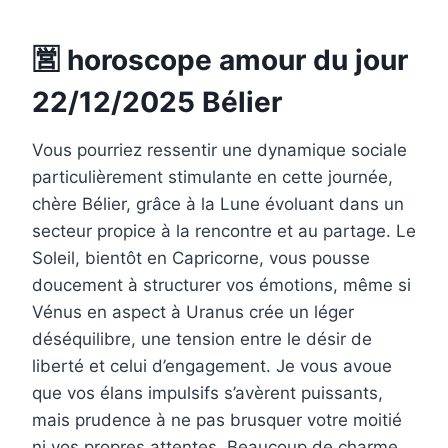
🈺 horoscope amour du jour
22/12/2025 Bélier
Vous pourriez ressentir une dynamique sociale
particulièrement stimulante en cette journée,
chère Bélier, grâce à la Lune évoluant dans un
secteur propice à la rencontre et au partage. Le
Soleil, bientôt en Capricorne, vous pousse
doucement à structurer vos émotions, même si
Vénus en aspect à Uranus crée un léger
déséquilibre, une tension entre le désir de
liberté et celui d’engagement. Je vous avoue
que vos élans impulsifs s’avèrent puissants,
mais prudence à ne pas brusquer votre moitié
ni vos propres attentes. Beaucoup de charme