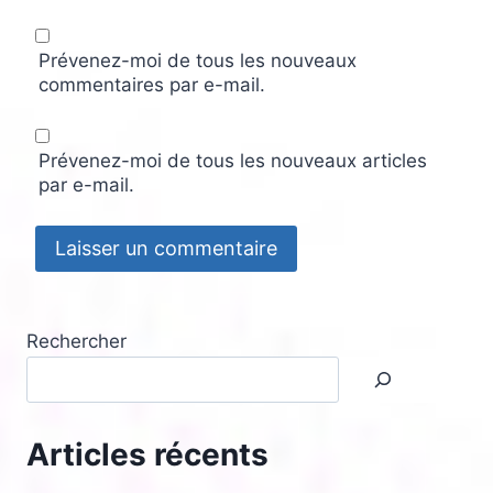
Prévenez-moi de tous les nouveaux
commentaires par e-mail.
Prévenez-moi de tous les nouveaux articles
par e-mail.
Rechercher
Articles récents