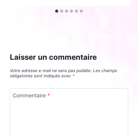
Laisser un commentaire
Votre adresse e-mail ne sera pas publiée.
Les champs
obligatoires sont indiqués avec
*
Commentaire
*