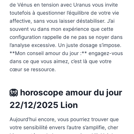
de Vénus en tension avec Uranus vous invite
toutefois à questionner l’équilibre de votre vie
affective, sans vous laisser déstabiliser. J’ai
souvent vu dans mon expérience que cette
configuration rappelle de ne pas se noyer dans
l’analyse excessive. Un juste dosage s’impose.
**Mon conseil amour du jour :** engagez-vous
dans ce que vous aimez, c’est là que votre
cœur se ressource.
🦁 horoscope amour du jour
22/12/2025 Lion
Aujourd’hui encore, vous pourriez trouver que
votre sensibilité envers l’autre s’amplifie, cher