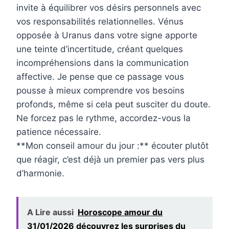
invite à équilibrer vos désirs personnels avec
vos responsabilités relationnelles. Vénus
opposée à Uranus dans votre signe apporte
une teinte d’incertitude, créant quelques
incompréhensions dans la communication
affective. Je pense que ce passage vous
pousse à mieux comprendre vos besoins
profonds, même si cela peut susciter du doute.
Ne forcez pas le rythme, accordez-vous la
patience nécessaire.
**Mon conseil amour du jour :** écouter plutôt
que réagir, c’est déjà un premier pas vers plus
d’harmonie.
A Lire aussi
Horoscope amour du
31/01/2026 découvrez les surprises du