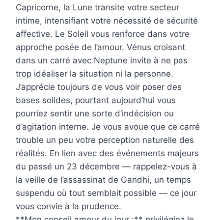
Capricorne, la Lune transite votre secteur
intime, intensifiant votre nécessité de sécurité
affective. Le Soleil vous renforce dans votre
approche posée de l’amour. Vénus croisant
dans un carré avec Neptune invite à ne pas
trop idéaliser la situation ni la personne.
J’apprécie toujours de vous voir poser des
bases solides, pourtant aujourd’hui vous
pourriez sentir une sorte d’indécision ou
d’agitation interne. Je vous avoue que ce carré
trouble un peu votre perception naturelle des
réalités. En lien avec des événements majeurs
du passé un 23 décembre — rappelez-vous à
la veille de l’assassinat de Gandhi, un temps
suspendu où tout semblait possible — ce jour
vous convie à la prudence.
**Mon conseil amour du jour :** privilégiez le