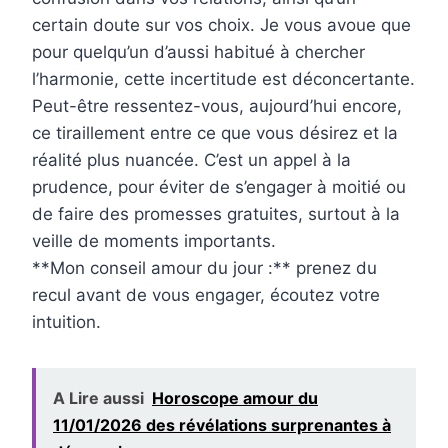
certain doute sur vos choix. Je vous avoue que
pour quelqu’un d’aussi habitué à chercher
l’harmonie, cette incertitude est déconcertante.
Peut-être ressentez-vous, aujourd’hui encore,
ce tiraillement entre ce que vous désirez et la
réalité plus nuancée. C’est un appel à la
prudence, pour éviter de s’engager à moitié ou
de faire des promesses gratuites, surtout à la
veille de moments importants.
**Mon conseil amour du jour :** prenez du
recul avant de vous engager, écoutez votre
intuition.
A Lire aussi
Horoscope amour du
11/01/2026 des révélations surprenantes à