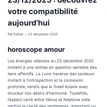
votre compatibilité
aujourd’hui
Par
Esther
23 décembre 2025
horoscope amour
Les énergies célestes du 23 décembre 2025
invitent à une remise en question sensible des
liens affectifs. La Lune traverse des secteurs
invitant à l’introspection et la connexion
profonde, tandis que le Soleil éclaire avec
douceur nos désirs d’harmonie. Toutefois,
l’aspect carré entre Vénus et Neptune voile
parfois la clarté des sentiments, apportant un