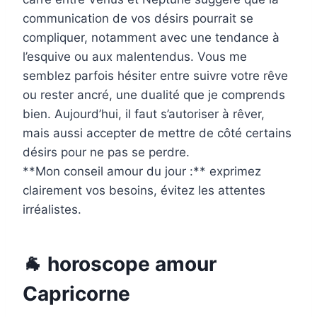
communication de vos désirs pourrait se
compliquer, notamment avec une tendance à
l’esquive ou aux malentendus. Vous me
semblez parfois hésiter entre suivre votre rêve
ou rester ancré, une dualité que je comprends
bien. Aujourd’hui, il faut s’autoriser à rêver,
mais aussi accepter de mettre de côté certains
désirs pour ne pas se perdre.
**Mon conseil amour du jour :** exprimez
clairement vos besoins, évitez les attentes
irréalistes.
🐐 horoscope amour
Capricorne