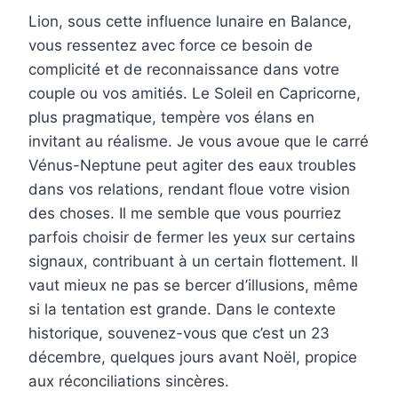
Lion, sous cette influence lunaire en Balance,
vous ressentez avec force ce besoin de
complicité et de reconnaissance dans votre
couple ou vos amitiés. Le Soleil en Capricorne,
plus pragmatique, tempère vos élans en
invitant au réalisme. Je vous avoue que le carré
Vénus-Neptune peut agiter des eaux troubles
dans vos relations, rendant floue votre vision
des choses. Il me semble que vous pourriez
parfois choisir de fermer les yeux sur certains
signaux, contribuant à un certain flottement. Il
vaut mieux ne pas se bercer d’illusions, même
si la tentation est grande. Dans le contexte
historique, souvenez-vous que c’est un 23
décembre, quelques jours avant Noël, propice
aux réconciliations sincères.