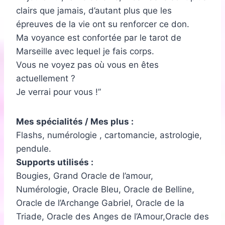
clairs que jamais, d’autant plus que les
épreuves de la vie ont su renforcer ce don.
Ma voyance est confortée par le tarot de
Marseille avec lequel je fais corps.
Vous ne voyez pas où vous en êtes
actuellement ?
Je verrai pour vous !
Mes spécialités / Mes plus :
Flashs, numérologie , cartomancie, astrologie,
pendule.
Supports utilisés :
Bougies, Grand Oracle de l’amour,
Numérologie, Oracle Bleu, Oracle de Belline,
Oracle de l’Archange Gabriel, Oracle de la
Triade, Oracle des Anges de l’Amour,Oracle des