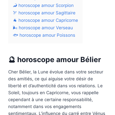
🦂 horoscope amour Scorpion
🏹 horoscope amour Sagittaire
🐐 horoscope amour Capricorne
🌬️ horoscope amour Verseau
🐟 horoscope amour Poissons
🔮 horoscope amour Bélier
Cher Bélier, la Lune évolue dans votre secteur
des amitiés, ce qui aiguise votre désir de
liberté et d’authenticité dans vos relations. Le
Soleil, toujours en Capricorne, vous rappelle
cependant à une certaine responsabilité,
notamment dans vos engagements
sentimentaux. L’influence du carré entre Vénus