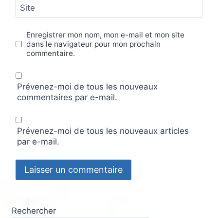
Site
Enregistrer mon nom, mon e-mail et mon site
dans le navigateur pour mon prochain
commentaire.
Prévenez-moi de tous les nouveaux
commentaires par e-mail.
Prévenez-moi de tous les nouveaux articles
par e-mail.
Rechercher