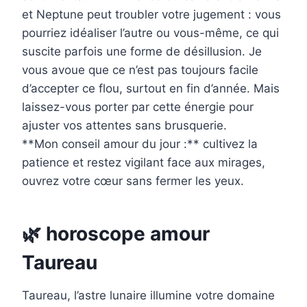
et Neptune peut troubler votre jugement : vous
pourriez idéaliser l’autre ou vous-même, ce qui
suscite parfois une forme de désillusion. Je
vous avoue que ce n’est pas toujours facile
d’accepter ce flou, surtout en fin d’année. Mais
laissez-vous porter par cette énergie pour
ajuster vos attentes sans brusquerie.
**Mon conseil amour du jour :** cultivez la
patience et restez vigilant face aux mirages,
ouvrez votre cœur sans fermer les yeux.
🌿 horoscope amour
Taureau
Taureau, l’astre lunaire illumine votre domaine