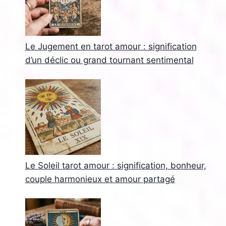
Le Jugement en tarot amour : signification
d’un déclic ou grand tournant sentimental
Le Soleil tarot amour : signification, bonheur,
couple harmonieux et amour partagé