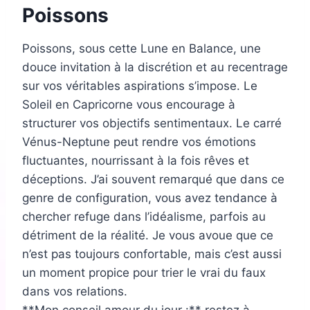
Poissons
Poissons, sous cette Lune en Balance, une
douce invitation à la discrétion et au recentrage
sur vos véritables aspirations s’impose. Le
Soleil en Capricorne vous encourage à
structurer vos objectifs sentimentaux. Le carré
Vénus-Neptune peut rendre vos émotions
fluctuantes, nourrissant à la fois rêves et
déceptions. J’ai souvent remarqué que dans ce
genre de configuration, vous avez tendance à
chercher refuge dans l’idéalisme, parfois au
détriment de la réalité. Je vous avoue que ce
n’est pas toujours confortable, mais c’est aussi
un moment propice pour trier le vrai du faux
dans vos relations.