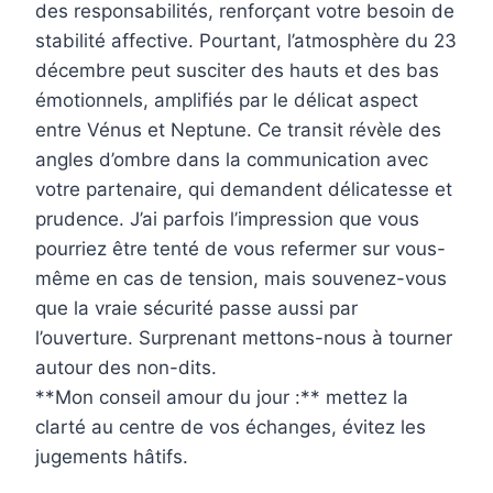
des responsabilités, renforçant votre besoin de
stabilité affective. Pourtant, l’atmosphère du 23
décembre peut susciter des hauts et des bas
émotionnels, amplifiés par le délicat aspect
entre Vénus et Neptune. Ce transit révèle des
angles d’ombre dans la communication avec
votre partenaire, qui demandent délicatesse et
prudence. J’ai parfois l’impression que vous
pourriez être tenté de vous refermer sur vous-
même en cas de tension, mais souvenez-vous
que la vraie sécurité passe aussi par
l’ouverture. Surprenant mettons-nous à tourner
autour des non-dits.
**Mon conseil amour du jour :** mettez la
clarté au centre de vos échanges, évitez les
jugements hâtifs.