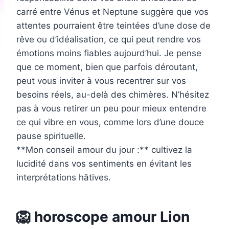
carré entre Vénus et Neptune suggère que vos
attentes pourraient être teintées d’une dose de
rêve ou d’idéalisation, ce qui peut rendre vos
émotions moins fiables aujourd’hui. Je pense
que ce moment, bien que parfois déroutant,
peut vous inviter à vous recentrer sur vos
besoins réels, au-delà des chimères. N’hésitez
pas à vous retirer un peu pour mieux entendre
ce qui vibre en vous, comme lors d’une douce
pause spirituelle.
**Mon conseil amour du jour :** cultivez la
lucidité dans vos sentiments en évitant les
interprétations hâtives.
🦁 horoscope amour Lion