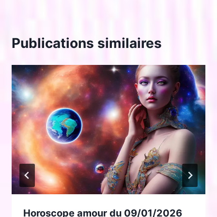
Publications similaires
Horoscope amour du 09/01/2026