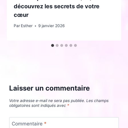
découvrez les secrets de votre
cœur
Par
Esther
9 janvier 2026
Laisser un commentaire
Votre adresse e-mail ne sera pas publiée.
Les champs
obligatoires sont indiqués avec
*
Commentaire
*