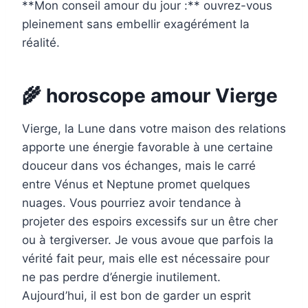
**Mon conseil amour du jour :** ouvrez-vous
pleinement sans embellir exagérément la
réalité.
🌾 horoscope amour Vierge
Vierge, la Lune dans votre maison des relations
apporte une énergie favorable à une certaine
douceur dans vos échanges, mais le carré
entre Vénus et Neptune promet quelques
nuages. Vous pourriez avoir tendance à
projeter des espoirs excessifs sur un être cher
ou à tergiverser. Je vous avoue que parfois la
vérité fait peur, mais elle est nécessaire pour
ne pas perdre d’énergie inutilement.
Aujourd’hui, il est bon de garder un esprit