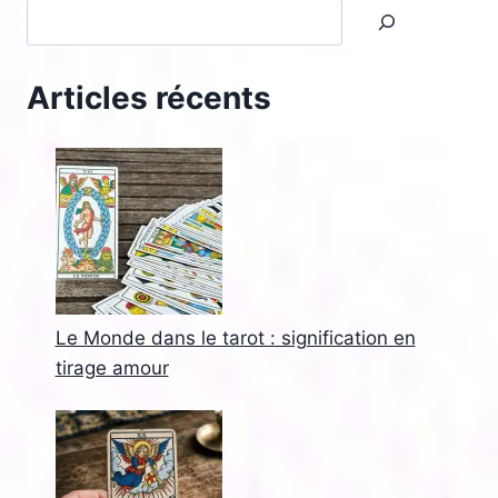
Articles récents
Le Monde dans le tarot : signification en
tirage amour