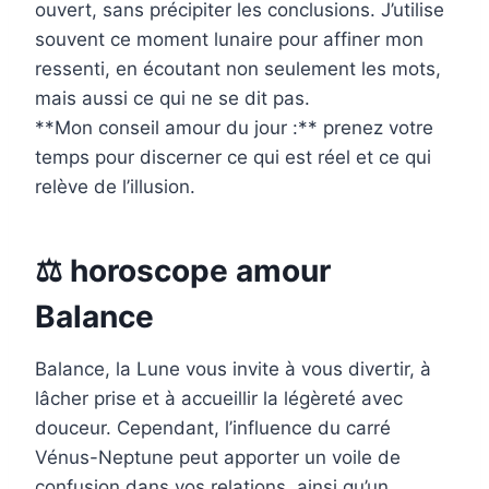
ouvert, sans précipiter les conclusions. J’utilise
souvent ce moment lunaire pour affiner mon
ressenti, en écoutant non seulement les mots,
mais aussi ce qui ne se dit pas.
**Mon conseil amour du jour :** prenez votre
temps pour discerner ce qui est réel et ce qui
relève de l’illusion.
⚖️ horoscope amour
Balance
Balance, la Lune vous invite à vous divertir, à
lâcher prise et à accueillir la légèreté avec
douceur. Cependant, l’influence du carré
Vénus-Neptune peut apporter un voile de
confusion dans vos relations, ainsi qu’un