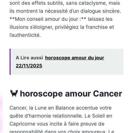
sont des effets subtils, sans cataclysme, mais
ils montrent la nécessité d’un dialogue sincère.
**Mon conseil amour du jour :** laissez les
illusions s’éloigner, privilégiez la franchise et
l’authenticité.
A Lire aussi
horoscope amour du jour
22/11/2025
🦀 horoscope amour Cancer
Cancer, la Lune en Balance accentue votre
quête d’harmonie relationnelle. Le Soleil en
Capricorne vous incite à faire preuve de
responsabilité dans vos choix amoureux. Le