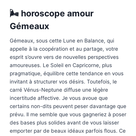
🌬️ horoscope amour
Gémeaux
Gémeaux, sous cette Lune en Balance, qui
appelle à la coopération et au partage, votre
esprit s’ouvre vers de nouvelles perspectives
amoureuses. Le Soleil en Capricorne, plus
pragmatique, équilibre cette tendance en vous
invitant à structurer vos désirs. Toutefois, le
carré Vénus-Neptune diffuse une légère
incertitude affective. Je vous avoue que
certains non-dits peuvent peser davantage que
prévu. Il me semble que vous gagneriez à poser
des bases plus solides avant de vous laisser
emporter par de beaux idéaux parfois flous. Ce