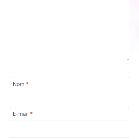
Nom
*
E-mail
*