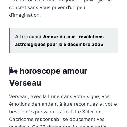
concret sans vous priver d’un peu
d’imagination.
A Lire aussi
Amour du jour : révélations
astrologiques pour le 5 décembre 2025
🌬️ horoscope amour
Verseau
Verseau, avec la Lune dans votre signe, vos
émotions demandent à être reconnues et votre
besoin d’expression est fort. Le Soleil en
Capricorne responsabilise doucement vos