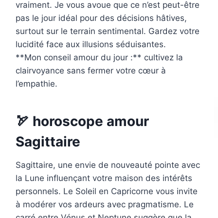
vraiment. Je vous avoue que ce n’est peut-être
pas le jour idéal pour des décisions hâtives,
surtout sur le terrain sentimental. Gardez votre
lucidité face aux illusions séduisantes.
**Mon conseil amour du jour :** cultivez la
clairvoyance sans fermer votre cœur à
l’empathie.
🏹 horoscope amour
Sagittaire
Sagittaire, une envie de nouveauté pointe avec
la Lune influençant votre maison des intérêts
personnels. Le Soleil en Capricorne vous invite
à modérer vos ardeurs avec pragmatisme. Le
carré entre Vénus et Neptune suggère que la