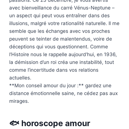
passions. Ce 23 décembre, je vous avertis
avec bienveillance du carré Vénus-Neptune –
un aspect qui peut vous entraîner dans des
illusions, malgré votre rationalité naturelle. Il me
semble que les échanges avec vos proches
peuvent se teinter de malentendus, voire de
déceptions qui vous questionnent. Comme
l’Histoire nous le rappelle aujourd’hui, en 1936,
la démission d’un roi créa une instabilité, tout
comme l’incertitude dans vos relations
actuelles.
**Mon conseil amour du jour :** gardez une
distance émotionnelle saine, ne cédez pas aux
mirages.
🐟 horoscope amour