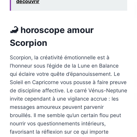
découvrir
🦂 horoscope amour
Scorpion
Scorpion, la créativité émotionnelle est à
l’honneur sous l’égide de la Lune en Balance
qui éclaire votre quête d’épanouissement. Le
Soleil en Capricorne vous pousse à faire preuve
de discipline affective. Le carré Vénus-Neptune
invite cependant à une vigilance accrue : les
messages amoureux peuvent parvenir
brouillés. Il me semble qu’un certain flou peut
nourrir vos questionnements intérieurs,
favorisant la réflexion sur ce qui importe