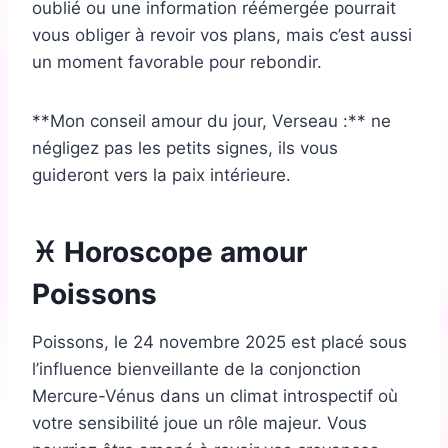
oublié ou une information réémergée pourrait
vous obliger à revoir vos plans, mais c’est aussi
un moment favorable pour rebondir.
**Mon conseil amour du jour, Verseau :** ne
négligez pas les petits signes, ils vous
guideront vers la paix intérieure.
♓ Horoscope amour
Poissons
Poissons, le 24 novembre 2025 est placé sous
l’influence bienveillante de la conjonction
Mercure-Vénus dans un climat introspectif où
votre sensibilité joue un rôle majeur. Vous