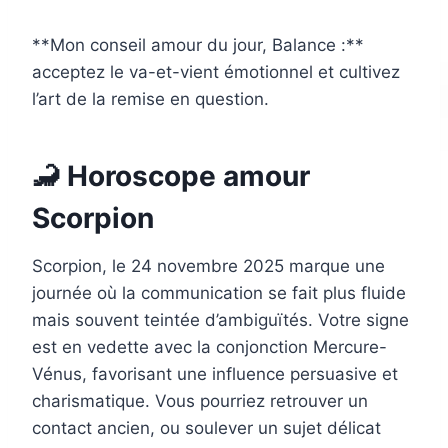
**Mon conseil amour du jour, Balance :**
acceptez le va-et-vient émotionnel et cultivez
l’art de la remise en question.
🦂 Horoscope amour
Scorpion
Scorpion, le 24 novembre 2025 marque une
journée où la communication se fait plus fluide
mais souvent teintée d’ambiguïtés. Votre signe
est en vedette avec la conjonction Mercure-
Vénus, favorisant une influence persuasive et
charismatique. Vous pourriez retrouver un
contact ancien, ou soulever un sujet délicat