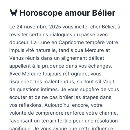
🦀 Horoscope amour Bélier
Le 24 novembre 2025 vous incite, cher Bélier, à
revisiter certains dialogues du passé avec
douceur. La Lune en Capricorne tempère votre
impulsivité naturelle, tandis que Mercure et
Vénus réunis dans un alignement délicat
appellent à la prudence dans vos échanges.
Avec Mercure toujours rétrograde, vous
risqueriez des malentendus, surtout s’il s’agit
de questions intimes. Je vous suggère de vous
écouter et de ne pas brûler les étapes dans
vos réflexions. Aujourd’hui encore, votre
volonté de comprendre renforce votre charme,
favorisant un terrain fertile pour une résolution
pacifique. Je vous avoue que cette influence