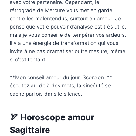
avec votre partenaire. Cependant, le
rétrograde de Mercure vous met en garde
contre les malentendus, surtout en amour. Je
pense que votre pouvoir d’analyse est très utile,
mais je vous conseille de tempérer vos ardeurs.
Il y a une énergie de transformation qui vous
invite à ne pas dramatiser outre mesure, même
si c’est tentant.
**Mon conseil amour du jour, Scorpion :**
écoutez au-delà des mots, la sincérité se
cache parfois dans le silence.
🏹 Horoscope amour
Sagittaire