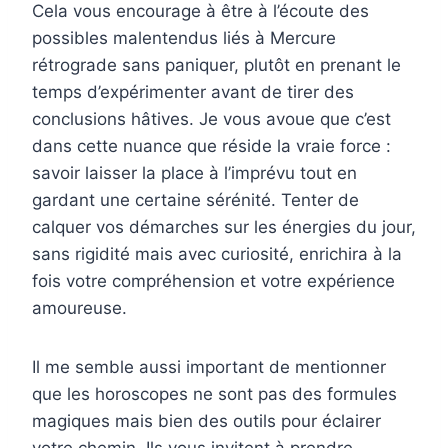
Cela vous encourage à être à l’écoute des
possibles malentendus liés à Mercure
rétrograde sans paniquer, plutôt en prenant le
temps d’expérimenter avant de tirer des
conclusions hâtives. Je vous avoue que c’est
dans cette nuance que réside la vraie force :
savoir laisser la place à l’imprévu tout en
gardant une certaine sérénité. Tenter de
calquer vos démarches sur les énergies du jour,
sans rigidité mais avec curiosité, enrichira à la
fois votre compréhension et votre expérience
amoureuse.
Il me semble aussi important de mentionner
que les horoscopes ne sont pas des formules
magiques mais bien des outils pour éclairer