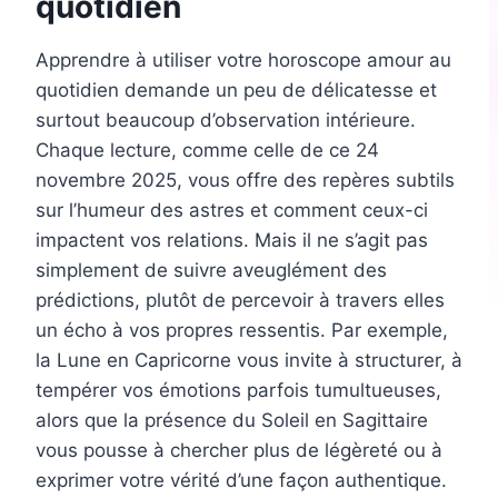
quotidien
Apprendre à utiliser votre horoscope amour au
quotidien demande un peu de délicatesse et
surtout beaucoup d’observation intérieure.
Chaque lecture, comme celle de ce 24
novembre 2025, vous offre des repères subtils
sur l’humeur des astres et comment ceux-ci
impactent vos relations. Mais il ne s’agit pas
simplement de suivre aveuglément des
prédictions, plutôt de percevoir à travers elles
un écho à vos propres ressentis. Par exemple,
la Lune en Capricorne vous invite à structurer, à
tempérer vos émotions parfois tumultueuses,
alors que la présence du Soleil en Sagittaire
vous pousse à chercher plus de légèreté ou à
exprimer votre vérité d’une façon authentique.