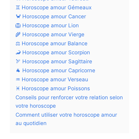
♊ Horoscope amour Gémeaux
🦀 Horoscope amour Cancer
🦁 Horoscope amour Lion
🌾 Horoscope amour Vierge
⚖️ Horoscope amour Balance
🦂 Horoscope amour Scorpion
🏹 Horoscope amour Sagittaire
🐐 Horoscope amour Capricorne
♒ Horoscope amour Verseau
♓ Horoscope amour Poissons
Conseils pour renforcer votre relation selon
votre horoscope
Comment utiliser votre horoscope amour
au quotidien