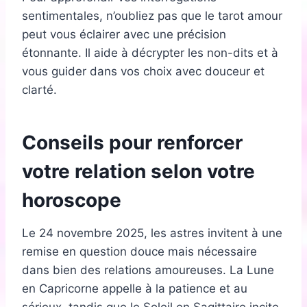
sentimentales, n’oubliez pas que le tarot amour
peut vous éclairer avec une précision
étonnante. Il aide à décrypter les non-dits et à
vous guider dans vos choix avec douceur et
clarté.
Conseils pour renforcer
votre relation selon votre
horoscope
Le 24 novembre 2025, les astres invitent à une
remise en question douce mais nécessaire
dans bien des relations amoureuses. La Lune
en Capricorne appelle à la patience et au