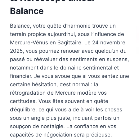
Balance
Balance, votre quête d’harmonie trouve un
terrain propice aujourd’hui, sous l’influence de
Mercure-Vénus en Sagittaire. Le 24 novembre
2025, vous pourriez renouer avec quelqu’un du
passé ou réévaluer des sentiments en suspens,
notamment dans le domaine sentimental et
financier. Je vous avoue que si vous sentez une
certaine hésitation, c’est normal : la
rétrogradation de Mercure modère vos
certitudes. Vous êtes souvent en quête
d’équilibre, ce qui vous aide à voir les choses
sous un angle plus juste, incluant parfois un
soupçon de nostalgie. La confiance en vos
capacités de négociation sera précieuse.