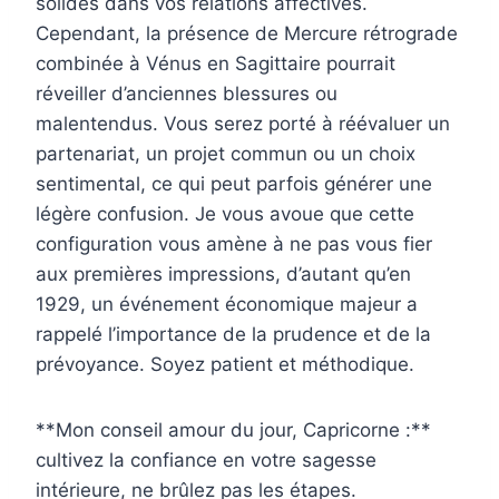
solides dans vos relations affectives.
Cependant, la présence de Mercure rétrograde
combinée à Vénus en Sagittaire pourrait
réveiller d’anciennes blessures ou
malentendus. Vous serez porté à réévaluer un
partenariat, un projet commun ou un choix
sentimental, ce qui peut parfois générer une
légère confusion. Je vous avoue que cette
configuration vous amène à ne pas vous fier
aux premières impressions, d’autant qu’en
1929, un événement économique majeur a
rappelé l’importance de la prudence et de la
prévoyance. Soyez patient et méthodique.
**Mon conseil amour du jour, Capricorne :**
cultivez la confiance en votre sagesse
intérieure, ne brûlez pas les étapes.