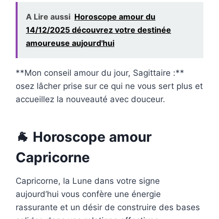
A Lire aussi
Horoscope amour du
14/12/2025 découvrez votre destinée
amoureuse aujourd'hui
**Mon conseil amour du jour, Sagittaire :**
osez lâcher prise sur ce qui ne vous sert plus et
accueillez la nouveauté avec douceur.
🐐 Horoscope amour
Capricorne
Capricorne, la Lune dans votre signe
aujourd’hui vous confère une énergie
rassurante et un désir de construire des bases