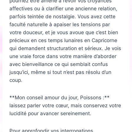
pourriez être amené à revoir vos croyances
affectives ou à clarifier une ancienne relation,
parfois teintée de nostalgie. Vous avez cette
faculté naturelle à apaiser les tensions par
votre douceur, et je vous avoue que c’est bien
précieux en ces temps lunaires en Capricorne
qui demandent structuration et sérieux. Je vois
une vraie force dans votre manière d’aborder
avec bienveillance ce qui semblait confus
jusqu’ici, même si tout n’est pas résolu d’un
coup.
**Mon conseil amour du jour, Poissons :**
laissez parler votre cœur, mais conservez votre
lucidité pour avancer sereinement.
Pour approfondir vos interrogations