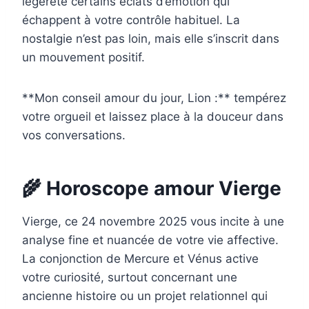
légèreté certains éclats d’émotion qui
échappent à votre contrôle habituel. La
nostalgie n’est pas loin, mais elle s’inscrit dans
un mouvement positif.
**Mon conseil amour du jour, Lion :** tempérez
votre orgueil et laissez place à la douceur dans
vos conversations.
🌾 Horoscope amour Vierge
Vierge, ce 24 novembre 2025 vous incite à une
analyse fine et nuancée de votre vie affective.
La conjonction de Mercure et Vénus active
votre curiosité, surtout concernant une
ancienne histoire ou un projet relationnel qui