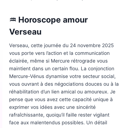
♒ Horoscope amour
Verseau
Verseau, cette journée du 24 novembre 2025
vous porte vers l’action et la communication
éclairée, même si Mercure rétrograde vous
maintient dans un certain flou. La conjonction
Mercure-Vénus dynamise votre secteur social,
vous ouvrant à des négociations douces ou à la
réhabilitation d’un lien amical ou amoureux. Je
pense que vous avez cette capacité unique à
exprimer vos idées avec une sincérité
rafraîchissante, quoiqu’il faille rester vigilant
face aux malentendus possibles. Un détail