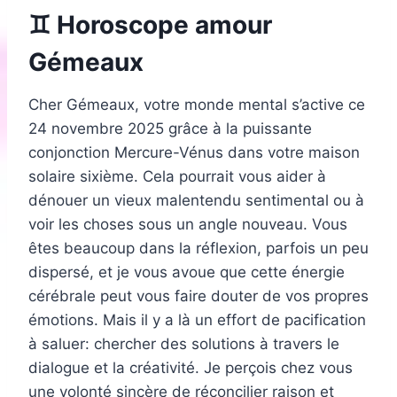
♊ Horoscope amour
Gémeaux
Cher Gémeaux, votre monde mental s’active ce
24 novembre 2025 grâce à la puissante
conjonction Mercure-Vénus dans votre maison
solaire sixième. Cela pourrait vous aider à
dénouer un vieux malentendu sentimental ou à
voir les choses sous un angle nouveau. Vous
êtes beaucoup dans la réflexion, parfois un peu
dispersé, et je vous avoue que cette énergie
cérébrale peut vous faire douter de vos propres
émotions. Mais il y a là un effort de pacification
à saluer: chercher des solutions à travers le
dialogue et la créativité. Je perçois chez vous
une volonté sincère de réconcilier raison et