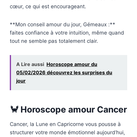
cœur, ce qui est encourageant.
**Mon conseil amour du jour, Gémeaux :**
faites confiance à votre intuition, même quand
tout ne semble pas totalement clair.
A Lire aussi
Horoscope amour du
05/02/2026 découvrez les surprises du
jour
🦀 Horoscope amour Cancer
Cancer, la Lune en Capricorne vous pousse à
structurer votre monde émotionnel aujourd’hui,