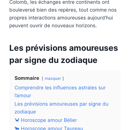
Colomb, les échanges entre continents ont
bouleversé bien des repères, tout comme nos
propres interactions amoureuses aujourd’hui
peuvent ouvrir de nouveaux horizons.
Les prévisions amoureuses
par signe du zodiaque
Sommaire
masquer
Comprendre les influences astrales sur
l’amour
Les prévisions amoureuses par signe du
zodiaque
🦀 Horoscope amour Bélier
🐂 Horoscope amour Taureau