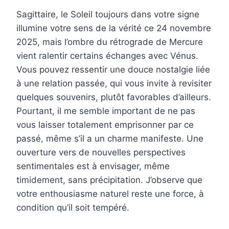
Sagittaire, le Soleil toujours dans votre signe
illumine votre sens de la vérité ce 24 novembre
2025, mais l’ombre du rétrograde de Mercure
vient ralentir certains échanges avec Vénus.
Vous pouvez ressentir une douce nostalgie liée
à une relation passée, qui vous invite à revisiter
quelques souvenirs, plutôt favorables d’ailleurs.
Pourtant, il me semble important de ne pas
vous laisser totalement emprisonner par ce
passé, même s’il a un charme manifeste. Une
ouverture vers de nouvelles perspectives
sentimentales est à envisager, même
timidement, sans précipitation. J’observe que
votre enthousiasme naturel reste une force, à
condition qu’il soit tempéré.