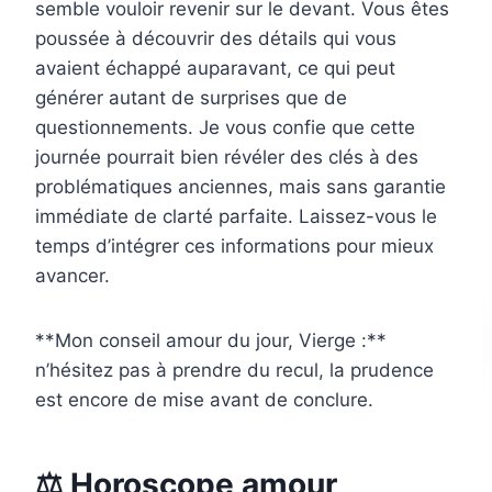
semble vouloir revenir sur le devant. Vous êtes
poussée à découvrir des détails qui vous
avaient échappé auparavant, ce qui peut
générer autant de surprises que de
questionnements. Je vous confie que cette
journée pourrait bien révéler des clés à des
problématiques anciennes, mais sans garantie
immédiate de clarté parfaite. Laissez-vous le
temps d’intégrer ces informations pour mieux
avancer.
**Mon conseil amour du jour, Vierge :**
n’hésitez pas à prendre du recul, la prudence
est encore de mise avant de conclure.
⚖️ Horoscope amour