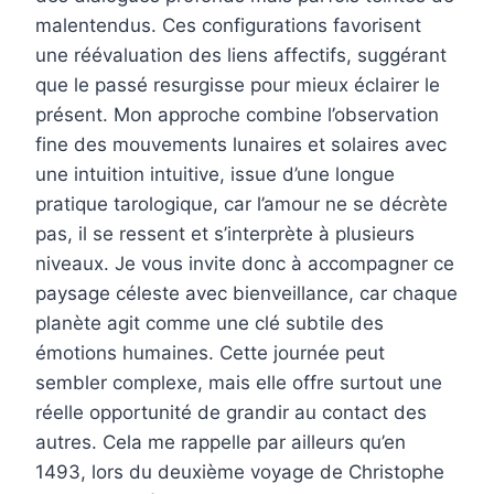
malentendus. Ces configurations favorisent
une réévaluation des liens affectifs, suggérant
que le passé resurgisse pour mieux éclairer le
présent. Mon approche combine l’observation
fine des mouvements lunaires et solaires avec
une intuition intuitive, issue d’une longue
pratique tarologique, car l’amour ne se décrète
pas, il se ressent et s’interprète à plusieurs
niveaux. Je vous invite donc à accompagner ce
paysage céleste avec bienveillance, car chaque
planète agit comme une clé subtile des
émotions humaines. Cette journée peut
sembler complexe, mais elle offre surtout une
réelle opportunité de grandir au contact des
autres. Cela me rappelle par ailleurs qu’en
1493, lors du deuxième voyage de Christophe