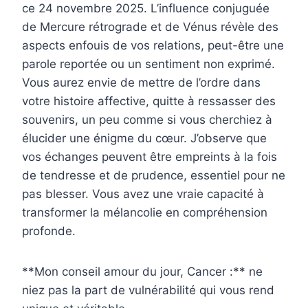
ce 24 novembre 2025. L’influence conjuguée
de Mercure rétrograde et de Vénus révèle des
aspects enfouis de vos relations, peut-être une
parole reportée ou un sentiment non exprimé.
Vous aurez envie de mettre de l’ordre dans
votre histoire affective, quitte à ressasser des
souvenirs, un peu comme si vous cherchiez à
élucider une énigme du cœur. J’observe que
vos échanges peuvent être empreints à la fois
de tendresse et de prudence, essentiel pour ne
pas blesser. Vous avez une vraie capacité à
transformer la mélancolie en compréhension
profonde.
**Mon conseil amour du jour, Cancer :** ne
niez pas la part de vulnérabilité qui vous rend