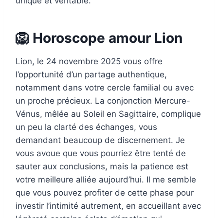
unique et véritable.
🦁 Horoscope amour Lion
Lion, le 24 novembre 2025 vous offre
l’opportunité d’un partage authentique,
notamment dans votre cercle familial ou avec
un proche précieux. La conjonction Mercure-
Vénus, mêlée au Soleil en Sagittaire, complique
un peu la clarté des échanges, vous
demandant beaucoup de discernement. Je
vous avoue que vous pourriez être tenté de
sauter aux conclusions, mais la patience est
votre meilleure alliée aujourd’hui. Il me semble
que vous pouvez profiter de cette phase pour
investir l’intimité autrement, en accueillant avec