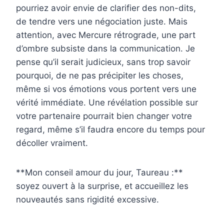
pourriez avoir envie de clarifier des non-dits,
de tendre vers une négociation juste. Mais
attention, avec Mercure rétrograde, une part
d’ombre subsiste dans la communication. Je
pense qu’il serait judicieux, sans trop savoir
pourquoi, de ne pas précipiter les choses,
même si vos émotions vous portent vers une
vérité immédiate. Une révélation possible sur
votre partenaire pourrait bien changer votre
regard, même s’il faudra encore du temps pour
décoller vraiment.
**Mon conseil amour du jour, Taureau :**
soyez ouvert à la surprise, et accueillez les
nouveautés sans rigidité excessive.