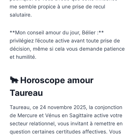
me semble propice à une prise de recul
salutaire.
**Mon conseil amour du jour, Bélier :**
privilégiez l’écoute active avant toute prise de
décision, même si cela vous demande patience
et humilité.
🐂 Horoscope amour
Taureau
Taureau, ce 24 novembre 2025, la conjonction
de Mercure et Vénus en Sagittaire active votre
secteur relationnel, vous invitant à remettre en
question certaines certitudes affectives. Vous