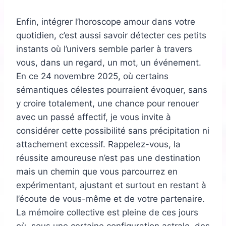
Enfin, intégrer l’horoscope amour dans votre
quotidien, c’est aussi savoir détecter ces petits
instants où l’univers semble parler à travers
vous, dans un regard, un mot, un événement.
En ce 24 novembre 2025, où certains
sémantiques célestes pourraient évoquer, sans
y croire totalement, une chance pour renouer
avec un passé affectif, je vous invite à
considérer cette possibilité sans précipitation ni
attachement excessif. Rappelez-vous, la
réussite amoureuse n’est pas une destination
mais un chemin que vous parcourrez en
expérimentant, ajustant et surtout en restant à
l’écoute de vous-même et de votre partenaire.
La mémoire collective est pleine de ces jours