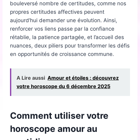
bouleversé nombre de certitudes, comme nos
propres certitudes affectives peuvent
aujourd’hui demander une évolution. Ainsi,
renforcer vos liens passe par la confiance
rétablie, la patience partagée, et l’accueil des
nuances, deux piliers pour transformer les défis
en opportunités de croissance commune.
A Lire aussi
Amour et étoiles : découvrez
votre horoscope du 6 décembre 2025
Comment utiliser votre
horoscope amour au