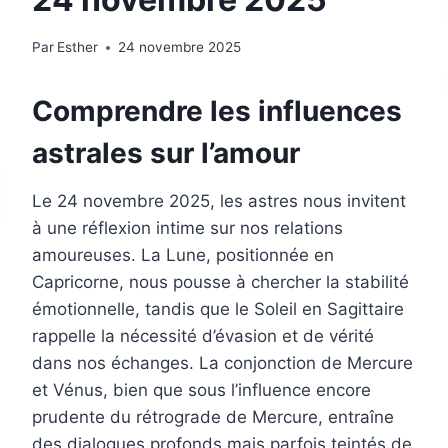
Par
Esther
24 novembre 2025
Comprendre les influences
astrales sur l’amour
Le 24 novembre 2025, les astres nous invitent
à une réflexion intime sur nos relations
amoureuses. La Lune, positionnée en
Capricorne, nous pousse à chercher la stabilité
émotionnelle, tandis que le Soleil en Sagittaire
rappelle la nécessité d’évasion et de vérité
dans nos échanges. La conjonction de Mercure
et Vénus, bien que sous l’influence encore
prudente du rétrograde de Mercure, entraîne
des dialogues profonds mais parfois teintés de