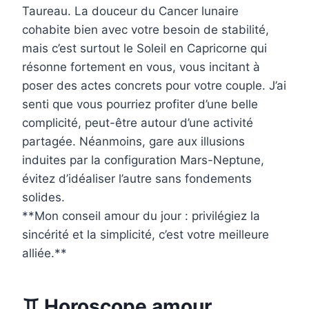
Taureau. La douceur du Cancer lunaire
cohabite bien avec votre besoin de stabilité,
mais c’est surtout le Soleil en Capricorne qui
résonne fortement en vous, vous incitant à
poser des actes concrets pour votre couple. J’ai
senti que vous pourriez profiter d’une belle
complicité, peut-être autour d’une activité
partagée. Néanmoins, gare aux illusions
induites par la configuration Mars-Neptune,
évitez d’idéaliser l’autre sans fondements
solides.
**Mon conseil amour du jour : privilégiez la
sincérité et la simplicité, c’est votre meilleure
alliée.**
♊ Horoscope amour