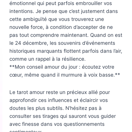
émotionnel qui peut parfois embrouiller vos
intentions. Je pense que c’est justement dans
cette ambiguïté que vous trouverez une
nouvelle force, à condition d’accepter de ne
pas tout comprendre maintenant. Quand on est
le 24 décembre, les souvenirs d’événements
historiques marquants flottent parfois dans l’air,
comme un rappel à la résilience.
**Mon conseil amour du jour : écoutez votre
cœur, même quand il murmure à voix basse.**
Le tarot amour reste un précieux allié pour
approfondir ces influences et éclaircir vos
doutes les plus subtils. N’hésitez pas à
consulter ses tirages qui sauront vous guider
avec finesse dans vos questionnements