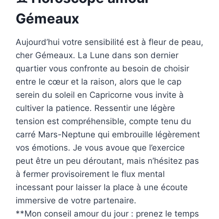
Gémeaux
Aujourd’hui votre sensibilité est à fleur de peau,
cher Gémeaux. La Lune dans son dernier
quartier vous confronte au besoin de choisir
entre le cœur et la raison, alors que le cap
serein du soleil en Capricorne vous invite à
cultiver la patience. Ressentir une légère
tension est compréhensible, compte tenu du
carré Mars-Neptune qui embrouille légèrement
vos émotions. Je vous avoue que l’exercice
peut être un peu déroutant, mais n’hésitez pas
à fermer provisoirement le flux mental
incessant pour laisser la place à une écoute
immersive de votre partenaire.
**Mon conseil amour du jour : prenez le temps