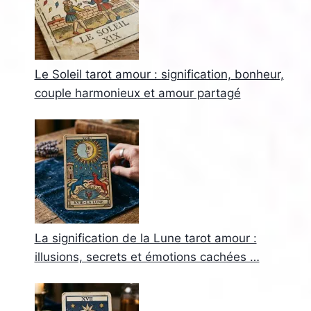
Le Soleil tarot amour : signification, bonheur,
couple harmonieux et amour partagé
La signification de la Lune tarot amour :
illusions, secrets et émotions cachées …