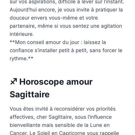
sur vos aspirations, difficile à lever sur l’instant.
Aujourd’hui encore, je vous invite à pratiquer la
douceur envers vous-même et votre
partenaire, même si vous sentez une agitation
intérieure.
**Mon conseil amour du jour : laissez la
confiance s’installer petit à petit, sans forcer le
rythme.**
♐ Horoscope amour
Sagittaire
Vous êtes invité à reconsidérer vos priorités
affectives, cher Sagittaire, sous l’influence
bienveillante mais sensible de la Lune en
Cancer. Le Soleil en Capricorne vous rappelle