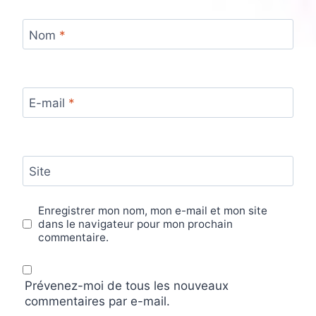
Nom
*
E-mail
*
Site
Enregistrer mon nom, mon e-mail et mon site
dans le navigateur pour mon prochain
commentaire.
Prévenez-moi de tous les nouveaux
commentaires par e-mail.