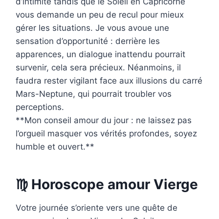
d’intimité tandis que le Soleil en Capricorne
vous demande un peu de recul pour mieux
gérer les situations. Je vous avoue une
sensation d’opportunité : derrière les
apparences, un dialogue inattendu pourrait
survenir, cela sera précieux. Néanmoins, il
faudra rester vigilant face aux illusions du carré
Mars-Neptune, qui pourrait troubler vos
perceptions.
**Mon conseil amour du jour : ne laissez pas
l’orgueil masquer vos vérités profondes, soyez
humble et ouvert.**
♍ Horoscope amour Vierge
Votre journée s’oriente vers une quête de