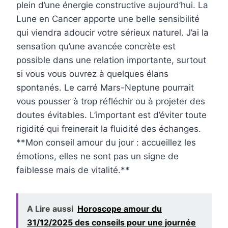
plein d’une énergie constructive aujourd’hui. La
Lune en Cancer apporte une belle sensibilité
qui viendra adoucir votre sérieux naturel. J’ai la
sensation qu’une avancée concrète est
possible dans une relation importante, surtout
si vous vous ouvrez à quelques élans
spontanés. Le carré Mars-Neptune pourrait
vous pousser à trop réfléchir ou à projeter des
doutes évitables. L’important est d’éviter toute
rigidité qui freinerait la fluidité des échanges.
**Mon conseil amour du jour : accueillez les
émotions, elles ne sont pas un signe de
faiblesse mais de vitalité.**
A Lire aussi
Horoscope amour du
31/12/2025 des conseils pour une journée