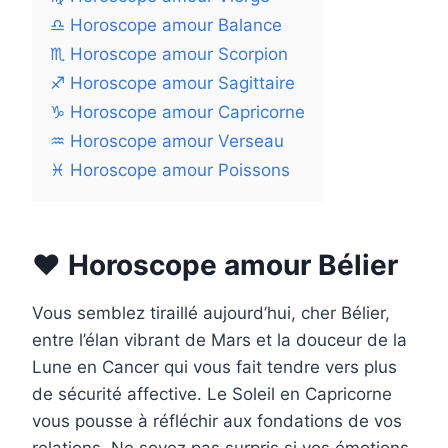
♎ Horoscope amour Balance
♏ Horoscope amour Scorpion
♐ Horoscope amour Sagittaire
♑ Horoscope amour Capricorne
♒ Horoscope amour Verseau
♓ Horoscope amour Poissons
❤️ Horoscope amour Bélier
Vous semblez tiraillé aujourd’hui, cher Bélier,
entre l’élan vibrant de Mars et la douceur de la
Lune en Cancer qui vous fait tendre vers plus
de sécurité affective. Le Soleil en Capricorne
vous pousse à réfléchir aux fondations de vos