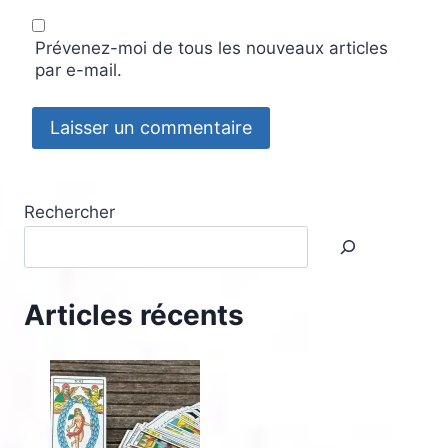
Prévenez-moi de tous les nouveaux articles
par e-mail.
Rechercher
Articles récents