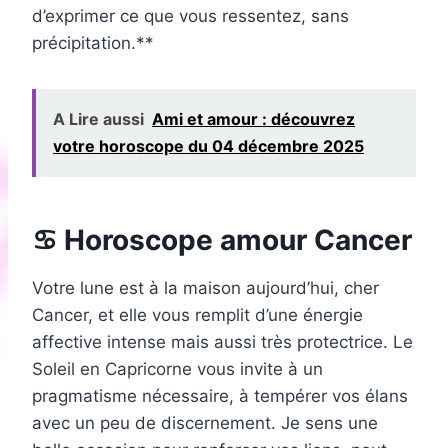
d’exprimer ce que vous ressentez, sans
précipitation.**
A Lire aussi
Ami et amour : découvrez
votre horoscope du 04 décembre 2025
♋ Horoscope amour Cancer
Votre lune est à la maison aujourd’hui, cher
Cancer, et elle vous remplit d’une énergie
affective intense mais aussi très protectrice. Le
Soleil en Capricorne vous invite à un
pragmatisme nécessaire, à tempérer vos élans
avec un peu de discernement. Je sens une