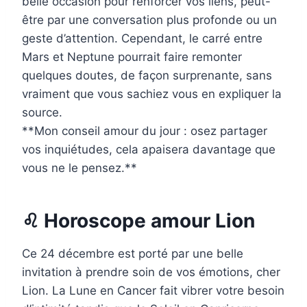
belle occasion pour renforcer vos liens, peut-
être par une conversation plus profonde ou un
geste d’attention. Cependant, le carré entre
Mars et Neptune pourrait faire remonter
quelques doutes, de façon surprenante, sans
vraiment que vous sachiez vous en expliquer la
source.
**Mon conseil amour du jour : osez partager
vos inquiétudes, cela apaisera davantage que
vous ne le pensez.**
♌ Horoscope amour Lion
Ce 24 décembre est porté par une belle
invitation à prendre soin de vos émotions, cher
Lion. La Lune en Cancer fait vibrer votre besoin