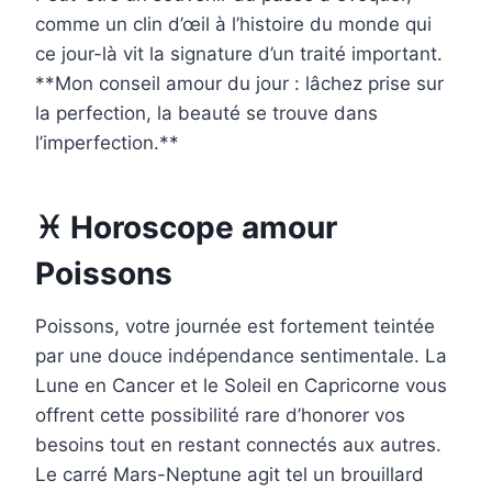
comme un clin d’œil à l’histoire du monde qui
ce jour-là vit la signature d’un traité important.
**Mon conseil amour du jour : lâchez prise sur
la perfection, la beauté se trouve dans
l’imperfection.**
♓ Horoscope amour
Poissons
Poissons, votre journée est fortement teintée
par une douce indépendance sentimentale. La
Lune en Cancer et le Soleil en Capricorne vous
offrent cette possibilité rare d’honorer vos
besoins tout en restant connectés aux autres.
Le carré Mars-Neptune agit tel un brouillard