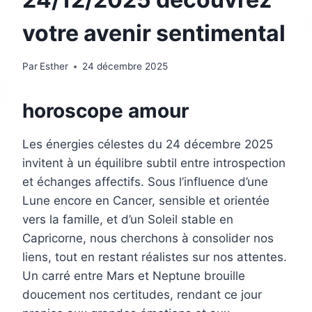
votre avenir sentimental
Par
Esther
24 décembre 2025
horoscope amour
Les énergies célestes du 24 décembre 2025
invitent à un équilibre subtil entre introspection
et échanges affectifs. Sous l’influence d’une
Lune encore en Cancer, sensible et orientée
vers la famille, et d’un Soleil stable en
Capricorne, nous cherchons à consolider nos
liens, tout en restant réalistes sur nos attentes.
Un carré entre Mars et Neptune brouille
doucement nos certitudes, rendant ce jour