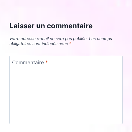
Laisser un commentaire
Votre adresse e-mail ne sera pas publiée.
Les champs
obligatoires sont indiqués avec
*
Commentaire
*