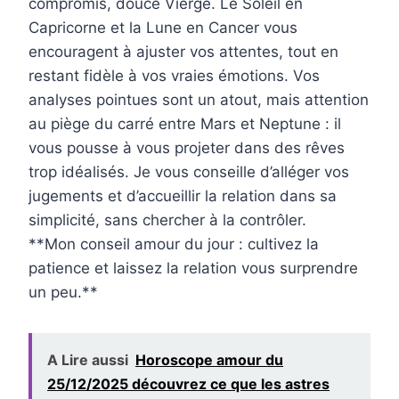
compromis, douce Vierge. Le Soleil en
Capricorne et la Lune en Cancer vous
encouragent à ajuster vos attentes, tout en
restant fidèle à vos vraies émotions. Vos
analyses pointues sont un atout, mais attention
au piège du carré entre Mars et Neptune : il
vous pousse à vous projeter dans des rêves
trop idéalisés. Je vous conseille d’alléger vos
jugements et d’accueillir la relation dans sa
simplicité, sans chercher à la contrôler.
**Mon conseil amour du jour : cultivez la
patience et laissez la relation vous surprendre
un peu.**
A Lire aussi
Horoscope amour du
25/12/2025 découvrez ce que les astres