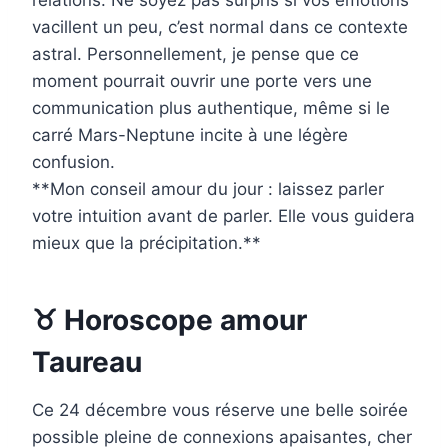
relations. Ne soyez pas surpris si vos émotions
vacillent un peu, c’est normal dans ce contexte
astral. Personnellement, je pense que ce
moment pourrait ouvrir une porte vers une
communication plus authentique, même si le
carré Mars-Neptune incite à une légère
confusion.
**Mon conseil amour du jour : laissez parler
votre intuition avant de parler. Elle vous guidera
mieux que la précipitation.**
♉ Horoscope amour
Taureau
Ce 24 décembre vous réserve une belle soirée
possible pleine de connexions apaisantes, cher