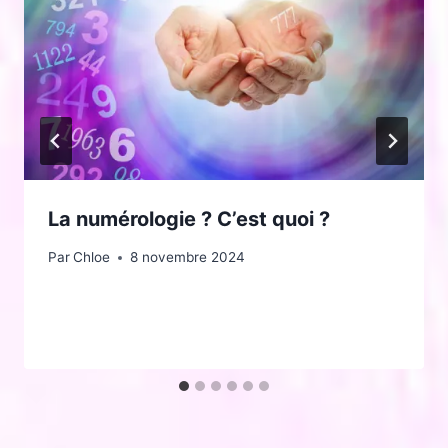
La numérologie ? C’est quoi ?
Par
Chloe
8 novembre 2024