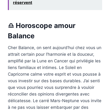
réservent
♎ Horoscope amour
Balance
Cher Balance, on sent aujourd’hui chez vous un
attrait certain pour l’harmonie et la douceur,
amplifié par la Lune en Cancer qui privilégie les
liens familiaux et intimes. Le Soleil en
Capricorne calme votre esprit et vous pousse à
vous investir sur des bases durables. J’ai senti
que vous pourriez vous surprendre à vouloir
réconcilier des opinions divergentes avec
délicatesse. Le carré Mars-Neptune vous invite
à ne pas vous laisser embarquer par des