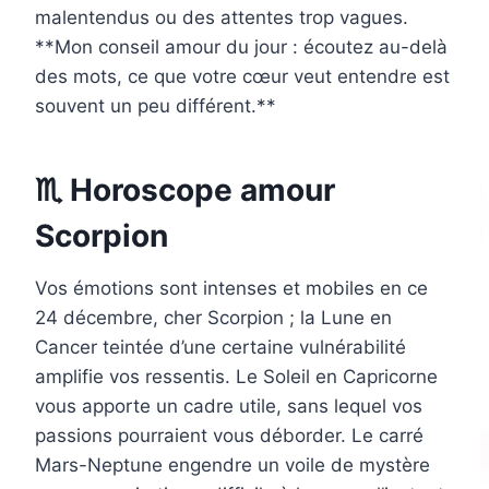
malentendus ou des attentes trop vagues.
**Mon conseil amour du jour : écoutez au-delà
des mots, ce que votre cœur veut entendre est
souvent un peu différent.**
♏ Horoscope amour
Scorpion
Vos émotions sont intenses et mobiles en ce
24 décembre, cher Scorpion ; la Lune en
Cancer teintée d’une certaine vulnérabilité
amplifie vos ressentis. Le Soleil en Capricorne
vous apporte un cadre utile, sans lequel vos
passions pourraient vous déborder. Le carré
Mars-Neptune engendre un voile de mystère