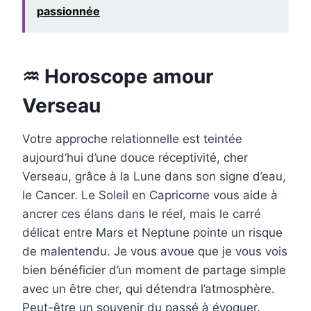
passionnée
♒ Horoscope amour
Verseau
Votre approche relationnelle est teintée
aujourd’hui d’une douce réceptivité, cher
Verseau, grâce à la Lune dans son signe d’eau,
le Cancer. Le Soleil en Capricorne vous aide à
ancrer ces élans dans le réel, mais le carré
délicat entre Mars et Neptune pointe un risque
de malentendu. Je vous avoue que je vous vois
bien bénéficier d’un moment de partage simple
avec un être cher, qui détendra l’atmosphère.
Peut-être un souvenir du passé à évoquer,