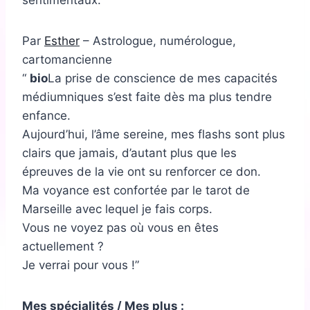
sentimentaux.
Par
Esther
– Astrologue, numérologue,
cartomancienne
bio
La prise de conscience de mes capacités
médiumniques s’est faite dès ma plus tendre
enfance.
Aujourd’hui, l’âme sereine, mes flashs sont plus
clairs que jamais, d’autant plus que les
épreuves de la vie ont su renforcer ce don.
Ma voyance est confortée par le tarot de
Marseille avec lequel je fais corps.
Vous ne voyez pas où vous en êtes
actuellement ?
Je verrai pour vous !
Mes spécialités / Mes plus :