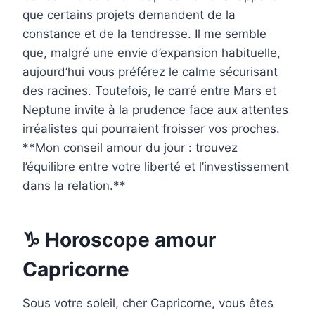
que certains projets demandent de la
constance et de la tendresse. Il me semble
que, malgré une envie d’expansion habituelle,
aujourd’hui vous préférez le calme sécurisant
des racines. Toutefois, le carré entre Mars et
Neptune invite à la prudence face aux attentes
irréalistes qui pourraient froisser vos proches.
**Mon conseil amour du jour : trouvez
l’équilibre entre votre liberté et l’investissement
dans la relation.**
♑ Horoscope amour
Capricorne
Sous votre soleil, cher Capricorne, vous êtes