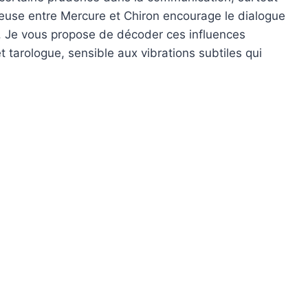
euse entre Mercure et Chiron encourage le dialogue
r. Je vous propose de décoder ces influences
 tarologue, sensible aux vibrations subtiles qui