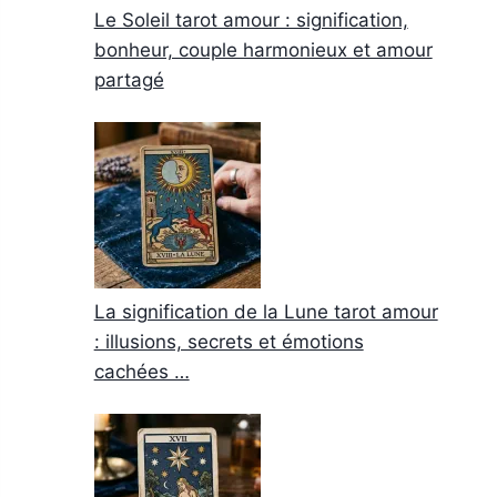
Le Soleil tarot amour : signification,
bonheur, couple harmonieux et amour
partagé
La signification de la Lune tarot amour
: illusions, secrets et émotions
cachées …