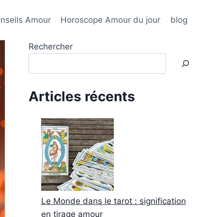
nseils Amour
Horoscope Amour du jour
blog
Rechercher
Articles récents
Le Monde dans le tarot : signification
en tirage amour