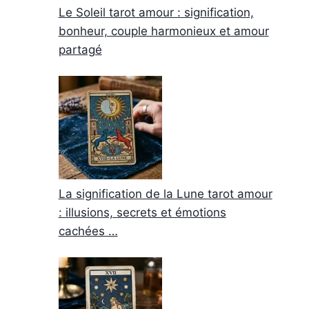
Le Soleil tarot amour : signification,
bonheur, couple harmonieux et amour
partagé
La signification de la Lune tarot amour
: illusions, secrets et émotions
cachées …