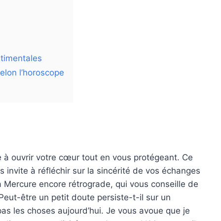
ntimentales
elon l’horoscope
 à ouvrir votre cœur tout en vous protégeant. Ce
 invite à réfléchir sur la sincérité de vos échanges
à Mercure encore rétrograde, qui vous conseille de
eut-être un petit doute persiste-t-il sur un
as les choses aujourd’hui. Je vous avoue que je