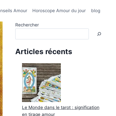
nseils Amour
Horoscope Amour du jour
blog
Rechercher
Articles récents
Le Monde dans le tarot : signification
en tirage amour