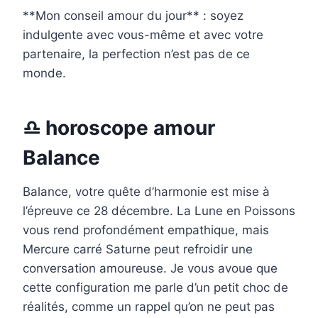
**Mon conseil amour du jour** : soyez
indulgente avec vous-même et avec votre
partenaire, la perfection n’est pas de ce
monde.
♎ horoscope amour
Balance
Balance, votre quête d’harmonie est mise à
l’épreuve ce 28 décembre. La Lune en Poissons
vous rend profondément empathique, mais
Mercure carré Saturne peut refroidir une
conversation amoureuse. Je vous avoue que
cette configuration me parle d’un petit choc de
réalités, comme un rappel qu’on ne peut pas