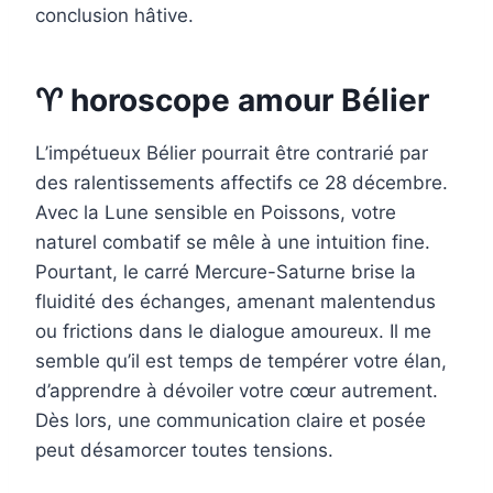
conclusion hâtive.
♈ horoscope amour Bélier
L’impétueux Bélier pourrait être contrarié par
des ralentissements affectifs ce 28 décembre.
Avec la Lune sensible en Poissons, votre
naturel combatif se mêle à une intuition fine.
Pourtant, le carré Mercure-Saturne brise la
fluidité des échanges, amenant malentendus
ou frictions dans le dialogue amoureux. Il me
semble qu’il est temps de tempérer votre élan,
d’apprendre à dévoiler votre cœur autrement.
Dès lors, une communication claire et posée
peut désamorcer toutes tensions.