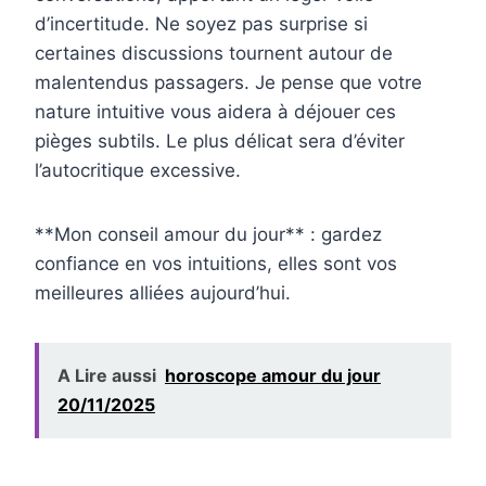
d’incertitude. Ne soyez pas surprise si
certaines discussions tournent autour de
malentendus passagers. Je pense que votre
nature intuitive vous aidera à déjouer ces
pièges subtils. Le plus délicat sera d’éviter
l’autocritique excessive.
**Mon conseil amour du jour** : gardez
confiance en vos intuitions, elles sont vos
meilleures alliées aujourd’hui.
A Lire aussi
horoscope amour du jour
20/11/2025