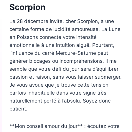
Scorpion
Le 28 décembre invite, cher Scorpion, à une
certaine forme de lucidité amoureuse. La Lune
en Poissons connecte votre intensité
émotionnelle à une intuition aiguë. Pourtant,
l’influence du carré Mercure-Saturne peut
générer blocages ou incompréhensions. Il me
semble que votre défi du jour sera d’équilibrer
passion et raison, sans vous laisser submerger.
Je vous avoue que je trouve cette tension
parfois inhabituelle dans votre signe très
naturellement porté à l’absolu. Soyez donc
patient.
**Mon conseil amour du jour** : écoutez votre