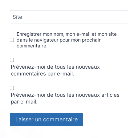
Site
Enregistrer mon nom, mon e-mail et mon site
dans le navigateur pour mon prochain
commentaire.
Prévenez-moi de tous les nouveaux
commentaires par e-mail.
Prévenez-moi de tous les nouveaux articles
par e-mail.