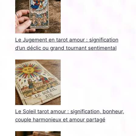
Le Jugement en tarot amour : signification
d’un déclic ou grand tournant sentimental
Le Soleil tarot amour : signification, bonheur,
couple harmonieux et amour partagé