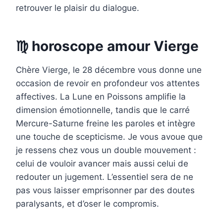
retrouver le plaisir du dialogue.
♍ horoscope amour Vierge
Chère Vierge, le 28 décembre vous donne une
occasion de revoir en profondeur vos attentes
affectives. La Lune en Poissons amplifie la
dimension émotionnelle, tandis que le carré
Mercure-Saturne freine les paroles et intègre
une touche de scepticisme. Je vous avoue que
je ressens chez vous un double mouvement :
celui de vouloir avancer mais aussi celui de
redouter un jugement. L’essentiel sera de ne
pas vous laisser emprisonner par des doutes
paralysants, et d’oser le compromis.