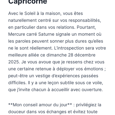
Capricorne
Avec le Soleil à la maison, vous êtes
naturellement centré sur vos responsabilités,
en particulier dans vos relations. Pourtant,
Mercure carré Saturne signale un moment où
les paroles peuvent sonner plus dures qu’elles
ne le sont réellement. L’introspection sera votre
meilleure alliée ce dimanche 28 décembre
2025. Je vous avoue que je ressens chez vous
une certaine retenue à déployer vos émotions ;
peut-être un vestige d’expériences passées
difficiles. Il y a une leçon subtile sous ce voile,
que j’invite chacun à accueillir avec ouverture.
**Mon conseil amour du jour** : privilégiez la
douceur dans vos échanges et évitez toute