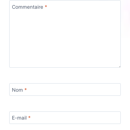
Commentaire
*
Nom
*
E-mail
*