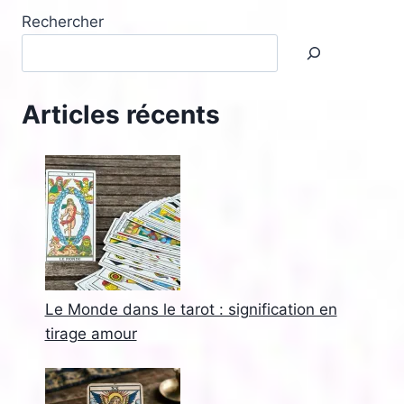
Rechercher
Articles récents
Le Monde dans le tarot : signification en
tirage amour