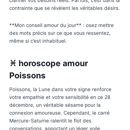
clarifier vos besoins réels. Parfois, c’est dans la
contrainte que se révèlent les véritables désirs.
**Mon conseil amour du jour** : osez mettre
des mots précis sur ce que vous ressentez,
même si c’est inhabituel.
♓ horoscope amour
Poissons
Poissons, la Lune dans votre signe renforce
votre empathie et votre sensibilité en ce 28
décembre, un véritable sésame pour la
connexion amoureuse. Cependant, le carré
Mercure-Saturne ralentit le flot des
conversations, apportant un léger voile