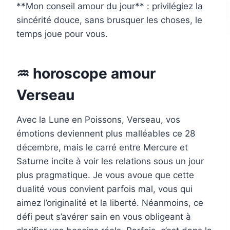
**Mon conseil amour du jour** : privilégiez la
sincérité douce, sans brusquer les choses, le
temps joue pour vous.
♒ horoscope amour
Verseau
Avec la Lune en Poissons, Verseau, vos
émotions deviennent plus malléables ce 28
décembre, mais le carré entre Mercure et
Saturne incite à voir les relations sous un jour
plus pragmatique. Je vous avoue que cette
dualité vous convient parfois mal, vous qui
aimez l’originalité et la liberté. Néanmoins, ce
défi peut s’avérer sain en vous obligeant à