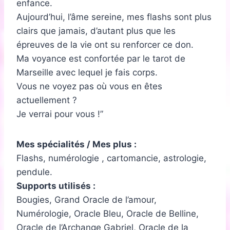
enfance.
Aujourd’hui, l’âme sereine, mes flashs sont plus
clairs que jamais, d’autant plus que les
épreuves de la vie ont su renforcer ce don.
Ma voyance est confortée par le tarot de
Marseille avec lequel je fais corps.
Vous ne voyez pas où vous en êtes
actuellement ?
Je verrai pour vous !
Mes spécialités / Mes plus :
Flashs, numérologie , cartomancie, astrologie,
pendule.
Supports utilisés :
Bougies, Grand Oracle de l’amour,
Numérologie, Oracle Bleu, Oracle de Belline,
Oracle de l’Archange Gabriel, Oracle de la