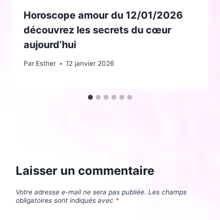
Horoscope amour du 12/01/2026
découvrez les secrets du cœur
aujourd’hui
Par
Esther
12 janvier 2026
Laisser un commentaire
Votre adresse e-mail ne sera pas publiée.
Les champs
obligatoires sont indiqués avec
*