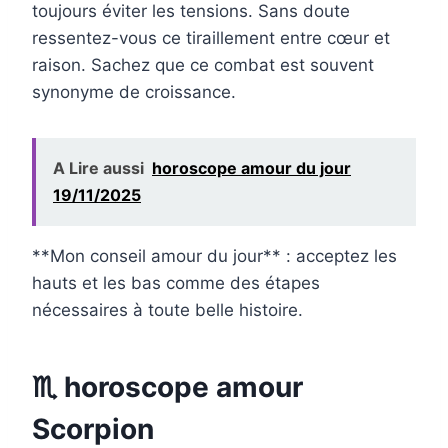
toujours éviter les tensions. Sans doute
ressentez-vous ce tiraillement entre cœur et
raison. Sachez que ce combat est souvent
synonyme de croissance.
A Lire aussi
horoscope amour du jour
19/11/2025
**Mon conseil amour du jour** : acceptez les
hauts et les bas comme des étapes
nécessaires à toute belle histoire.
♏ horoscope amour
Scorpion