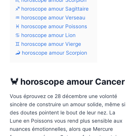
♏ horoscope amour Scorpion
♐ horoscope amour Sagittaire
♒ horoscope amour Verseau
♓ horoscope amour Poissons
♋ horoscope amour Lion
♊ horoscope amour Vierge
🦂 horoscope amour Scorpion
🦀 horoscope amour Cancer
Vous éprouvez ce 28 décembre une volonté
sincère de construire un amour solide, même si
des doutes pointent le bout de leur nez. La
Lune en Poissons vous rend plus sensible aux
nuances émotionnelles, alors que Mercure