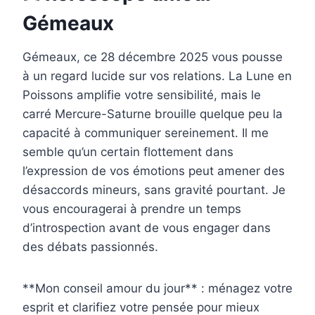
Gémeaux
Gémeaux, ce 28 décembre 2025 vous pousse
à un regard lucide sur vos relations. La Lune en
Poissons amplifie votre sensibilité, mais le
carré Mercure-Saturne brouille quelque peu la
capacité à communiquer sereinement. Il me
semble qu’un certain flottement dans
l’expression de vos émotions peut amener des
désaccords mineurs, sans gravité pourtant. Je
vous encouragerai à prendre un temps
d’introspection avant de vous engager dans
des débats passionnés.
**Mon conseil amour du jour** : ménagez votre
esprit et clarifiez votre pensée pour mieux