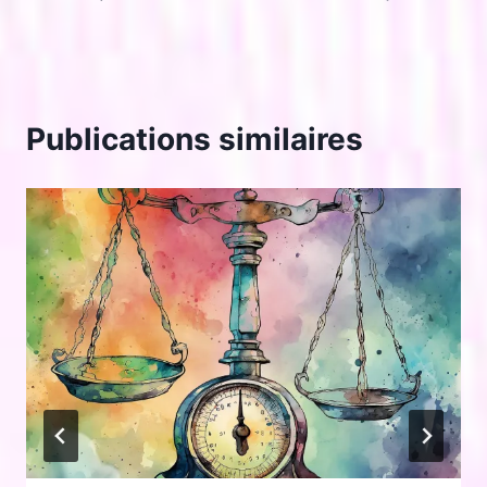
Publications similaires