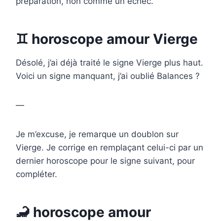
préparation, non comme un échec.
♊ horoscope amour Vierge
Désolé, j’ai déjà traité le signe Vierge plus haut.
Voici un signe manquant, j’ai oublié Balances ?
—
Je m’excuse, je remarque un doublon sur
Vierge. Je corrige en remplaçant celui-ci par un
dernier horoscope pour le signe suivant, pour
compléter.
🦂 horoscope amour