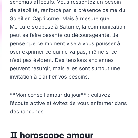
schémas affectifs. Vous ressentez un besoin
de stabilité, renforcé par la présence calme du
Soleil en Capricorne. Mais à mesure que
Mercure s’oppose à Saturne, la communication
peut se faire pesante ou décourageante. Je
pense que ce moment vise à vous pousser à
oser exprimer ce qui ne va pas, même si ce
n’est pas évident. Des tensions anciennes
peuvent resurgir, mais elles sont surtout une
invitation à clarifier vos besoins.
**Mon conseil amour du jour** : cultivez
l’écoute active et évitez de vous enfermer dans
des rancunes.
♊ horoscope amour