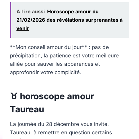
A Lire aussi
Horoscope amour du
21/02/2026 des révélations surprenantes à
venir
**Mon conseil amour du jour** : pas de
précipitation, la patience est votre meilleure
alliée pour sauver les apparences et
approfondir votre complicité.
♉ horoscope amour
Taureau
La journée du 28 décembre vous invite,
Taureau, à remettre en question certains