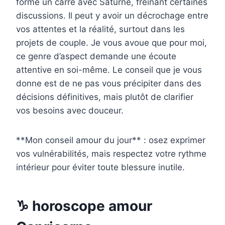
forme un carré avec Saturne, freinant certaines
discussions. Il peut y avoir un décrochage entre
vos attentes et la réalité, surtout dans les
projets de couple. Je vous avoue que pour moi,
ce genre d’aspect demande une écoute
attentive en soi-même. Le conseil que je vous
donne est de ne pas vous précipiter dans des
décisions définitives, mais plutôt de clarifier
vos besoins avec douceur.
**Mon conseil amour du jour** : osez exprimer
vos vulnérabilités, mais respectez votre rythme
intérieur pour éviter toute blessure inutile.
♑ horoscope amour