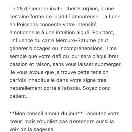
Le 28 décembre invite, cher Scorpion, à une
certaine forme de lucidité amoureuse. La Lune
en Poissons connecte votre intensité
émotionnelle à une intuition aiguë. Pourtant,
l’influence du carré Mercure-Saturne peut
générer blocages ou incompréhensions. Il me
semble que votre défi du jour sera d’équilibrer
passion et raison, sans vous laisser submerger.
Je vous avoue que je trouve cette tension
parfois inhabituelle dans votre signe très
naturellement porté à l’absolu. Soyez donc
patient.
**Mon conseil amour du jour** : écoutez votre
cœur, mais n’oubliez pas d’entendre aussi la
voix de la sagesse.