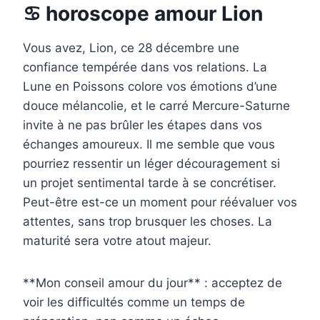
♋ horoscope amour Lion
Vous avez, Lion, ce 28 décembre une
confiance tempérée dans vos relations. La
Lune en Poissons colore vos émotions d’une
douce mélancolie, et le carré Mercure-Saturne
invite à ne pas brûler les étapes dans vos
échanges amoureux. Il me semble que vous
pourriez ressentir un léger découragement si
un projet sentimental tarde à se concrétiser.
Peut-être est-ce un moment pour réévaluer vos
attentes, sans trop brusquer les choses. La
maturité sera votre atout majeur.
**Mon conseil amour du jour** : acceptez de
voir les difficultés comme un temps de