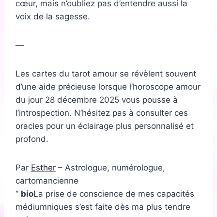
cœur, mais n’oubliez pas d’entendre aussi la
voix de la sagesse.
—
Les cartes du tarot amour se révèlent souvent
d’une aide précieuse lorsque l’horoscope amour
du jour 28 décembre 2025 vous pousse à
l’introspection. N’hésitez pas à consulter ces
oracles pour un éclairage plus personnalisé et
profond.
Par
Esther
– Astrologue, numérologue,
cartomancienne
bio
La prise de conscience de mes capacités
médiumniques s’est faite dès ma plus tendre