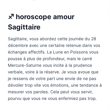
♐ horoscope amour
Sagittaire
Sagittaire, vous abordez cette journée du 28
décembre avec une certaine retenue dans vos
échanges affectifs. La Lune en Poissons vous
pousse à plus de profondeur, mais le carré
Mercure-Saturne vous incite à la prudence
verbale, voire à la réserve. Je vous avoue que
je ressens de votre part une envie de ne pas
dévoiler trop vite vos émotions, une tendance à
mesurer vos paroles. Cela peut vous servir,
pourvu que vous ne vous enfermiez pas trop.