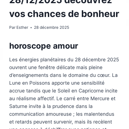
vos chances de bonheur
Par
Esther
28 décembre 2025
horoscope amour
Les énergies planétaires du 28 décembre 2025
ouvrent une fenêtre délicate mais pleine
d’enseignements dans le domaine du cœur. La
Lune en Poissons apporte une sensibilité
accrue tandis que le Soleil en Capricorne incite
au réalisme affectif. Le carré entre Mercure et
Saturne invite à la prudence dans la
communication amoureuse ; les malentendus
et retards peuvent survenir, mais ils recèlent