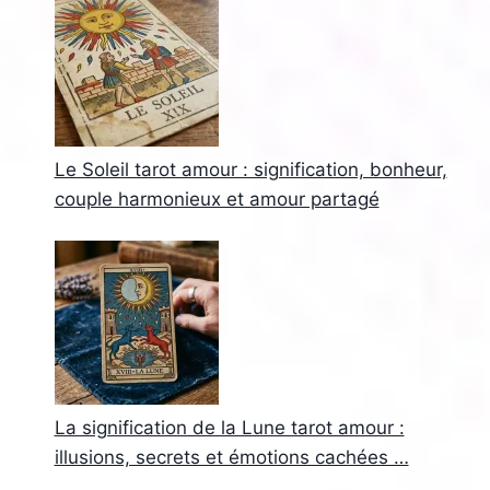
Le Soleil tarot amour : signification, bonheur,
couple harmonieux et amour partagé
La signification de la Lune tarot amour :
illusions, secrets et émotions cachées …