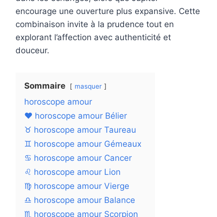
encourage une ouverture plus expansive. Cette
combinaison invite à la prudence tout en
explorant l’affection avec authenticité et
douceur.
Sommaire
masquer
horoscope amour
❤️ horoscope amour Bélier
♉ horoscope amour Taureau
♊ horoscope amour Gémeaux
♋ horoscope amour Cancer
♌ horoscope amour Lion
♍ horoscope amour Vierge
♎ horoscope amour Balance
♏ horoscope amour Scorpion