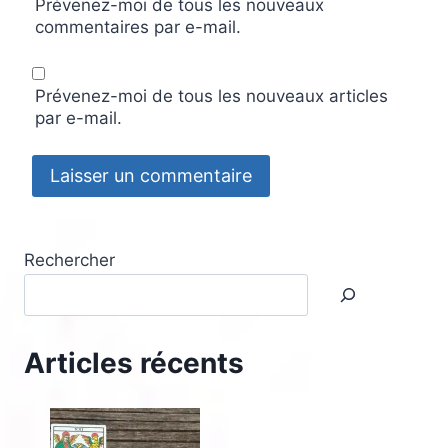
Prévenez-moi de tous les nouveaux
commentaires par e-mail.
Prévenez-moi de tous les nouveaux articles
par e-mail.
Rechercher
Articles récents