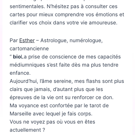
sentimentales. N’hésitez pas à consulter ces
cartes pour mieux comprendre vos émotions et
clarifier vos choix dans votre vie amoureuse.
Par
Esther
– Astrologue, numérologue,
cartomancienne
bio
La prise de conscience de mes capacités
médiumniques s’est faite dès ma plus tendre
enfance.
Aujourd’hui, l’âme sereine, mes flashs sont plus
clairs que jamais, d’autant plus que les
épreuves de la vie ont su renforcer ce don.
Ma voyance est confortée par le tarot de
Marseille avec lequel je fais corps.
Vous ne voyez pas où vous en êtes
actuellement ?