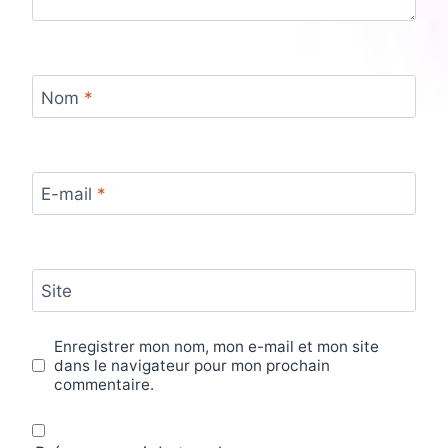
Nom
*
E-mail
*
Site
Enregistrer mon nom, mon e-mail et mon site
dans le navigateur pour mon prochain
commentaire.