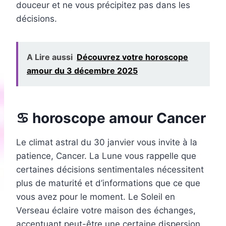
douceur et ne vous précipitez pas dans les
décisions.
A Lire aussi
Découvrez votre horoscope
amour du 3 décembre 2025
♋ horoscope amour Cancer
Le climat astral du 30 janvier vous invite à la
patience, Cancer. La Lune vous rappelle que
certaines décisions sentimentales nécessitent
plus de maturité et d’informations que ce que
vous avez pour le moment. Le Soleil en
Verseau éclaire votre maison des échanges,
accentuant peut-être une certaine dispersion