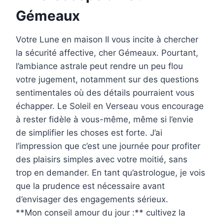
Gémeaux
Votre Lune en maison II vous incite à chercher
la sécurité affective, cher Gémeaux. Pourtant,
l’ambiance astrale peut rendre un peu flou
votre jugement, notamment sur des questions
sentimentales où des détails pourraient vous
échapper. Le Soleil en Verseau vous encourage
à rester fidèle à vous-même, même si l’envie
de simplifier les choses est forte. J’ai
l’impression que c’est une journée pour profiter
des plaisirs simples avec votre moitié, sans
trop en demander. En tant qu’astrologue, je vois
que la prudence est nécessaire avant
d’envisager des engagements sérieux.
**Mon conseil amour du jour :** cultivez la