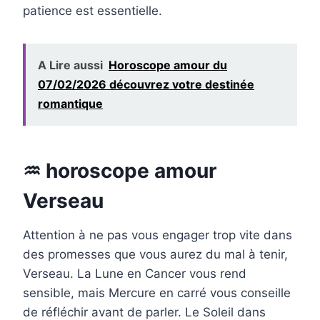
patience est essentielle.
A Lire aussi
Horoscope amour du
07/02/2026 découvrez votre destinée
romantique
♒ horoscope amour
Verseau
Attention à ne pas vous engager trop vite dans
des promesses que vous aurez du mal à tenir,
Verseau. La Lune en Cancer vous rend
sensible, mais Mercure en carré vous conseille
de réfléchir avant de parler. Le Soleil dans