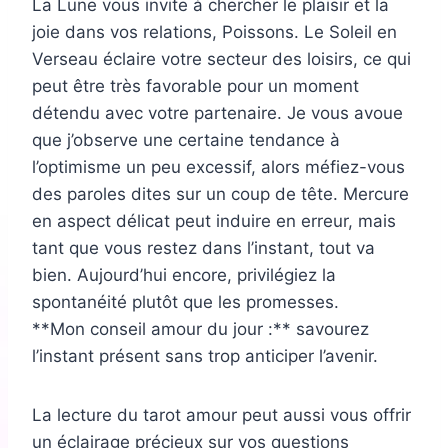
La Lune vous invite à chercher le plaisir et la
joie dans vos relations, Poissons. Le Soleil en
Verseau éclaire votre secteur des loisirs, ce qui
peut être très favorable pour un moment
détendu avec votre partenaire. Je vous avoue
que j’observe une certaine tendance à
l’optimisme un peu excessif, alors méfiez-vous
des paroles dites sur un coup de tête. Mercure
en aspect délicat peut induire en erreur, mais
tant que vous restez dans l’instant, tout va
bien. Aujourd’hui encore, privilégiez la
spontanéité plutôt que les promesses.
**Mon conseil amour du jour :** savourez
l’instant présent sans trop anticiper l’avenir.
La lecture du tarot amour peut aussi vous offrir
un éclairage précieux sur vos questions