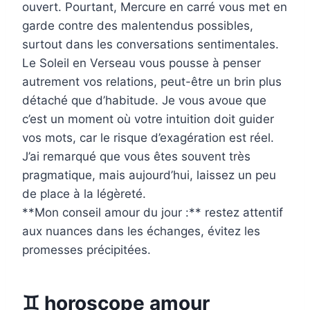
ouvert. Pourtant, Mercure en carré vous met en
garde contre des malentendus possibles,
surtout dans les conversations sentimentales.
Le Soleil en Verseau vous pousse à penser
autrement vos relations, peut-être un brin plus
détaché que d’habitude. Je vous avoue que
c’est un moment où votre intuition doit guider
vos mots, car le risque d’exagération est réel.
J’ai remarqué que vous êtes souvent très
pragmatique, mais aujourd’hui, laissez un peu
de place à la légèreté.
**Mon conseil amour du jour :** restez attentif
aux nuances dans les échanges, évitez les
promesses précipitées.
♊ horoscope amour