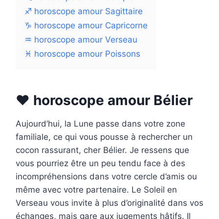
♐ horoscope amour Sagittaire
♑ horoscope amour Capricorne
♒ horoscope amour Verseau
♓ horoscope amour Poissons
❤️ horoscope amour Bélier
Aujourd’hui, la Lune passe dans votre zone
familiale, ce qui vous pousse à rechercher un
cocon rassurant, cher Bélier. Je ressens que
vous pourriez être un peu tendu face à des
incompréhensions dans votre cercle d’amis ou
même avec votre partenaire. Le Soleil en
Verseau vous invite à plus d’originalité dans vos
échanges, mais gare aux jugements hâtifs. Il