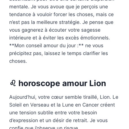
mentale. Je vous avoue que je perçois une
tendance à vouloir forcer les choses, mais ce
n’est pas la meilleure stratégie. Je pense que
vous gagnerez à écouter votre sagesse
intérieure et à éviter les excès émotionnels.
**Mon conseil amour du jour :** ne vous
précipitez pas, laissez le temps clarifier les
choses.
♌ horoscope amour Lion
Aujourd’hui, votre cœur semble tiraillé, Lion. Le
Soleil en Verseau et la Lune en Cancer créent
une tension subtile entre votre besoin
d’expression et un désir de retrait. Je vous
confie que j’observe un risque