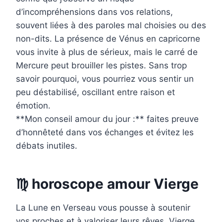
d’incompréhensions dans vos relations,
souvent liées à des paroles mal choisies ou des
non-dits. La présence de Vénus en capricorne
vous invite à plus de sérieux, mais le carré de
Mercure peut brouiller les pistes. Sans trop
savoir pourquoi, vous pourriez vous sentir un
peu déstabilisé, oscillant entre raison et
émotion.
**Mon conseil amour du jour :** faites preuve
d’honnêteté dans vos échanges et évitez les
débats inutiles.
♍ horoscope amour Vierge
La Lune en Verseau vous pousse à soutenir
vos proches et à valoriser leurs rêves, Vierge.