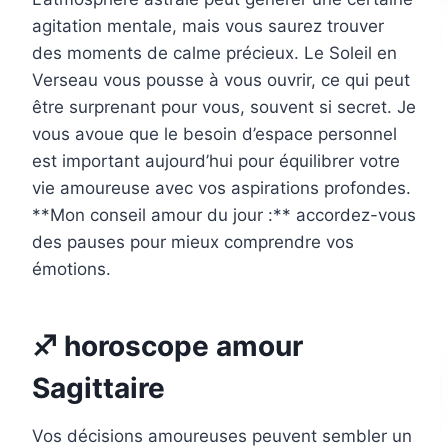
agitation mentale, mais vous saurez trouver
des moments de calme précieux. Le Soleil en
Verseau vous pousse à vous ouvrir, ce qui peut
être surprenant pour vous, souvent si secret. Je
vous avoue que le besoin d’espace personnel
est important aujourd’hui pour équilibrer votre
vie amoureuse avec vos aspirations profondes.
**Mon conseil amour du jour :** accordez-vous
des pauses pour mieux comprendre vos
émotions.
♐ horoscope amour
Sagittaire
Vos décisions amoureuses peuvent sembler un