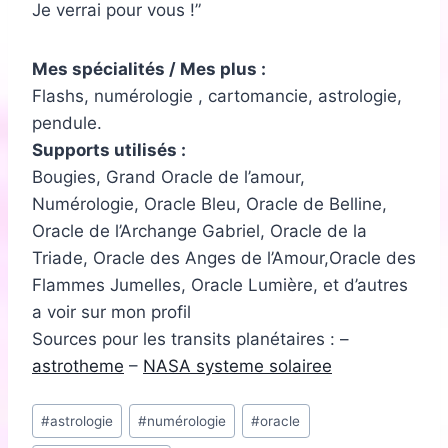
Je verrai pour vous !
Mes spécialités / Mes plus :
Flashs, numérologie , cartomancie, astrologie,
pendule.
Supports utilisés :
Bougies, Grand Oracle de l’amour,
Numérologie, Oracle Bleu, Oracle de Belline,
Oracle de l’Archange Gabriel, Oracle de la
Triade, Oracle des Anges de l’Amour,Oracle des
Flammes Jumelles, Oracle Lumière, et d’autres
a voir sur mon profil
Sources pour les transits planétaires : –
astrotheme
–
NASA systeme solairee
Étiquettes
#
astrologie
#
numérologie
#
oracle
de