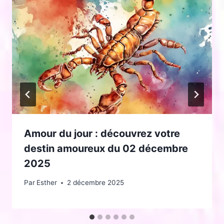
Amour du jour : découvrez votre
destin amoureux du 02 décembre
2025
Par
Esther
2 décembre 2025