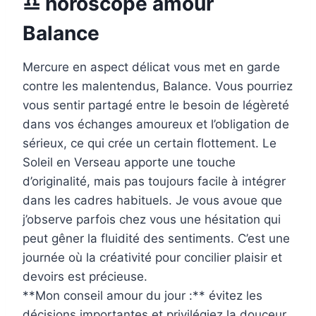
♎ horoscope amour
Balance
Mercure en aspect délicat vous met en garde
contre les malentendus, Balance. Vous pourriez
vous sentir partagé entre le besoin de légèreté
dans vos échanges amoureux et l’obligation de
sérieux, ce qui crée un certain flottement. Le
Soleil en Verseau apporte une touche
d’originalité, mais pas toujours facile à intégrer
dans les cadres habituels. Je vous avoue que
j’observe parfois chez vous une hésitation qui
peut gêner la fluidité des sentiments. C’est une
journée où la créativité pour concilier plaisir et
devoirs est précieuse.
**Mon conseil amour du jour :** évitez les
décisions importantes et privilégiez la douceur