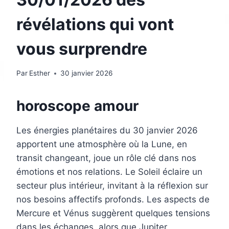
révélations qui vont
vous surprendre
Par
Esther
30 janvier 2026
horoscope amour
Les énergies planétaires du 30 janvier 2026
apportent une atmosphère où la Lune, en
transit changeant, joue un rôle clé dans nos
émotions et nos relations. Le Soleil éclaire un
secteur plus intérieur, invitant à la réflexion sur
nos besoins affectifs profonds. Les aspects de
Mercure et Vénus suggèrent quelques tensions
dans les échanges, alors que Jupiter