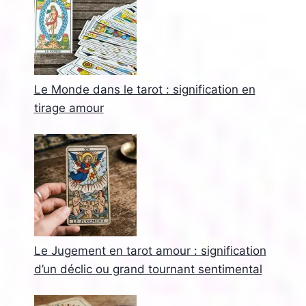
Le Monde dans le tarot : signification en
tirage amour
Le Jugement en tarot amour : signification
d’un déclic ou grand tournant sentimental