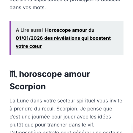
dans vos mots.
A Lire aussi
Horoscope amour du
01/01/2026 des révélations qui boostent
votre cœur
♏ horoscope amour
Scorpion
La Lune dans votre secteur spirituel vous invite
à prendre du recul, Scorpion. Je pense que
c’est une journée pour jouer avec les idées
plutôt que pour trancher dans le vif.
L’atmosphère astrale peut générer une certaine