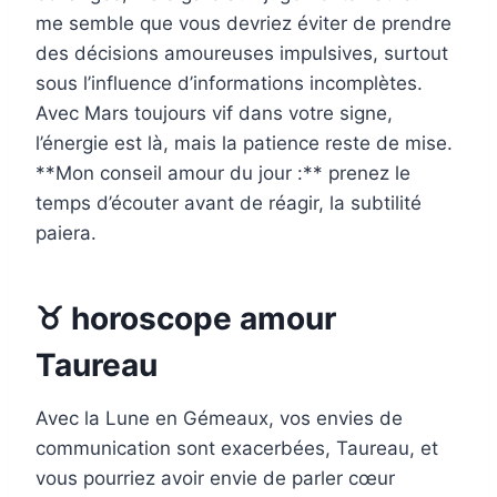
me semble que vous devriez éviter de prendre
des décisions amoureuses impulsives, surtout
sous l’influence d’informations incomplètes.
Avec Mars toujours vif dans votre signe,
l’énergie est là, mais la patience reste de mise.
**Mon conseil amour du jour :** prenez le
temps d’écouter avant de réagir, la subtilité
paiera.
♉ horoscope amour
Taureau
Avec la Lune en Gémeaux, vos envies de
communication sont exacerbées, Taureau, et
vous pourriez avoir envie de parler cœur