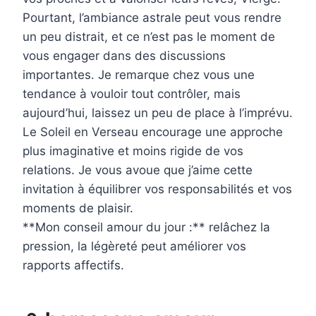
Pourtant, l’ambiance astrale peut vous rendre
un peu distrait, et ce n’est pas le moment de
vous engager dans des discussions
importantes. Je remarque chez vous une
tendance à vouloir tout contrôler, mais
aujourd’hui, laissez un peu de place à l’imprévu.
Le Soleil en Verseau encourage une approche
plus imaginative et moins rigide de vos
relations. Je vous avoue que j’aime cette
invitation à équilibrer vos responsabilités et vos
moments de plaisir.
**Mon conseil amour du jour :** relâchez la
pression, la légèreté peut améliorer vos
rapports affectifs.