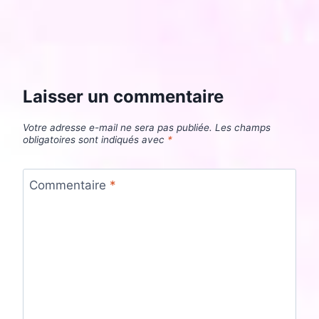
Laisser un commentaire
Votre adresse e-mail ne sera pas publiée.
Les champs
obligatoires sont indiqués avec
*
Commentaire
*