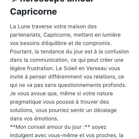
Capricorne
La Lune traverse votre maison des
partenariats, Capricorne, mettant en lumière
vos besoins d’équilibre et de compromis.
Pourtant, la tendance du jour est à la confusion
dans la communication, ce qui peut créer une
légère frustration. Le Soleil en Verseau vous
invite à penser différemment vos relations, ce
qui ne va pas sans questionnements profonds.
Je vous avoue que, même si votre nature
pragmatique vous pousse à trouver des
solutions, vous pourriez sentir un décalage
dans vos émotions.
**Mon conseil amour du jour :** soyez
indulgent avec vous-même et vos proches, la