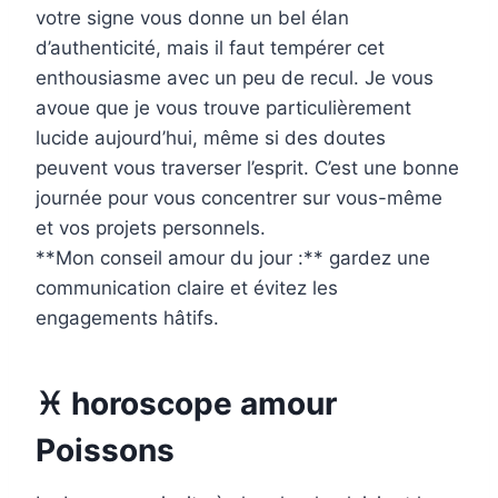
votre signe vous donne un bel élan
d’authenticité, mais il faut tempérer cet
enthousiasme avec un peu de recul. Je vous
avoue que je vous trouve particulièrement
lucide aujourd’hui, même si des doutes
peuvent vous traverser l’esprit. C’est une bonne
journée pour vous concentrer sur vous-même
et vos projets personnels.
**Mon conseil amour du jour :** gardez une
communication claire et évitez les
engagements hâtifs.
♓ horoscope amour
Poissons