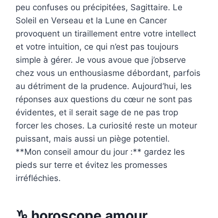
peu confuses ou précipitées, Sagittaire. Le
Soleil en Verseau et la Lune en Cancer
provoquent un tiraillement entre votre intellect
et votre intuition, ce qui n’est pas toujours
simple à gérer. Je vous avoue que j’observe
chez vous un enthousiasme débordant, parfois
au détriment de la prudence. Aujourd’hui, les
réponses aux questions du cœur ne sont pas
évidentes, et il serait sage de ne pas trop
forcer les choses. La curiosité reste un moteur
puissant, mais aussi un piège potentiel.
**Mon conseil amour du jour :** gardez les
pieds sur terre et évitez les promesses
irréfléchies.
♑ horoscope amour