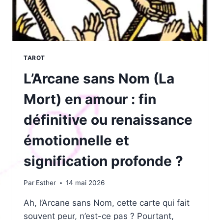
TAROT
L’Arcane sans Nom (La
Mort) en amour : fin
définitive ou renaissance
émotionnelle et
signification profonde ?
Par
Esther
14 mai 2026
Ah, l’Arcane sans Nom, cette carte qui fait
souvent peur, n’est-ce pas ? Pourtant,