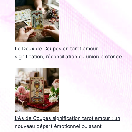
Le Deux de Coupes en tarot amour :
signification, réconciliation ou union profonde
L’As de Coupes signification tarot amour : un
nouveau départ émotionnel puissant