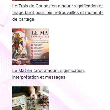
Le Trois de Coupes en amour : signification et
tirage tarot pour joie, retrouvailles et moments
de partage
Le Mat en tarot amour : signification,
interprétation et messages