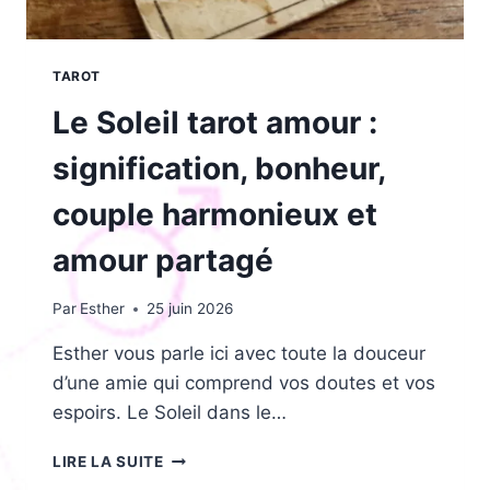
TAROT
Le Soleil tarot amour :
signification, bonheur,
couple harmonieux et
amour partagé
Par
Esther
25 juin 2026
Esther vous parle ici avec toute la douceur
d’une amie qui comprend vos doutes et vos
espoirs. Le Soleil dans le…
LE
LIRE LA SUITE
SOLEIL