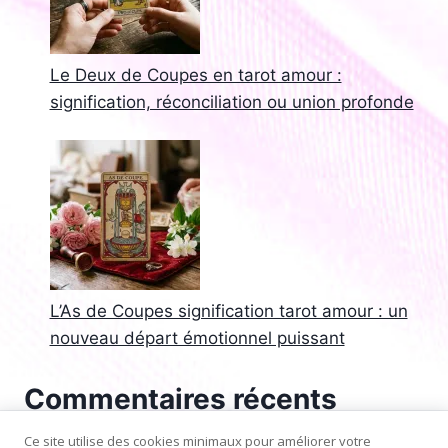
Le Deux de Coupes en tarot amour :
signification, réconciliation ou union profonde
L’As de Coupes signification tarot amour : un
nouveau départ émotionnel puissant
Commentaires récents
Aucun commentaire à afficher.
Ce site utilise des cookies minimaux pour améliorer votre