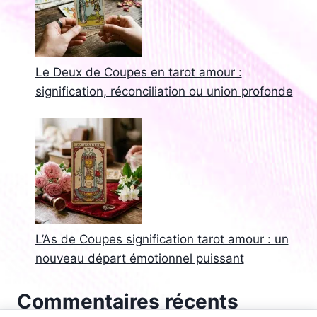
Le Deux de Coupes en tarot amour :
signification, réconciliation ou union profonde
L’As de Coupes signification tarot amour : un
nouveau départ émotionnel puissant
Commentaires récents