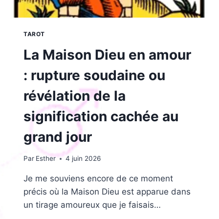
TAROT
La Maison Dieu en amour
: rupture soudaine ou
révélation de la
signification cachée au
grand jour
Par
Esther
4 juin 2026
Je me souviens encore de ce moment
précis où la Maison Dieu est apparue dans
un tirage amoureux que je faisais…