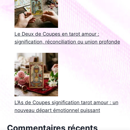
Le Deux de Coupes en tarot amour :
signification, réconciliation ou union profonde
L’As de Coupes signification tarot amour : un
nouveau départ émotionnel puissant
Commentaires récents