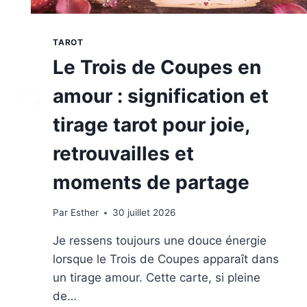
TAROT
Le Trois de Coupes en
amour : signification et
tirage tarot pour joie,
retrouvailles et
moments de partage
Par
Esther
30 juillet 2026
Je ressens toujours une douce énergie
lorsque le Trois de Coupes apparaît dans
un tirage amour. Cette carte, si pleine
de…