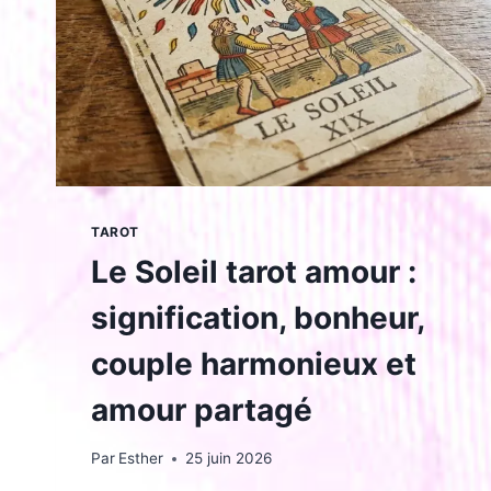
TAROT
Le Soleil tarot amour :
signification, bonheur,
couple harmonieux et
amour partagé
Par
Esther
25 juin 2026