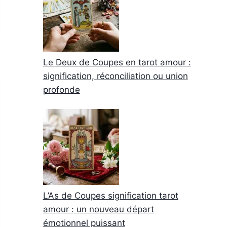
Le Deux de Coupes en tarot amour :
signification, réconciliation ou union
profonde
L’As de Coupes signification tarot
amour : un nouveau départ
émotionnel puissant