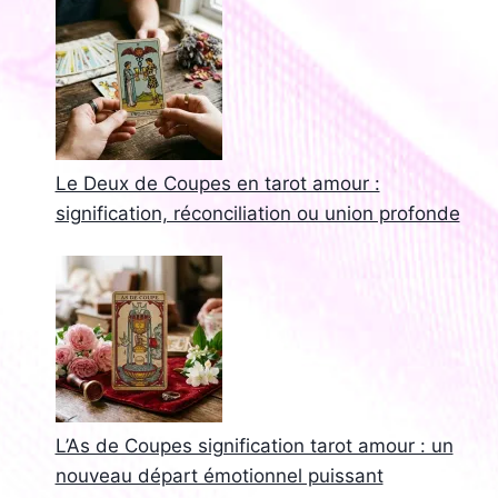
Le Deux de Coupes en tarot amour :
signification, réconciliation ou union profonde
L’As de Coupes signification tarot amour : un
nouveau départ émotionnel puissant