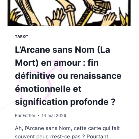
TAROT
L’Arcane sans Nom (La
Mort) en amour : fin
définitive ou renaissance
émotionnelle et
signification profonde ?
Par
Esther
14 mai 2026
Ah, l’Arcane sans Nom, cette carte qui fait
souvent peur, n’est-ce pas ? Pourtant,