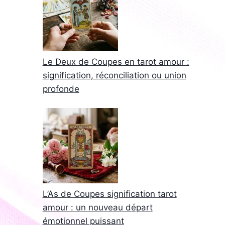
Le Deux de Coupes en tarot amour :
signification, réconciliation ou union
profonde
L’As de Coupes signification tarot
amour : un nouveau départ
émotionnel puissant