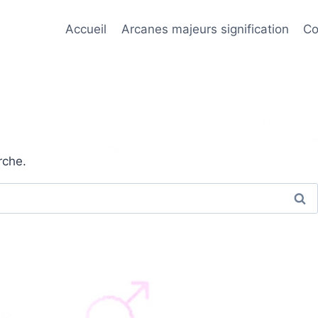
Accueil
Arcanes majeurs signification
Co
rche.