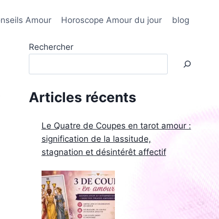
nseils Amour
Horoscope Amour du jour
blog
Rechercher
Articles récents
Le Quatre de Coupes en tarot amour :
signification de la lassitude,
stagnation et désintérêt affectif