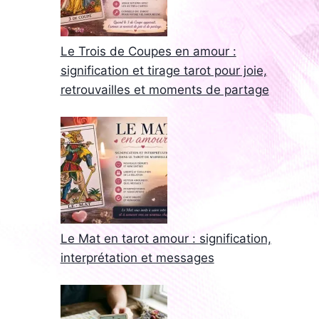
Le Trois de Coupes en amour :
signification et tirage tarot pour joie,
retrouvailles et moments de partage
Le Mat en tarot amour : signification,
interprétation et messages