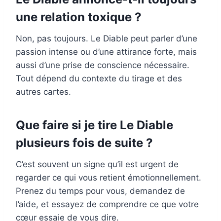
une relation toxique ?
Non, pas toujours. Le Diable peut parler d’une
passion intense ou d’une attirance forte, mais
aussi d’une prise de conscience nécessaire.
Tout dépend du contexte du tirage et des
autres cartes.
Que faire si je tire Le Diable
plusieurs fois de suite ?
C’est souvent un signe qu’il est urgent de
regarder ce qui vous retient émotionnellement.
Prenez du temps pour vous, demandez de
l’aide, et essayez de comprendre ce que votre
cœur essaie de vous dire.