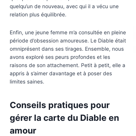
quelqu’un de nouveau, avec qui il a vécu une
relation plus équilibrée.
Enfin, une jeune femme m’a consultée en pleine
période d’obsession amoureuse. Le Diable était
omniprésent dans ses tirages. Ensemble, nous
avons exploré ses peurs profondes et les
raisons de son attachement. Petit à petit, elle a
appris à s’aimer davantage et à poser des
limites saines.
Conseils pratiques pour
gérer la carte du Diable en
amour