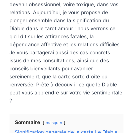
devenir obsessionnel, voire toxique, dans vos
relations. Aujourd’hui, je vous propose de
plonger ensemble dans la signification du
Diable dans le tarot amour : nous verrons ce
qu’il dit sur les attirances fatales, la
dépendance affective et les relations difficiles.
Je vous partagerai aussi des cas concrets
issus de mes consultations, ainsi que des
conseils bienveillants pour avancer
sereinement, que la carte sorte droite ou
renversée. Prête à découvrir ce que le Diable
peut vous apprendre sur votre vie sentimentale
?
Sommaire
masquer
Signification générale de la carte Le Diable