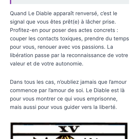
Quand Le Diable apparaît renversé, c’est le
signal que vous êtes prêt(e) à lâcher prise.
Profitez-en pour poser des actes concrets :
couper les contacts toxiques, prendre du temps
pour vous, renouer avec vos passions. La
libération passe par la reconnaissance de votre
valeur et de votre autonomie.
Dans tous les cas, n’oubliez jamais que l’amour
commence par l’amour de soi. Le Diable est là
pour vous montrer ce qui vous emprisonne,
mais aussi pour vous guider vers la liberté.