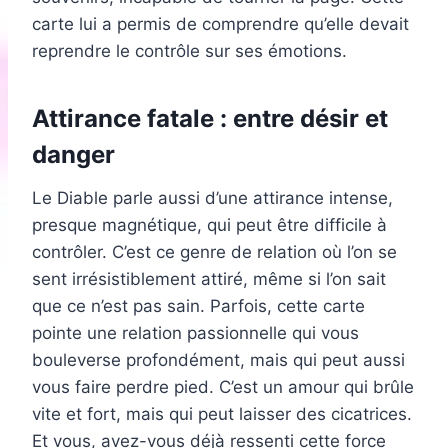
carte lui a permis de comprendre qu’elle devait
reprendre le contrôle sur ses émotions.
Attirance fatale : entre désir et
danger
Le Diable parle aussi d’une attirance intense,
presque magnétique, qui peut être difficile à
contrôler. C’est ce genre de relation où l’on se
sent irrésistiblement attiré, même si l’on sait
que ce n’est pas sain. Parfois, cette carte
pointe une relation passionnelle qui vous
bouleverse profondément, mais qui peut aussi
vous faire perdre pied. C’est un amour qui brûle
vite et fort, mais qui peut laisser des cicatrices.
Et vous, avez-vous déjà ressenti cette force