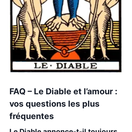
FAQ – Le Diable et l’amour :
vos questions les plus
fréquentes
Le Diable annonce-t-il toujours