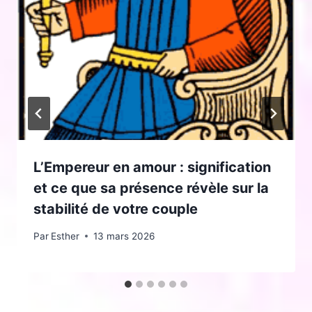
L’Empereur en amour : signification
et ce que sa présence révèle sur la
stabilité de votre couple
Par
Esther
13 mars 2026