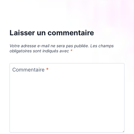
Laisser un commentaire
Votre adresse e-mail ne sera pas publiée.
Les champs
obligatoires sont indiqués avec
*
Commentaire
*