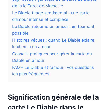
dans le Tarot de Marseille
Le Diable tirage sentimental : une carte
d’amour intense et complexe
Le Diable retourné en amour : un tournant
possible
Histoires vécues : quand Le Diable éclaire
le chemin en amour
Conseils pratiques pour gérer la carte du
Diable en amour
FAQ – Le Diable et l’amour : vos questions
les plus fréquentes
Signification générale de la
carte Le Diable dans le