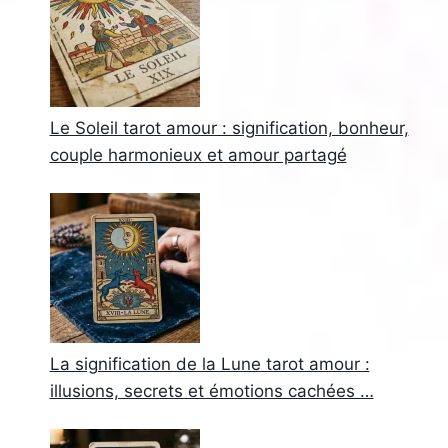
Le Soleil tarot amour : signification, bonheur,
couple harmonieux et amour partagé
La signification de la Lune tarot amour :
illusions, secrets et émotions cachées …