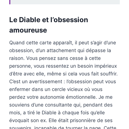
Le Diable et l’obsession
amoureuse
Quand cette carte apparaît, il peut s’agir d’une
obsession, d’un attachement qui dépasse la
raison. Vous pensez sans cesse à cette
personne, vous ressentez un besoin impérieux
d’être avec elle, même si cela vous fait souffrir.
C’est un avertissement : l’obsession peut vous
enfermer dans un cercle vicieux où vous
perdez votre autonomie émotionnelle. Je me
souviens d’une consultante qui, pendant des
mois, a tiré le Diable à chaque fois qu’elle
évoquait son ex. Elle était prisonnière de ses
souvenirs, incapable de tourner la page. Cette