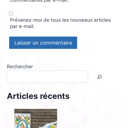
commentaires par e-mail.
Prévenez-moi de tous les nouveaux articles
par e-mail.
Rechercher
Articles récents