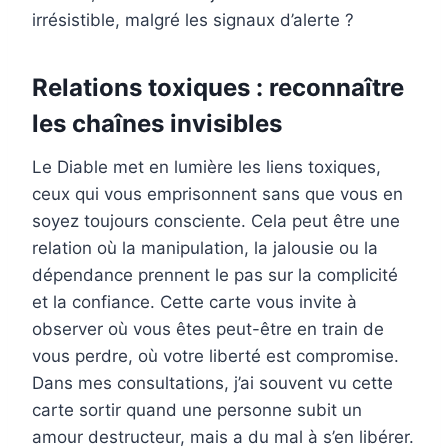
irrésistible, malgré les signaux d’alerte ?
Relations toxiques : reconnaître
les chaînes invisibles
Le Diable met en lumière les liens toxiques,
ceux qui vous emprisonnent sans que vous en
soyez toujours consciente. Cela peut être une
relation où la manipulation, la jalousie ou la
dépendance prennent le pas sur la complicité
et la confiance. Cette carte vous invite à
observer où vous êtes peut-être en train de
vous perdre, où votre liberté est compromise.
Dans mes consultations, j’ai souvent vu cette
carte sortir quand une personne subit un
amour destructeur, mais a du mal à s’en libérer.