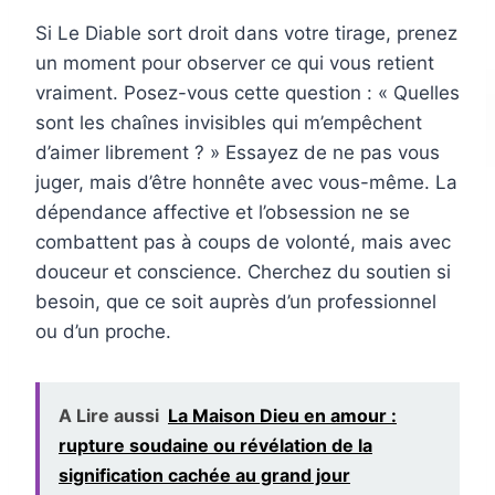
Si Le Diable sort droit dans votre tirage, prenez
un moment pour observer ce qui vous retient
vraiment. Posez-vous cette question : « Quelles
sont les chaînes invisibles qui m’empêchent
d’aimer librement ? » Essayez de ne pas vous
juger, mais d’être honnête avec vous-même. La
dépendance affective et l’obsession ne se
combattent pas à coups de volonté, mais avec
douceur et conscience. Cherchez du soutien si
besoin, que ce soit auprès d’un professionnel
ou d’un proche.
A Lire aussi
La Maison Dieu en amour :
rupture soudaine ou révélation de la
signification cachée au grand jour