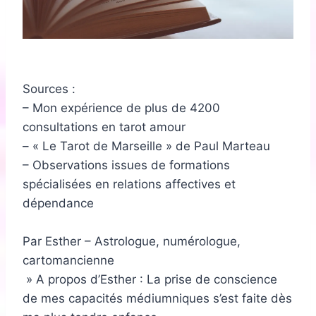
Sources :
– Mon expérience de plus de 4200
consultations en tarot amour
– « Le Tarot de Marseille » de Paul Marteau
– Observations issues de formations
spécialisées en relations affectives et
dépendance
Par Esther – Astrologue, numérologue,
cartomancienne
» A propos d’Esther : La prise de conscience
de mes capacités médiumniques s’est faite dès