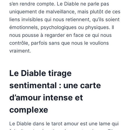
s’en rendre compte. Le Diable ne parle pas
uniquement de malveillance, mais plutôt de ces
liens invisibles qui nous retiennent, qu’ils soient
émotionnels, psychologiques ou physiques. Il
nous pousse à regarder en face ce qui nous
contrôle, parfois sans que nous le voulions
vraiment.
Le Diable tirage
sentimental : une carte
d’amour intense et
complexe
Le Diable dans le tarot amour est une lame qui