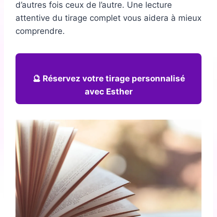
d’autres fois ceux de l’autre. Une lecture
attentive du tirage complet vous aidera à mieux
comprendre.
🔮 Réservez votre tirage personnalisé
avec Esther