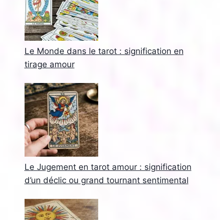
Le Monde dans le tarot : signification en
tirage amour
Le Jugement en tarot amour : signification
d’un déclic ou grand tournant sentimental