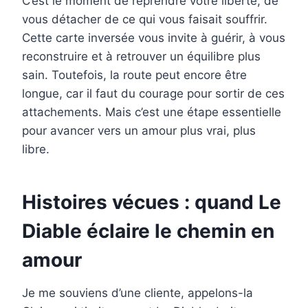
C’est le moment de reprendre votre liberté, de
vous détacher de ce qui vous faisait souffrir.
Cette carte inversée vous invite à guérir, à vous
reconstruire et à retrouver un équilibre plus
sain. Toutefois, la route peut encore être
longue, car il faut du courage pour sortir de ces
attachements. Mais c’est une étape essentielle
pour avancer vers un amour plus vrai, plus
libre.
Histoires vécues : quand Le
Diable éclaire le chemin en
amour
Je me souviens d’une cliente, appelons-la