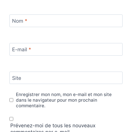
Nom
*
E-mail
*
Site
Enregistrer mon nom, mon e-mail et mon site
dans le navigateur pour mon prochain
commentaire.
Prévenez-moi de tous les nouveaux