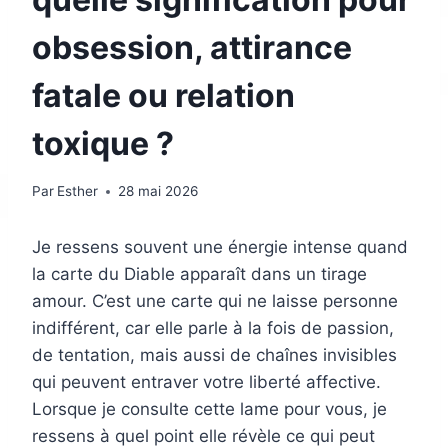
obsession, attirance
fatale ou relation
toxique ?
Par
Esther
28 mai 2026
Je ressens souvent une énergie intense quand
la carte du Diable apparaît dans un tirage
amour. C’est une carte qui ne laisse personne
indifférent, car elle parle à la fois de passion,
de tentation, mais aussi de chaînes invisibles
qui peuvent entraver votre liberté affective.
Lorsque je consulte cette lame pour vous, je
ressens à quel point elle révèle ce qui peut