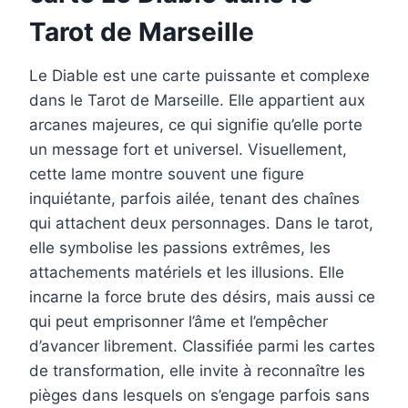
Tarot de Marseille
Le Diable est une carte puissante et complexe
dans le Tarot de Marseille. Elle appartient aux
arcanes majeures, ce qui signifie qu’elle porte
un message fort et universel. Visuellement,
cette lame montre souvent une figure
inquiétante, parfois ailée, tenant des chaînes
qui attachent deux personnages. Dans le tarot,
elle symbolise les passions extrêmes, les
attachements matériels et les illusions. Elle
incarne la force brute des désirs, mais aussi ce
qui peut emprisonner l’âme et l’empêcher
d’avancer librement. Classifiée parmi les cartes
de transformation, elle invite à reconnaître les
pièges dans lesquels on s’engage parfois sans