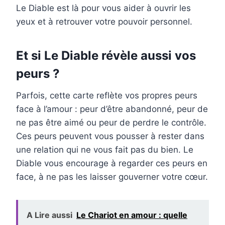
Le Diable est là pour vous aider à ouvrir les
yeux et à retrouver votre pouvoir personnel.
Et si Le Diable révèle aussi vos
peurs ?
Parfois, cette carte reflète vos propres peurs
face à l’amour : peur d’être abandonné, peur de
ne pas être aimé ou peur de perdre le contrôle.
Ces peurs peuvent vous pousser à rester dans
une relation qui ne vous fait pas du bien. Le
Diable vous encourage à regarder ces peurs en
face, à ne pas les laisser gouverner votre cœur.
A Lire aussi
Le Chariot en amour : quelle