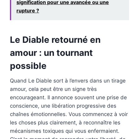
signification pour une avancée ou une
rupture ?
Le Diable retourné en
amour : un tournant
possible
Quand Le Diable sort à l’envers dans un tirage
amour, cela peut être un signe très
encourageant. Il annonce souvent une prise de
conscience, une libération progressive des
chaînes émotionnelles. Vous commencez à voir
les choses plus clairement, à reconnaître les
mécanismes toxiques qui vous enfermaient.