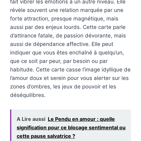
fait vibrer les émotions à un autre niveau. Elle
révèle souvent une relation marquée par une
forte attraction, presque magnétique, mais
aussi par des enjeux lourds. Cette carte parle
d’attirance fatale, de passion dévorante, mais
aussi de dépendance affective. Elle peut
indiquer que vous êtes enchaîné à quelqu’un,
que ce soit par peur, par besoin ou par
habitude. Cette carte casse l’image idyllique de
l’amour doux et serein pour vous alerter sur les
zones d’ombres, les jeux de pouvoir et les
déséquilibres.
A Lire aussi
Le Pendu en amour : quelle
signification pour ce blocage sentimental ou
cette pause salvatrice ?