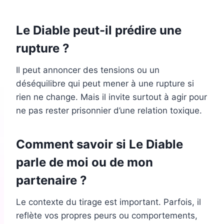
Le Diable peut-il prédire une
rupture ?
Il peut annoncer des tensions ou un
déséquilibre qui peut mener à une rupture si
rien ne change. Mais il invite surtout à agir pour
ne pas rester prisonnier d’une relation toxique.
Comment savoir si Le Diable
parle de moi ou de mon
partenaire ?
Le contexte du tirage est important. Parfois, il
reflète vos propres peurs ou comportements,