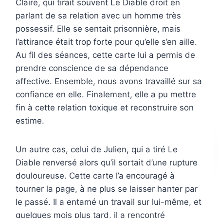
Claire, qui tirait souvent Le Diable droit en
parlant de sa relation avec un homme très
possessif. Elle se sentait prisonnière, mais
l’attirance était trop forte pour qu’elle s’en aille.
Au fil des séances, cette carte lui a permis de
prendre conscience de sa dépendance
affective. Ensemble, nous avons travaillé sur sa
confiance en elle. Finalement, elle a pu mettre
fin à cette relation toxique et reconstruire son
estime.
Un autre cas, celui de Julien, qui a tiré Le
Diable renversé alors qu’il sortait d’une rupture
douloureuse. Cette carte l’a encouragé à
tourner la page, à ne plus se laisser hanter par
le passé. Il a entamé un travail sur lui-même, et
quelques mois plus tard, il a rencontré