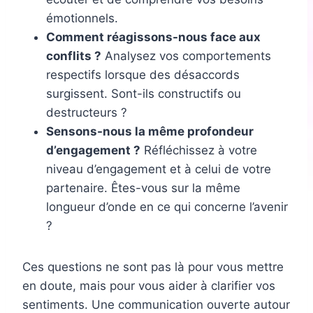
émotionnels.
Comment réagissons-nous face aux
conflits ?
Analysez vos comportements
respectifs lorsque des désaccords
surgissent. Sont-ils constructifs ou
destructeurs ?
Sensons-nous la même profondeur
d’engagement ?
Réfléchissez à votre
niveau d’engagement et à celui de votre
partenaire. Êtes-vous sur la même
longueur d’onde en ce qui concerne l’avenir
?
Ces questions ne sont pas là pour vous mettre
en doute, mais pour vous aider à clarifier vos
sentiments. Une communication ouverte autour