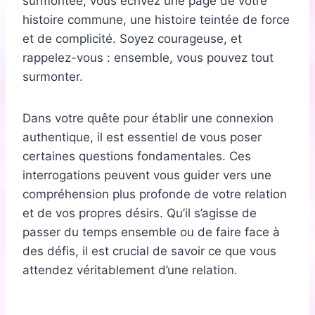
surmontée, vous écrivez une page de votre
histoire commune, une histoire teintée de force
et de complicité. Soyez courageuse, et
rappelez-vous : ensemble, vous pouvez tout
surmonter.
Dans votre quête pour établir une connexion
authentique, il est essentiel de vous poser
certaines questions fondamentales. Ces
interrogations peuvent vous guider vers une
compréhension plus profonde de votre relation
et de vos propres désirs. Qu’il s’agisse de
passer du temps ensemble ou de faire face à
des défis, il est crucial de savoir ce que vous
attendez véritablement d’une relation.