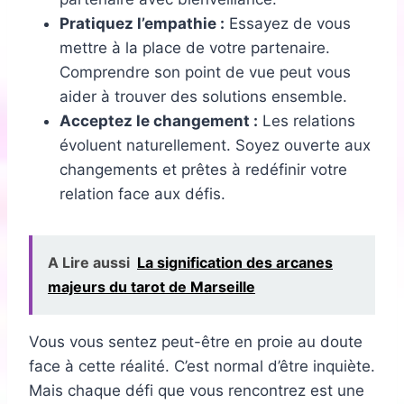
Pratiquez l’empathie :
Essayez de vous
mettre à la place de votre partenaire.
Comprendre son point de vue peut vous
aider à trouver des solutions ensemble.
Acceptez le changement :
Les relations
évoluent naturellement. Soyez ouverte aux
changements et prêtes à redéfinir votre
relation face aux défis.
A Lire aussi
La signification des arcanes
majeurs du tarot de Marseille
Vous vous sentez peut-être en proie au doute
face à cette réalité. C’est normal d’être inquiète.
Mais chaque défi que vous rencontrez est une