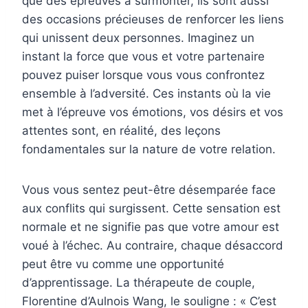
que des épreuves à surmonter, ils sont aussi
des occasions précieuses de renforcer les liens
qui unissent deux personnes. Imaginez un
instant la force que vous et votre partenaire
pouvez puiser lorsque vous vous confrontez
ensemble à l’adversité. Ces instants où la vie
met à l’épreuve vos émotions, vos désirs et vos
attentes sont, en réalité, des leçons
fondamentales sur la nature de votre relation.
Vous vous sentez peut-être désemparée face
aux conflits qui surgissent. Cette sensation est
normale et ne signifie pas que votre amour est
voué à l’échec. Au contraire, chaque désaccord
peut être vu comme une opportunité
d’apprentissage. La thérapeute de couple,
Florentine d’Aulnois Wang, le souligne : « C’est