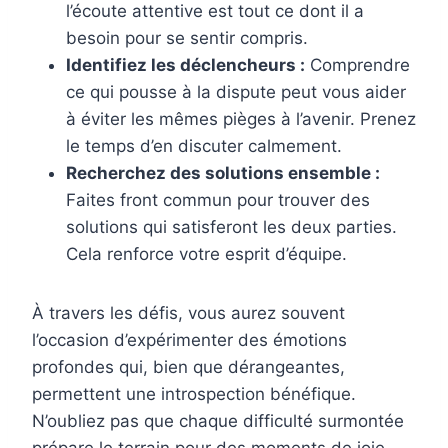
l’écoute attentive est tout ce dont il a
besoin pour se sentir compris.
Identifiez les déclencheurs :
Comprendre
ce qui pousse à la dispute peut vous aider
à éviter les mêmes pièges à l’avenir. Prenez
le temps d’en discuter calmement.
Recherchez des solutions ensemble :
Faites front commun pour trouver des
solutions qui satisferont les deux parties.
Cela renforce votre esprit d’équipe.
À travers les défis, vous aurez souvent
l’occasion d’expérimenter des émotions
profondes qui, bien que dérangeantes,
permettent une introspection bénéfique.
N’oubliez pas que chaque difficulté surmontée