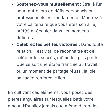
Soutenez-vous mutuellement :
Être là l’un
pour l’autre lors de défis personnels ou
professionnels est fondamental. Montrez à
votre partenaire que vous êtes son allié,
prêt(e) à l’épauler dans les moments
difficiles.
Célébrez les petites victoires :
Dans toute
relation, il est vital de reconnaître et de
célébrer les succès, même les plus petits.
Que ce soit une étape franchie au travail
ou un moment de partage réussi, la joie
partagée renforce le lien.
En cultivant ces éléments, vous posez des
pierres angulaires sur lesquelles bâtir votre
amour. N’oubliez jamais que même durant les