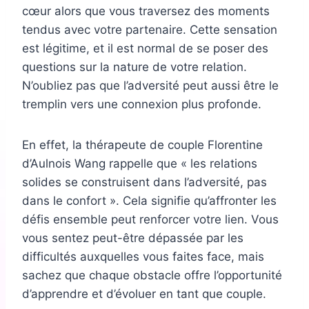
cœur alors que vous traversez des moments
tendus avec votre partenaire. Cette sensation
est légitime, et il est normal de se poser des
questions sur la nature de votre relation.
N’oubliez pas que l’adversité peut aussi être le
tremplin vers une connexion plus profonde.
En effet, la thérapeute de couple Florentine
d’Aulnois Wang rappelle que « les relations
solides se construisent dans l’adversité, pas
dans le confort ». Cela signifie qu’affronter les
défis ensemble peut renforcer votre lien. Vous
vous sentez peut-être dépassée par les
difficultés auxquelles vous faites face, mais
sachez que chaque obstacle offre l’opportunité
d’apprendre et d’évoluer en tant que couple.