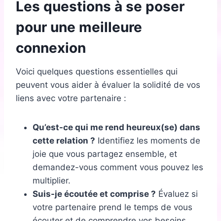
Les questions à se poser
pour une meilleure
connexion
Voici quelques questions essentielles qui
peuvent vous aider à évaluer la solidité de vos
liens avec votre partenaire :
Qu’est-ce qui me rend heureux(se) dans
cette relation ?
Identifiez les moments de
joie que vous partagez ensemble, et
demandez-vous comment vous pouvez les
multiplier.
Suis-je écoutée et comprise ?
Évaluez si
votre partenaire prend le temps de vous
écouter et de comprendre vos besoins