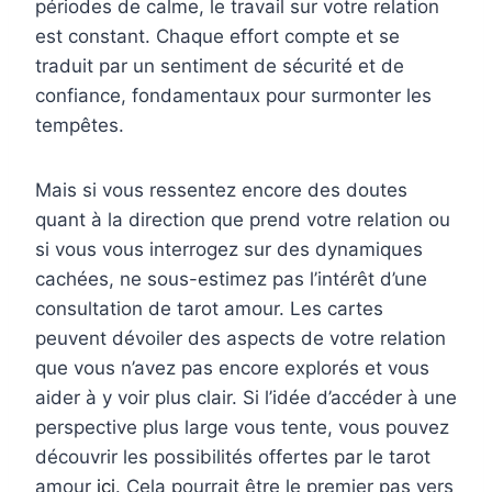
périodes de calme, le travail sur votre relation
est constant. Chaque effort compte et se
traduit par un sentiment de sécurité et de
confiance, fondamentaux pour surmonter les
tempêtes.
Mais si vous ressentez encore des doutes
quant à la direction que prend votre relation ou
si vous vous interrogez sur des dynamiques
cachées, ne sous-estimez pas l’intérêt d’une
consultation de tarot amour. Les cartes
peuvent dévoiler des aspects de votre relation
que vous n’avez pas encore explorés et vous
aider à y voir plus clair. Si l’idée d’accéder à une
perspective plus large vous tente, vous pouvez
découvrir les possibilités offertes par le tarot
amour
ici
. Cela pourrait être le premier pas vers