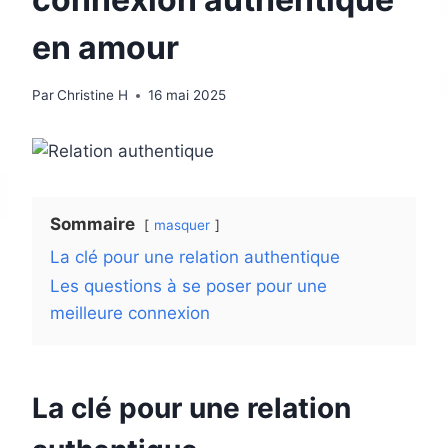
en amour
Par
Christine H
16 mai 2025
Sommaire
masquer
La clé pour une relation authentique
Les questions à se poser pour une
meilleure connexion
La clé pour une relation