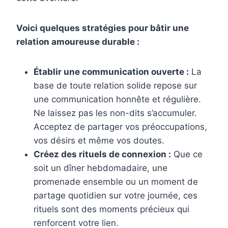
Voici quelques stratégies pour bâtir une
relation amoureuse durable :
Établir une communication ouverte :
La
base de toute relation solide repose sur
une communication honnête et régulière.
Ne laissez pas les non-dits s’accumuler.
Acceptez de partager vos préoccupations,
vos désirs et même vos doutes.
Créez des rituels de connexion :
Que ce
soit un dîner hebdomadaire, une
promenade ensemble ou un moment de
partage quotidien sur votre journée, ces
rituels sont des moments précieux qui
renforcent votre lien.