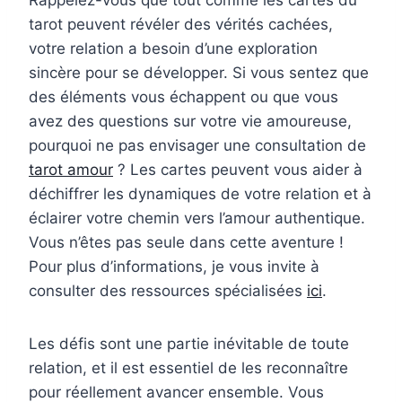
Rappelez-vous que tout comme les cartes du
tarot peuvent révéler des vérités cachées,
votre relation a besoin d’une exploration
sincère pour se développer. Si vous sentez que
des éléments vous échappent ou que vous
avez des questions sur votre vie amoureuse,
pourquoi ne pas envisager une consultation de
tarot amour
? Les cartes peuvent vous aider à
déchiffrer les dynamiques de votre relation et à
éclairer votre chemin vers l’amour authentique.
Vous n’êtes pas seule dans cette aventure !
Pour plus d’informations, je vous invite à
consulter des ressources spécialisées
ici
.
Les défis sont une partie inévitable de toute
relation, et il est essentiel de les reconnaître
pour réellement avancer ensemble. Vous