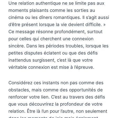
Une relation authentique ne se limite pas aux
moments plaisants comme les sorties au
cinéma ou les dîners romantiques. Il s’agit aussi
d’être présent lorsque la vie devient difficile. »
Ce message résonne profondément, surtout
pour celles qui cherchent une connexion
sincère. Dans les périodes troubles, lorsque les
petites disputes éclatent ou que des défis
inattendus surgissent, c’est là que votre
véritable connexion est mise à l’épreuve.
Considérez ces instants non pas comme des
obstacles, mais comme des opportunités de
renforcer votre lien. C’est au travers des défis
que vous découvrirez la profondeur de votre
relation. Être là l’un pour l’autre, non seulement