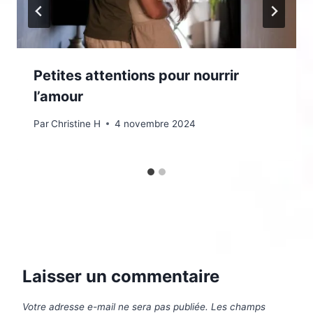
Petites attentions pour nourrir
l’amour
Par
Christine H
4 novembre 2024
Laisser un commentaire
Votre adresse e-mail ne sera pas publiée.
Les champs