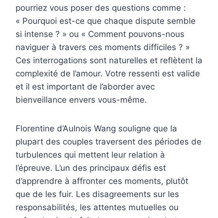
pourriez vous poser des questions comme :
« Pourquoi est-ce que chaque dispute semble
si intense ? » ou « Comment pouvons-nous
naviguer à travers ces moments difficiles ? »
Ces interrogations sont naturelles et reflètent la
complexité de l’amour. Votre ressenti est valide
et il est important de l’aborder avec
bienveillance envers vous-même.
Florentine d’Aulnois Wang souligne que la
plupart des couples traversent des périodes de
turbulences qui mettent leur relation à
l’épreuve. L’un des principaux défis est
d’apprendre à affronter ces moments, plutôt
que de les fuir. Les disagreements sur les
responsabilités, les attentes mutuelles ou