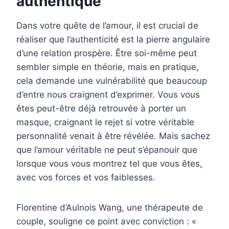
authentique
Dans votre quête de l’amour, il est crucial de
réaliser que l’authenticité est la pierre angulaire
d’une relation prospère. Être soi-même peut
sembler simple en théorie, mais en pratique,
cela demande une vulnérabilité que beaucoup
d’entre nous craignent d’exprimer. Vous vous
êtes peut-être déjà retrouvée à porter un
masque, craignant le rejet si votre véritable
personnalité venait à être révélée. Mais sachez
que l’amour véritable ne peut s’épanouir que
lorsque vous vous montrez tel que vous êtes,
avec vos forces et vos faiblesses.
Florentine d’Aulnois Wang, une thérapeute de
couple, souligne ce point avec conviction : «