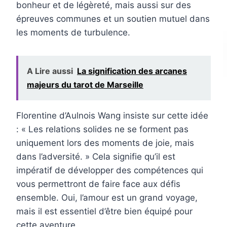
bonheur et de légèreté, mais aussi sur des
épreuves communes et un soutien mutuel dans
les moments de turbulence.
A Lire aussi
La signification des arcanes
majeurs du tarot de Marseille
Florentine d’Aulnois Wang insiste sur cette idée
: « Les relations solides ne se forment pas
uniquement lors des moments de joie, mais
dans l’adversité. » Cela signifie qu’il est
impératif de développer des compétences qui
vous permettront de faire face aux défis
ensemble. Oui, l’amour est un grand voyage,
mais il est essentiel d’être bien équipé pour
cette aventure.