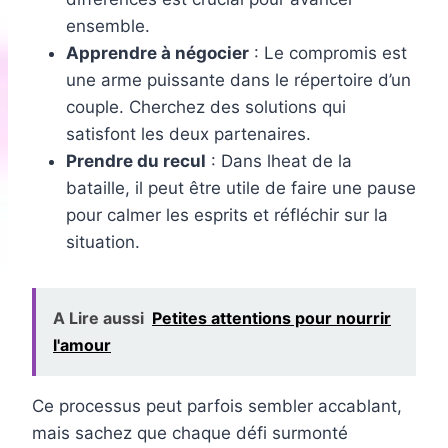
ensemble.
Apprendre à négocier
: Le compromis est
une arme puissante dans le répertoire d’un
couple. Cherchez des solutions qui
satisfont les deux partenaires.
Prendre du recul
: Dans lheat de la
bataille, il peut être utile de faire une pause
pour calmer les esprits et réfléchir sur la
situation.
A Lire aussi
Petites attentions pour nourrir
l'amour
Ce processus peut parfois sembler accablant,
mais sachez que chaque défi surmonté