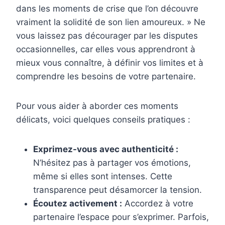
dans les moments de crise que l’on découvre
vraiment la solidité de son lien amoureux. » Ne
vous laissez pas décourager par les disputes
occasionnelles, car elles vous apprendront à
mieux vous connaître, à définir vos limites et à
comprendre les besoins de votre partenaire.
Pour vous aider à aborder ces moments
délicats, voici quelques conseils pratiques :
Exprimez-vous avec authenticité :
N’hésitez pas à partager vos émotions,
même si elles sont intenses. Cette
transparence peut désamorcer la tension.
Écoutez activement :
Accordez à votre
partenaire l’espace pour s’exprimer. Parfois,