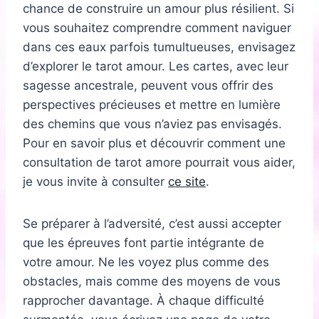
chance de construire un amour plus résilient. Si
vous souhaitez comprendre comment naviguer
dans ces eaux parfois tumultueuses, envisagez
d’explorer le tarot amour. Les cartes, avec leur
sagesse ancestrale, peuvent vous offrir des
perspectives précieuses et mettre en lumière
des chemins que vous n’aviez pas envisagés.
Pour en savoir plus et découvrir comment une
consultation de tarot amore pourrait vous aider,
je vous invite à consulter
ce site
.
Se préparer à l’adversité, c’est aussi accepter
que les épreuves font partie intégrante de
votre amour. Ne les voyez plus comme des
obstacles, mais comme des moyens de vous
rapprocher davantage. À chaque difficulté