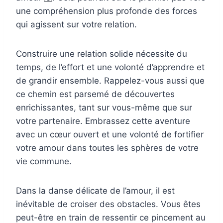
une compréhension plus profonde des forces
qui agissent sur votre relation.
Construire une relation solide nécessite du
temps, de l’effort et une volonté d’apprendre et
de grandir ensemble. Rappelez-vous aussi que
ce chemin est parsemé de découvertes
enrichissantes, tant sur vous-même que sur
votre partenaire. Embrassez cette aventure
avec un cœur ouvert et une volonté de fortifier
votre amour dans toutes les sphères de votre
vie commune.
Dans la danse délicate de l’amour, il est
inévitable de croiser des obstacles. Vous êtes
peut-être en train de ressentir ce pincement au