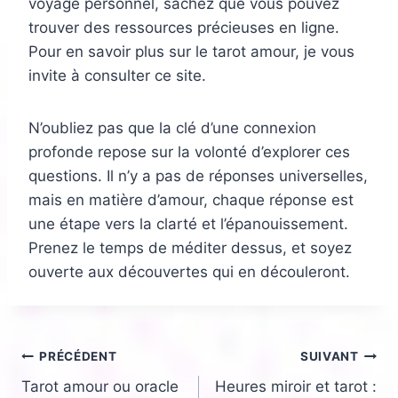
voyage personnel, sachez que vous pouvez
trouver des ressources précieuses en ligne.
Pour en savoir plus sur le tarot amour, je vous
invite à consulter ce site.
N’oubliez pas que la clé d’une connexion
profonde repose sur la volonté d’explorer ces
questions. Il n’y a pas de réponses universelles,
mais en matière d’amour, chaque réponse est
une étape vers la clarté et l’épanouissement.
Prenez le temps de méditer dessus, et soyez
ouverte aux découvertes qui en découleront.
Navigation
PRÉCÉDENT
SUIVANT
Tarot amour ou oracle
Heures miroir et tarot :