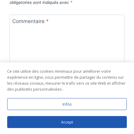
obligatoires sont indiqués avec
*
Commentaire
*
Ce site utilise des cookies minimaux pour améliorer votre
expérience en ligne, vous permettre de partager du contenu sur
les réseaux sociaux, mesurer le trafic vers ce site Web et afficher
des publicités personnalisées .
Infos
Nom
*
Accept