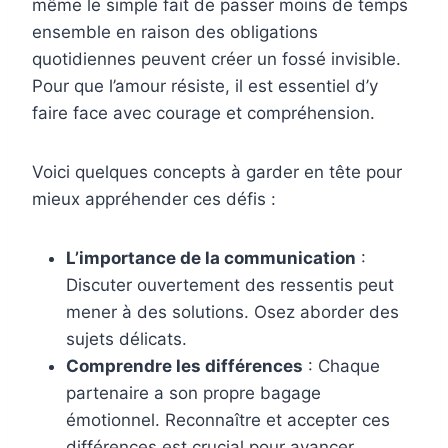
même le simple fait de passer moins de temps
ensemble en raison des obligations
quotidiennes peuvent créer un fossé invisible.
Pour que l’amour résiste, il est essentiel d’y
faire face avec courage et compréhension.
Voici quelques concepts à garder en tête pour
mieux appréhender ces défis :
L’importance de la communication
:
Discuter ouvertement des ressentis peut
mener à des solutions. Osez aborder des
sujets délicats.
Comprendre les différences
: Chaque
partenaire a son propre bagage
émotionnel. Reconnaître et accepter ces
différences est crucial pour avancer