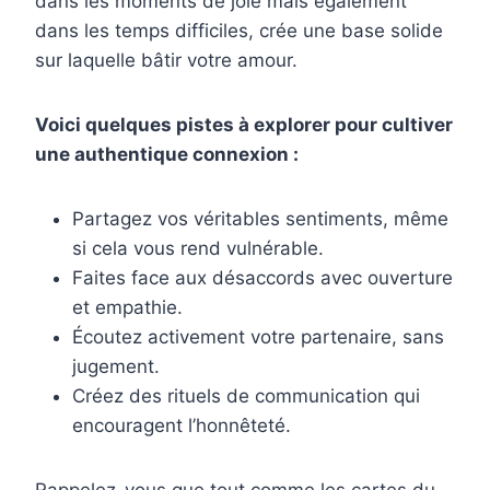
dans les moments de joie mais également
dans les temps difficiles, crée une base solide
sur laquelle bâtir votre amour.
Voici quelques pistes à explorer pour cultiver
une authentique connexion :
Partagez vos véritables sentiments, même
si cela vous rend vulnérable.
Faites face aux désaccords avec ouverture
et empathie.
Écoutez activement votre partenaire, sans
jugement.
Créez des rituels de communication qui
encouragent l’honnêteté.