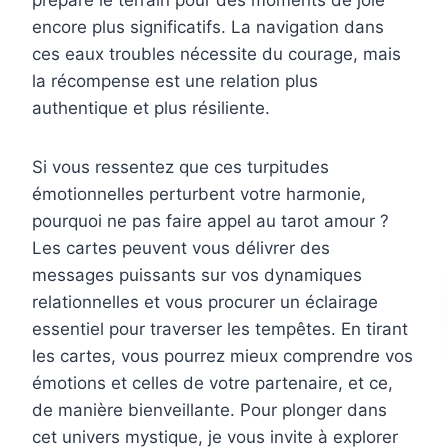
prépare le terrain pour des moments de joie
encore plus significatifs. La navigation dans
ces eaux troubles nécessite du courage, mais
la récompense est une relation plus
authentique et plus résiliente.
Si vous ressentez que ces turpitudes
émotionnelles perturbent votre harmonie,
pourquoi ne pas faire appel au tarot amour ?
Les cartes peuvent vous délivrer des
messages puissants sur vos dynamiques
relationnelles et vous procurer un éclairage
essentiel pour traverser les tempêtes. En tirant
les cartes, vous pourrez mieux comprendre vos
émotions et celles de votre partenaire, et ce,
de manière bienveillante. Pour plonger dans
cet univers mystique, je vous invite à explorer