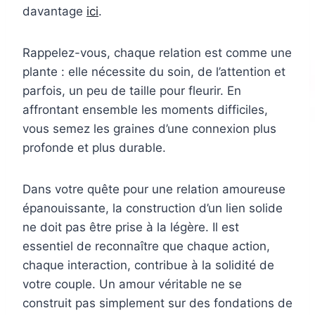
davantage
ici
.
Rappelez-vous, chaque relation est comme une
plante : elle nécessite du soin, de l’attention et
parfois, un peu de taille pour fleurir. En
affrontant ensemble les moments difficiles,
vous semez les graines d’une connexion plus
profonde et plus durable.
Dans votre quête pour une relation amoureuse
épanouissante, la construction d’un lien solide
ne doit pas être prise à la légère. Il est
essentiel de reconnaître que chaque action,
chaque interaction, contribue à la solidité de
votre couple. Un amour véritable ne se
construit pas simplement sur des fondations de