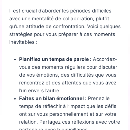
Il est crucial d’aborder les périodes difficiles
avec une mentalité de collaboration, plutôt
qu’une attitude de confrontation. Voici quelques
stratégies pour vous préparer à ces moments
inévitables :
Planifiez un temps de parole :
Accordez-
vous des moments réguliers pour discuter
de vos émotions, des difficultés que vous
rencontrez et des attentes que vous avez
l’un envers l’autre.
Faites un bilan émotionnel :
Prenez le
temps de réfléchir à l’impact que les défis
ont sur vous personnellement et sur votre
relation. Partagez ces réflexions avec votre
partenaire avec bienveillance.