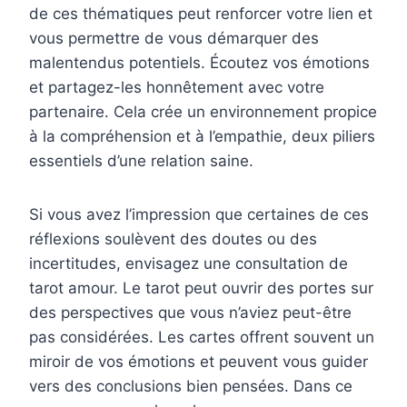
de ces thématiques peut renforcer votre lien et
vous permettre de vous démarquer des
malentendus potentiels. Écoutez vos émotions
et partagez-les honnêtement avec votre
partenaire. Cela crée un environnement propice
à la compréhension et à l’empathie, deux piliers
essentiels d’une relation saine.
Si vous avez l’impression que certaines de ces
réflexions soulèvent des doutes ou des
incertitudes, envisagez une consultation de
tarot amour. Le tarot peut ouvrir des portes sur
des perspectives que vous n’aviez peut-être
pas considérées. Les cartes offrent souvent un
miroir de vos émotions et peuvent vous guider
vers des conclusions bien pensées. Dans ce