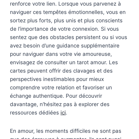
renforce votre lien. Lorsque vous parvenez à
naviguer ces tempêtes émotionnelles, vous en
sortez plus forts, plus unis et plus conscients
de l’importance de votre connexion. Si vous
sentez que des obstacles persistent ou si vous
avez besoin d’une guidance supplémentaire
pour naviguer dans votre vie amoureuse,
envisagez de consulter un tarot amour. Les
cartes peuvent offrir des clavages et des
perspectives inestimables pour mieux
comprendre votre relation et favoriser un
échange authentique. Pour découvrir
davantage, n’hésitez pas à explorer des
ressources dédiées
ici
.
En amour, les moments difficiles ne sont pas