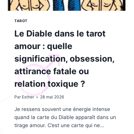
TAROT
Le Diable dans le tarot
amour : quelle
signification, obsession,
attirance fatale ou
relation toxique ?
Par
Esther
28 mai 2026
Je ressens souvent une énergie intense
quand la carte du Diable apparaît dans un
tirage amour. C’est une carte qui ne…