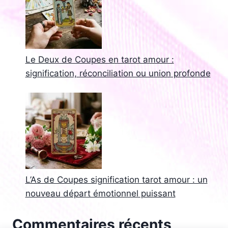
Le Deux de Coupes en tarot amour :
signification, réconciliation ou union profonde
L’As de Coupes signification tarot amour : un
nouveau départ émotionnel puissant
Commentaires récents