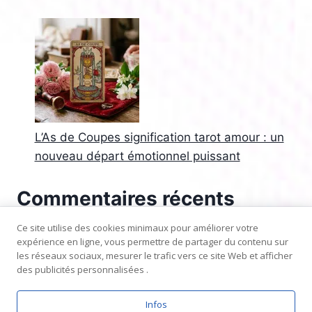
L’As de Coupes signification tarot amour : un
nouveau départ émotionnel puissant
Commentaires récents
Aucun commentaire à afficher.
Ce site utilise des cookies minimaux pour améliorer votre
expérience en ligne, vous permettre de partager du contenu sur
les réseaux sociaux, mesurer le trafic vers ce site Web et afficher
des publicités personnalisées .
Infos