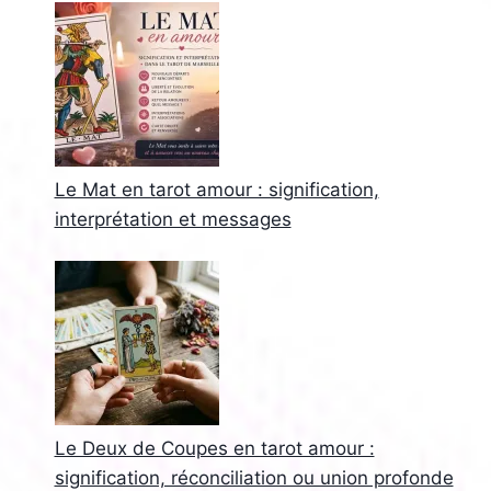
Le Mat en tarot amour : signification,
interprétation et messages
Le Deux de Coupes en tarot amour :
signification, réconciliation ou union profonde