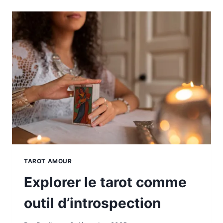
À
TOUS
TAROT AMOUR
Explorer le tarot comme
outil d’introspection