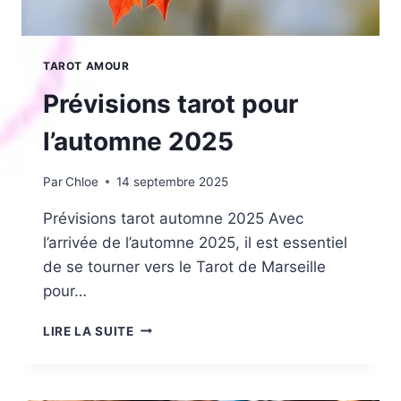
TAROT AMOUR
Prévisions tarot pour
l’automne 2025
Par
Chloe
14 septembre 2025
Prévisions tarot automne 2025 Avec
l’arrivée de l’automne 2025, il est essentiel
de se tourner vers le Tarot de Marseille
pour…
PRÉVISIONS
LIRE LA SUITE
TAROT
POUR
L’AUTOMNE