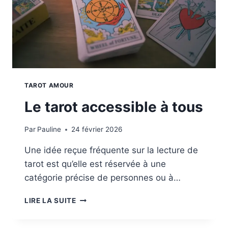
TAROT AMOUR
Le tarot accessible à tous
Par
Pauline
24 février 2026
Une idée reçue fréquente sur la lecture de
tarot est qu’elle est réservée à une
catégorie précise de personnes ou à…
LE
LIRE LA SUITE
TAROT
ACCESSIBLE