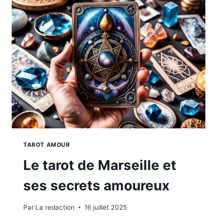
2025
TAROT AMOUR
Le tarot de Marseille et
ses secrets amoureux
Par
La redaction
16 juillet 2025