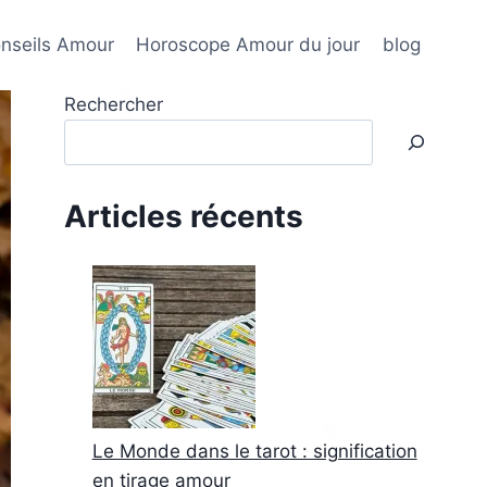
nseils Amour
Horoscope Amour du jour
blog
Rechercher
Articles récents
Le Monde dans le tarot : signification
en tirage amour