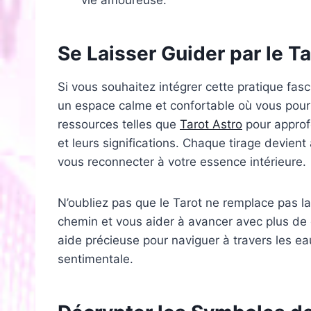
Se Laisser Guider par le Ta
Si vous souhaitez intégrer cette pratique fa
un espace calme et confortable où vous pourr
ressources telles que
Tarot Astro
pour approfo
et leurs significations. Chaque tirage devient
vous reconnecter à votre essence intérieure.
N’oubliez pas que le Tarot ne remplace pas la 
chemin et vous aider à avancer avec plus d
aide précieuse pour naviguer à travers les ea
sentimentale.