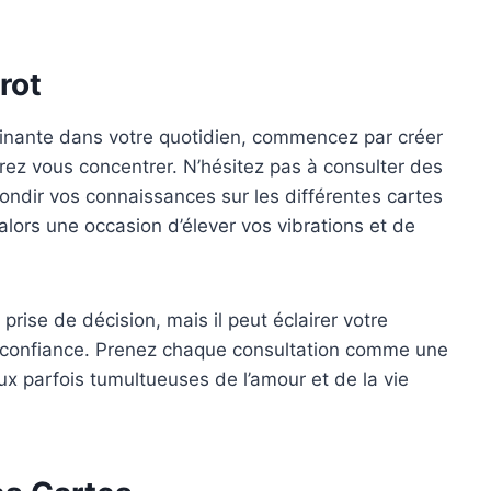
rot
scinante dans votre quotidien, commencez par créer
ez vous concentrer. N’hésitez pas à consulter des
ndir vos connaissances sur les différentes cartes
 alors une occasion d’élever vos vibrations et de
prise de décision, mais il peut éclairer votre
e confiance. Prenez chaque consultation comme une
ux parfois tumultueuses de l’amour et de la vie