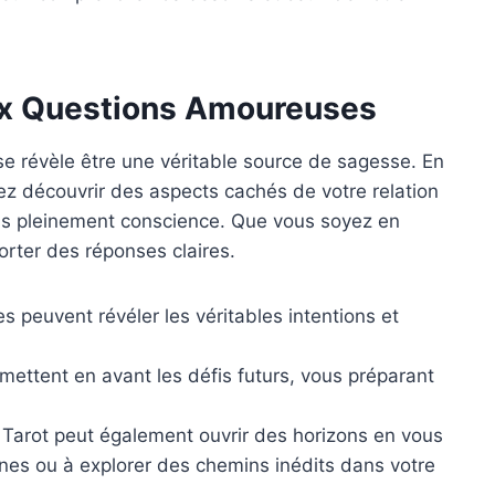
ux Questions Amoureuses
 se révèle être une véritable source de sagesse. En
z découvrir des aspects cachés de votre relation
s pleinement conscience. Que vous soyez en
orter des réponses claires.
s peuvent révéler les véritables intentions et
mettent en avant les défis futurs, vous préparant
Tarot peut également ouvrir des horizons en vous
nnes ou à explorer des chemins inédits dans votre