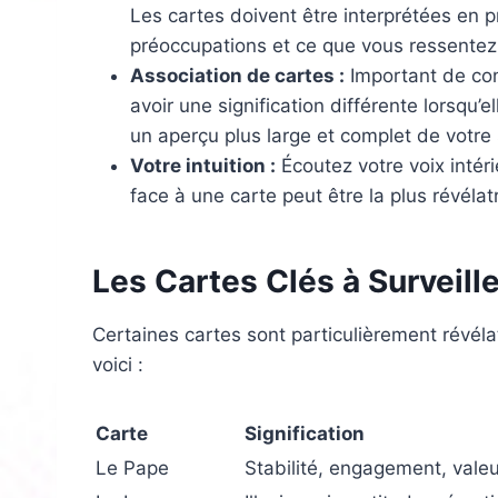
Les cartes doivent être interprétées en
préoccupations et ce que vous ressentez v
Association de cartes :
Important de cons
avoir une signification différente lorsqu’
un aperçu plus large et complet de votre 
Votre intuition :
Écoutez votre voix intéri
face à une carte peut être la plus révéla
Les Cartes Clés à Surveille
Certaines cartes sont particulièrement révéla
voici :
Carte
Signification
Le Pape
Stabilité, engagement, vale