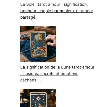
Le Soleil tarot amour : signification,
bonheur, couple harmonieux et amour
partagé
La signification de la Lune tarot amour
: illusions, secrets et émotions
cachées …