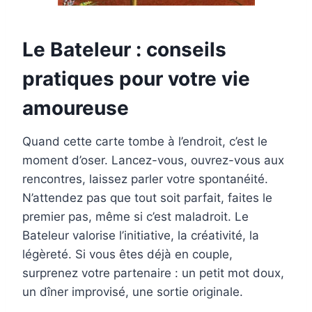
Le Bateleur : conseils
pratiques pour votre vie
amoureuse
Quand cette carte tombe à l’endroit, c’est le
moment d’oser. Lancez-vous, ouvrez-vous aux
rencontres, laissez parler votre spontanéité.
N’attendez pas que tout soit parfait, faites le
premier pas, même si c’est maladroit. Le
Bateleur valorise l’initiative, la créativité, la
légèreté. Si vous êtes déjà en couple,
surprenez votre partenaire : un petit mot doux,
un dîner improvisé, une sortie originale.