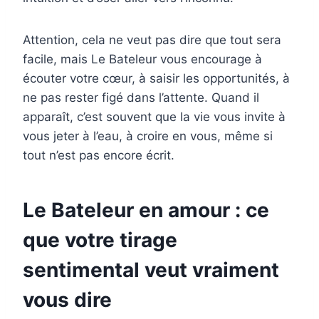
Attention, cela ne veut pas dire que tout sera
facile, mais Le Bateleur vous encourage à
écouter votre cœur, à saisir les opportunités, à
ne pas rester figé dans l’attente. Quand il
apparaît, c’est souvent que la vie vous invite à
vous jeter à l’eau, à croire en vous, même si
tout n’est pas encore écrit.
Le Bateleur en amour : ce
que votre tirage
sentimental veut vraiment
vous dire