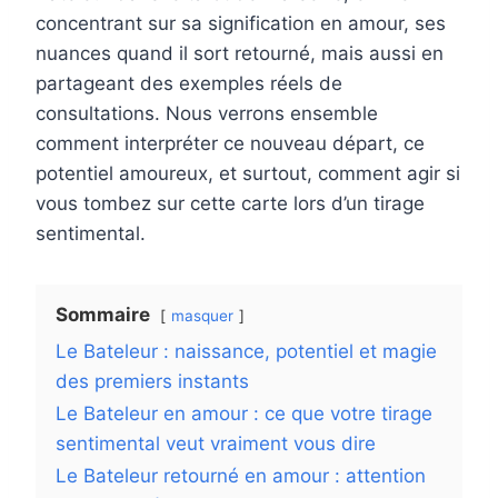
concentrant sur sa signification en amour, ses
nuances quand il sort retourné, mais aussi en
partageant des exemples réels de
consultations. Nous verrons ensemble
comment interpréter ce nouveau départ, ce
potentiel amoureux, et surtout, comment agir si
vous tombez sur cette carte lors d’un tirage
sentimental.
Sommaire
masquer
Le Bateleur : naissance, potentiel et magie
des premiers instants
Le Bateleur en amour : ce que votre tirage
sentimental veut vraiment vous dire
Le Bateleur retourné en amour : attention