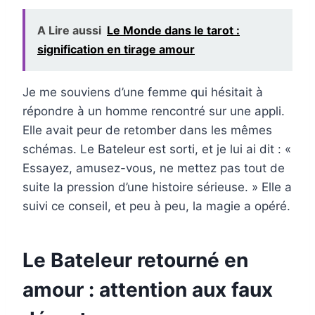
A Lire aussi
Le Monde dans le tarot :
signification en tirage amour
Je me souviens d’une femme qui hésitait à
répondre à un homme rencontré sur une appli.
Elle avait peur de retomber dans les mêmes
schémas. Le Bateleur est sorti, et je lui ai dit : «
Essayez, amusez-vous, ne mettez pas tout de
suite la pression d’une histoire sérieuse. » Elle a
suivi ce conseil, et peu à peu, la magie a opéré.
Le Bateleur retourné en
amour : attention aux faux