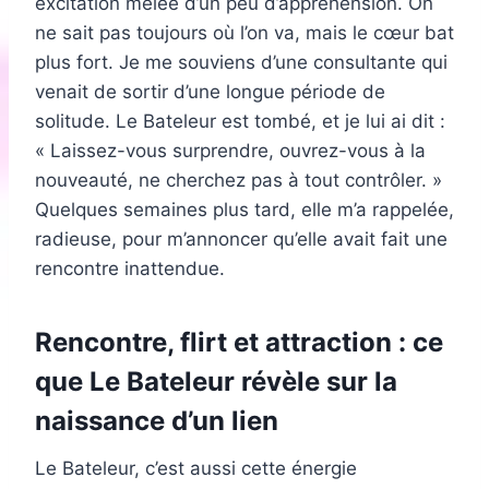
excitation mêlée d’un peu d’appréhension. On
ne sait pas toujours où l’on va, mais le cœur bat
plus fort. Je me souviens d’une consultante qui
venait de sortir d’une longue période de
solitude. Le Bateleur est tombé, et je lui ai dit :
« Laissez-vous surprendre, ouvrez-vous à la
nouveauté, ne cherchez pas à tout contrôler. »
Quelques semaines plus tard, elle m’a rappelée,
radieuse, pour m’annoncer qu’elle avait fait une
rencontre inattendue.
Rencontre, flirt et attraction : ce
que Le Bateleur révèle sur la
naissance d’un lien
Le Bateleur, c’est aussi cette énergie