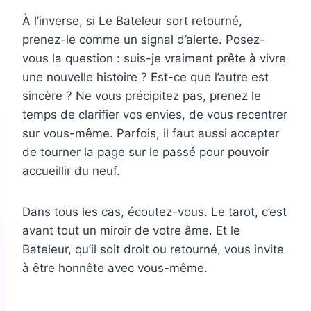
À l’inverse, si Le Bateleur sort retourné,
prenez-le comme un signal d’alerte. Posez-
vous la question : suis-je vraiment prête à vivre
une nouvelle histoire ? Est-ce que l’autre est
sincère ? Ne vous précipitez pas, prenez le
temps de clarifier vos envies, de vous recentrer
sur vous-même. Parfois, il faut aussi accepter
de tourner la page sur le passé pour pouvoir
accueillir du neuf.
Dans tous les cas, écoutez-vous. Le tarot, c’est
avant tout un miroir de votre âme. Et le
Bateleur, qu’il soit droit ou retourné, vous invite
à être honnête avec vous-même.