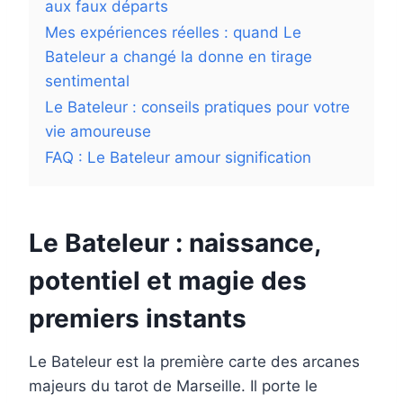
aux faux départs
Mes expériences réelles : quand Le
Bateleur a changé la donne en tirage
sentimental
Le Bateleur : conseils pratiques pour votre
vie amoureuse
FAQ : Le Bateleur amour signification
Le Bateleur : naissance,
potentiel et magie des
premiers instants
Le Bateleur est la première carte des arcanes
majeurs du tarot de Marseille. Il porte le