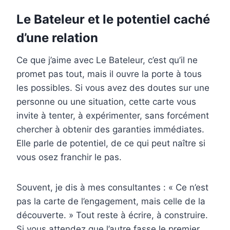
Le Bateleur et le potentiel caché
d’une relation
Ce que j’aime avec Le Bateleur, c’est qu’il ne
promet pas tout, mais il ouvre la porte à tous
les possibles. Si vous avez des doutes sur une
personne ou une situation, cette carte vous
invite à tenter, à expérimenter, sans forcément
chercher à obtenir des garanties immédiates.
Elle parle de potentiel, de ce qui peut naître si
vous osez franchir le pas.
Souvent, je dis à mes consultantes : « Ce n’est
pas la carte de l’engagement, mais celle de la
découverte. » Tout reste à écrire, à construire.
Si vous attendez que l’autre fasse le premier