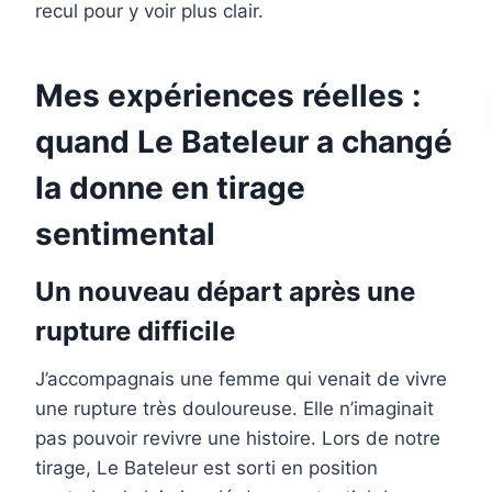
recul pour y voir plus clair.
Mes expériences réelles :
quand Le Bateleur a changé
la donne en tirage
sentimental
Un nouveau départ après une
rupture difficile
J’accompagnais une femme qui venait de vivre
une rupture très douloureuse. Elle n’imaginait
pas pouvoir revivre une histoire. Lors de notre
tirage, Le Bateleur est sorti en position