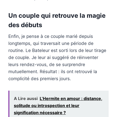
Un couple qui retrouve la magie
des débuts
Enfin, je pense à ce couple marié depuis
longtemps, qui traversait une période de
routine. Le Bateleur est sorti lors de leur tirage
de couple. Je leur ai suggéré de réinventer
leurs rendez-vous, de se surprendre
mutuellement. Résultat : ils ont retrouvé la
complicité des premiers jours.
A Lire aussi
L’Hermite en amour : distance,
solitude ou introspection et leur
signification nécessaire ?