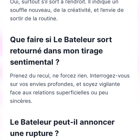
Oui, surtout s’il sort à l’endroit. Il indique un
souffle nouveau, de la créativité, et l’envie de
sortir de la routine.
Que faire si Le Bateleur sort
retourné dans mon tirage
sentimental ?
Prenez du recul, ne forcez rien. Interrogez-vous
sur vos envies profondes, et soyez vigilante
face aux relations superficielles ou peu
sincères.
Le Bateleur peut-il annoncer
une rupture ?