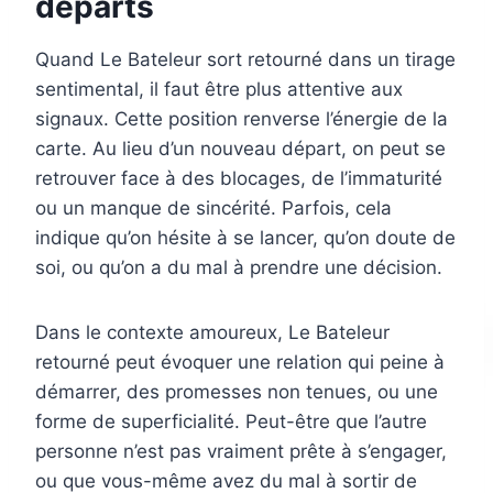
départs
Quand Le Bateleur sort retourné dans un tirage
sentimental, il faut être plus attentive aux
signaux. Cette position renverse l’énergie de la
carte. Au lieu d’un nouveau départ, on peut se
retrouver face à des blocages, de l’immaturité
ou un manque de sincérité. Parfois, cela
indique qu’on hésite à se lancer, qu’on doute de
soi, ou qu’on a du mal à prendre une décision.
Dans le contexte amoureux, Le Bateleur
retourné peut évoquer une relation qui peine à
démarrer, des promesses non tenues, ou une
forme de superficialité. Peut-être que l’autre
personne n’est pas vraiment prête à s’engager,
ou que vous-même avez du mal à sortir de