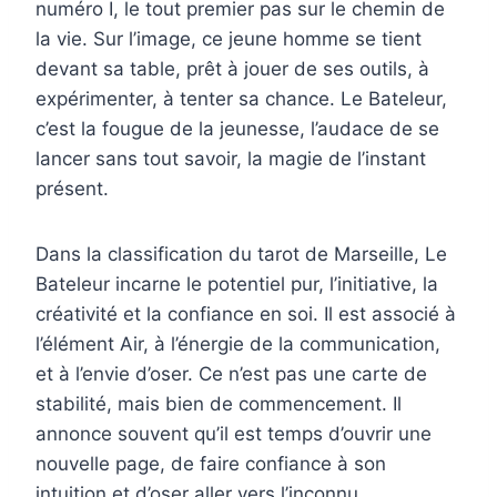
numéro I, le tout premier pas sur le chemin de
la vie. Sur l’image, ce jeune homme se tient
devant sa table, prêt à jouer de ses outils, à
expérimenter, à tenter sa chance. Le Bateleur,
c’est la fougue de la jeunesse, l’audace de se
lancer sans tout savoir, la magie de l’instant
présent.
Dans la classification du tarot de Marseille, Le
Bateleur incarne le potentiel pur, l’initiative, la
créativité et la confiance en soi. Il est associé à
l’élément Air, à l’énergie de la communication,
et à l’envie d’oser. Ce n’est pas une carte de
stabilité, mais bien de commencement. Il
annonce souvent qu’il est temps d’ouvrir une
nouvelle page, de faire confiance à son
intuition et d’oser aller vers l’inconnu.