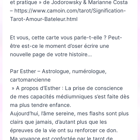
et pratique » de Jodorowsky & Marianne Costa
– https://www.camoin.com/tarot/Signification-
Tarot-Amour-Bateleur.html
Et vous, cette carte vous parle-t-elle ? Peut-
être est-ce le moment d’oser écrire une
nouvelle page de votre histoire…
Par Esther – Astrologue, numérologue,
cartomancienne
» A propos d’Esther : La prise de conscience
de mes capacités médiumniques s’est faite dès
ma plus tendre enfance.
Aujourd’hui, l’âme sereine, mes flashs sont plus
clairs que jamais, d’autant plus que les
épreuves de la vie ont su renforcer ce don.
Ma voyance est confortée par le tarot de