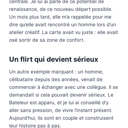
centrale. Je lui ai parlé de ce potentiel de
renaissance, de ce nouveau départ possible.
Un mois plus tard, elle m’a rappelée pour me
dire qu’elle avait rencontré un homme lors d’un
atelier créatif. La carte avait vu juste : elle avait
osé sortir de sa zone de confort.
Un flirt qui devient sérieux
Un autre exemple marquant : un homme,
célibataire depuis des années, venait de
commencer à échanger avec une collègue. Il se
demandait si cela pouvait devenir sérieux. Le
Bateleur est apparu, et je lui ai conseillé d’y
aller sans pression, de vivre l’instant présent.
Aujourd’hui, ils sont en couple et construisent
leur histoire pas à pas.