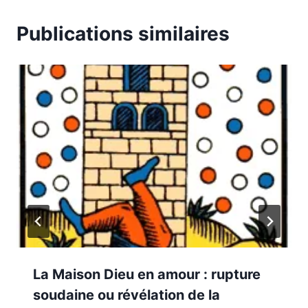
Publications similaires
La Maison Dieu en amour : rupture
soudaine ou révélation de la