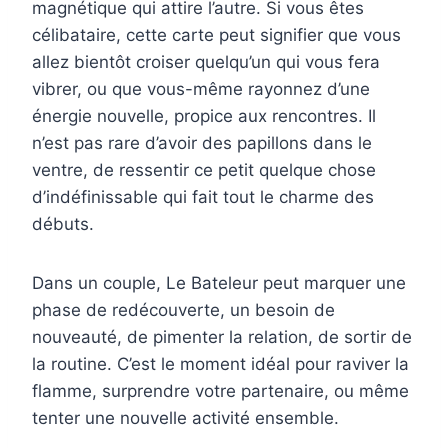
magnétique qui attire l’autre. Si vous êtes
célibataire, cette carte peut signifier que vous
allez bientôt croiser quelqu’un qui vous fera
vibrer, ou que vous-même rayonnez d’une
énergie nouvelle, propice aux rencontres. Il
n’est pas rare d’avoir des papillons dans le
ventre, de ressentir ce petit quelque chose
d’indéfinissable qui fait tout le charme des
débuts.
Dans un couple, Le Bateleur peut marquer une
phase de redécouverte, un besoin de
nouveauté, de pimenter la relation, de sortir de
la routine. C’est le moment idéal pour raviver la
flamme, surprendre votre partenaire, ou même
tenter une nouvelle activité ensemble.