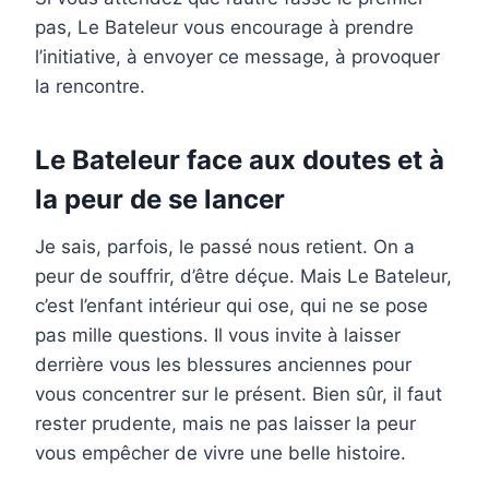
pas, Le Bateleur vous encourage à prendre
l’initiative, à envoyer ce message, à provoquer
la rencontre.
Le Bateleur face aux doutes et à
la peur de se lancer
Je sais, parfois, le passé nous retient. On a
peur de souffrir, d’être déçue. Mais Le Bateleur,
c’est l’enfant intérieur qui ose, qui ne se pose
pas mille questions. Il vous invite à laisser
derrière vous les blessures anciennes pour
vous concentrer sur le présent. Bien sûr, il faut
rester prudente, mais ne pas laisser la peur
vous empêcher de vivre une belle histoire.