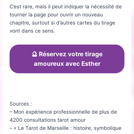
C’est rare, mais il peut indiquer la nécessité de
tourner la page pour ouvrir un nouveau
chapitre, surtout si d’autres cartes du tirage
vont dans ce sens.
🔮 Réservez votre tirage
amoureux avec Esther
Sources :
– Mon expérience professionnelle de plus de
4200 consultations tarot amour
– « Le Tarot de Marseille : histoire, symbolique