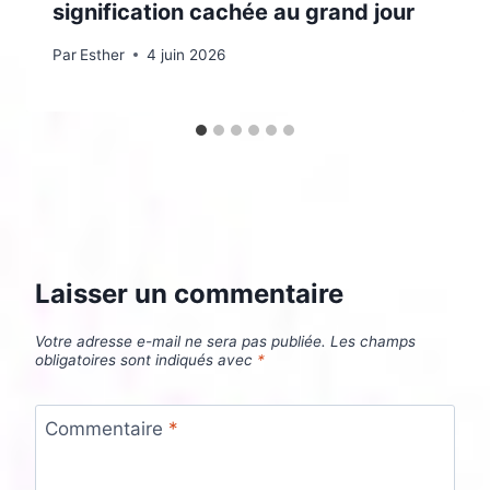
signification cachée au grand jour
Par
Esther
4 juin 2026
Laisser un commentaire
Votre adresse e-mail ne sera pas publiée.
Les champs
obligatoires sont indiqués avec
*
Commentaire
*