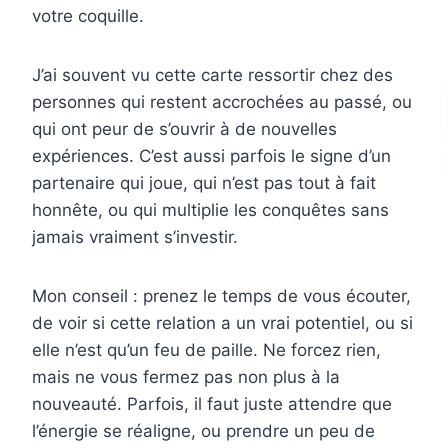
votre coquille.
J’ai souvent vu cette carte ressortir chez des
personnes qui restent accrochées au passé, ou
qui ont peur de s’ouvrir à de nouvelles
expériences. C’est aussi parfois le signe d’un
partenaire qui joue, qui n’est pas tout à fait
honnête, ou qui multiplie les conquêtes sans
jamais vraiment s’investir.
Mon conseil : prenez le temps de vous écouter,
de voir si cette relation a un vrai potentiel, ou si
elle n’est qu’un feu de paille. Ne forcez rien,
mais ne vous fermez pas non plus à la
nouveauté. Parfois, il faut juste attendre que
l’énergie se réaligne, ou prendre un peu de