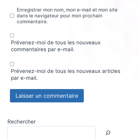
Enregistrer mon nom, mon e-mail et mon site
dans le navigateur pour mon prochain
commentaire.
Prévenez-moi de tous les nouveaux
commentaires par e-mail.
Prévenez-moi de tous les nouveaux articles
par e-mail.
Rechercher