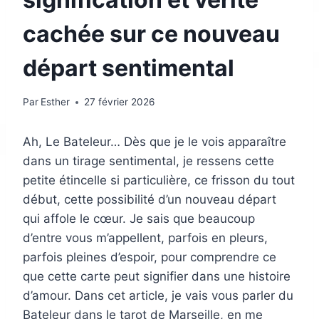
cachée sur ce nouveau
départ sentimental
Par
Esther
27 février 2026
Ah, Le Bateleur… Dès que je le vois apparaître
dans un tirage sentimental, je ressens cette
petite étincelle si particulière, ce frisson du tout
début, cette possibilité d’un nouveau départ
qui affole le cœur. Je sais que beaucoup
d’entre vous m’appellent, parfois en pleurs,
parfois pleines d’espoir, pour comprendre ce
que cette carte peut signifier dans une histoire
d’amour. Dans cet article, je vais vous parler du
Bateleur dans le tarot de Marseille, en me