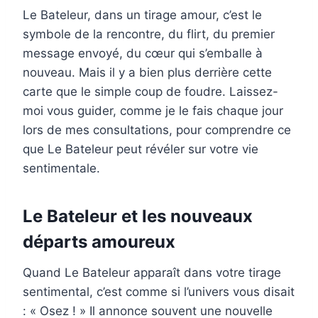
Le Bateleur, dans un tirage amour, c’est le
symbole de la rencontre, du flirt, du premier
message envoyé, du cœur qui s’emballe à
nouveau. Mais il y a bien plus derrière cette
carte que le simple coup de foudre. Laissez-
moi vous guider, comme je le fais chaque jour
lors de mes consultations, pour comprendre ce
que Le Bateleur peut révéler sur votre vie
sentimentale.
Le Bateleur et les nouveaux
départs amoureux
Quand Le Bateleur apparaît dans votre tirage
sentimental, c’est comme si l’univers vous disait
: « Osez ! » Il annonce souvent une nouvelle