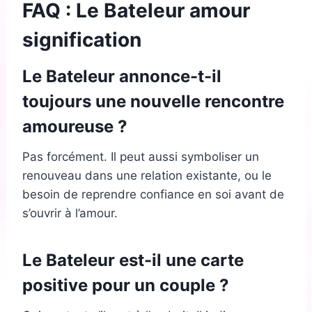
FAQ : Le Bateleur amour
signification
Le Bateleur annonce-t-il
toujours une nouvelle rencontre
amoureuse ?
Pas forcément. Il peut aussi symboliser un
renouveau dans une relation existante, ou le
besoin de reprendre confiance en soi avant de
s’ouvrir à l’amour.
Le Bateleur est-il une carte
positive pour un couple ?