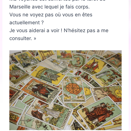
Marseille avec lequel je fais corps.
Vous ne voyez pas où vous en êtes
actuellement ?
Je vous aiderai a voir ! N’hésitez pas a me
consulter. »