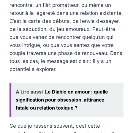
rencontre, un flirt prometteur, ou même un
retour à la légèreté dans une relation existante.
C’est la carte des débuts, de l’envie d’essayer,
de la séduction, du jeu amoureux. Peut-être
que vous venez de rencontrer quelqu’un qui
vous intrigue, ou que vous sentez que votre
couple traverse une phase de renouveau. Dans
tous les cas, le message est clair : il y a un
potentiel à explorer.
A Lire aussi
Le Diable en amour : quelle
signification pour obsession, attirance
fatale ou relation toxique ?
Ce que je ressens souvent, c’est cette