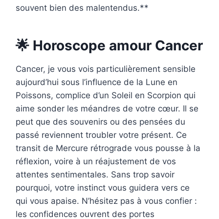
souvent bien des malentendus.**
🌟 Horoscope amour Cancer
Cancer, je vous vois particulièrement sensible
aujourd’hui sous l’influence de la Lune en
Poissons, complice d’un Soleil en Scorpion qui
aime sonder les méandres de votre cœur. Il se
peut que des souvenirs ou des pensées du
passé reviennent troubler votre présent. Ce
transit de Mercure rétrograde vous pousse à la
réflexion, voire à un réajustement de vos
attentes sentimentales. Sans trop savoir
pourquoi, votre instinct vous guidera vers ce
qui vous apaise. N’hésitez pas à vous confier :
les confidences ouvrent des portes