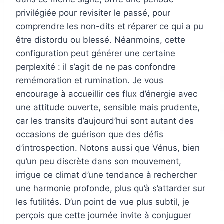
privilégiée pour revisiter le passé, pour
comprendre les non-dits et réparer ce qui a pu
être distordu ou blessé. Néanmoins, cette
configuration peut générer une certaine
perplexité : il s’agit de ne pas confondre
remémoration et rumination. Je vous
encourage à accueillir ces flux d’énergie avec
une attitude ouverte, sensible mais prudente,
car les transits d’aujourd’hui sont autant des
occasions de guérison que des défis
d’introspection. Notons aussi que Vénus, bien
qu’un peu discrète dans son mouvement,
irrigue ce climat d’une tendance à rechercher
une harmonie profonde, plus qu’à s’attarder sur
les futilités. D’un point de vue plus subtil, je
perçois que cette journée invite à conjuguer