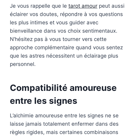
Je vous rappelle que le
tarot amour
peut aussi
éclairer vos doutes, répondre à vos questions
les plus intimes et vous guider avec
bienveillance dans vos choix sentimentaux.
N’hésitez pas à vous tourner vers cette
approche complémentaire quand vous sentez
que les astres nécessitent un éclairage plus
personnel.
Compatibilité amoureuse
entre les signes
L’alchimie amoureuse entre les signes ne se
laisse jamais totalement enfermer dans des
règles rigides, mais certaines combinaisons