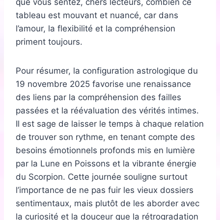
que vous sentez, chers lecteurs, combien ce
tableau est mouvant et nuancé, car dans
l’amour, la flexibilité et la compréhension
priment toujours.
Pour résumer, la configuration astrologique du
19 novembre 2025 favorise une renaissance
des liens par la compréhension des failles
passées et la réévaluation des vérités intimes.
Il est sage de laisser le temps à chaque relation
de trouver son rythme, en tenant compte des
besoins émotionnels profonds mis en lumière
par la Lune en Poissons et la vibrante énergie
du Scorpion. Cette journée souligne surtout
l’importance de ne pas fuir les vieux dossiers
sentimentaux, mais plutôt de les aborder avec
la curiosité et la douceur que la rétrogradation