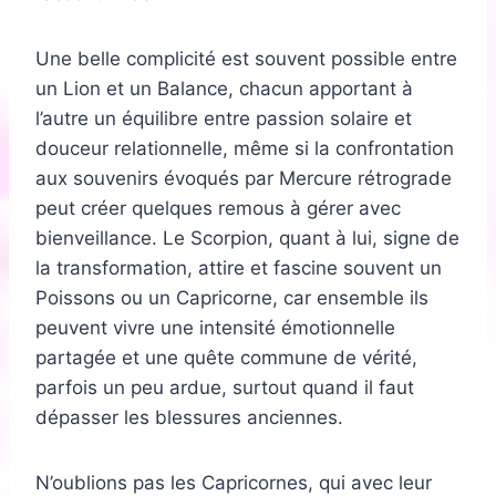
Une belle complicité est souvent possible entre
un Lion et un Balance, chacun apportant à
l’autre un équilibre entre passion solaire et
douceur relationnelle, même si la confrontation
aux souvenirs évoqués par Mercure rétrograde
peut créer quelques remous à gérer avec
bienveillance. Le Scorpion, quant à lui, signe de
la transformation, attire et fascine souvent un
Poissons ou un Capricorne, car ensemble ils
peuvent vivre une intensité émotionnelle
partagée et une quête commune de vérité,
parfois un peu ardue, surtout quand il faut
dépasser les blessures anciennes.
N’oublions pas les Capricornes, qui avec leur