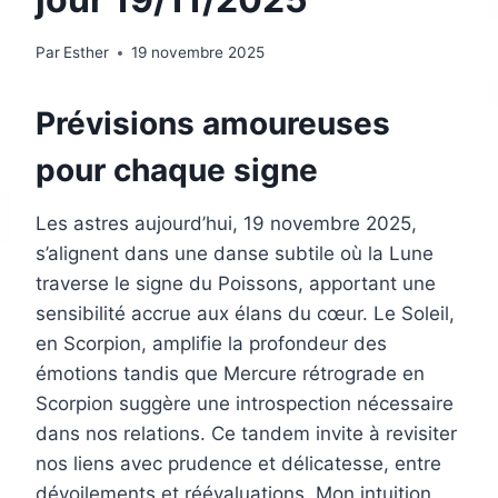
Par
Esther
19 novembre 2025
Prévisions amoureuses
pour chaque signe
Les astres aujourd’hui, 19 novembre 2025,
s’alignent dans une danse subtile où la Lune
traverse le signe du Poissons, apportant une
sensibilité accrue aux élans du cœur. Le Soleil,
en Scorpion, amplifie la profondeur des
émotions tandis que Mercure rétrograde en
Scorpion suggère une introspection nécessaire
dans nos relations. Ce tandem invite à revisiter
nos liens avec prudence et délicatesse, entre
dévoilements et réévaluations. Mon intuition