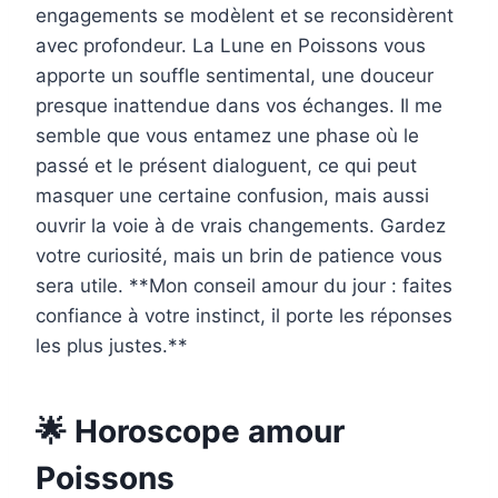
engagements se modèlent et se reconsidèrent
avec profondeur. La Lune en Poissons vous
apporte un souffle sentimental, une douceur
presque inattendue dans vos échanges. Il me
semble que vous entamez une phase où le
passé et le présent dialoguent, ce qui peut
masquer une certaine confusion, mais aussi
ouvrir la voie à de vrais changements. Gardez
votre curiosité, mais un brin de patience vous
sera utile. **Mon conseil amour du jour : faites
confiance à votre instinct, il porte les réponses
les plus justes.**
🌟 Horoscope amour
Poissons