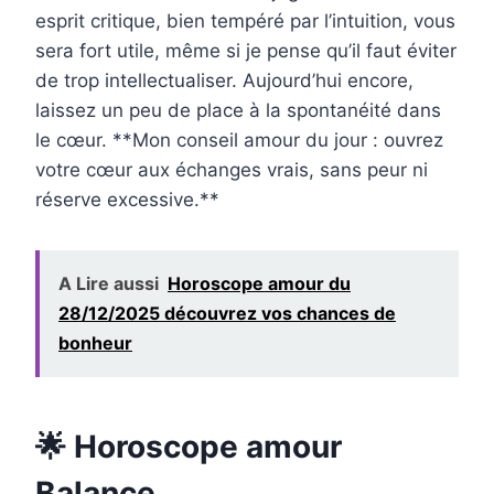
esprit critique, bien tempéré par l’intuition, vous
sera fort utile, même si je pense qu’il faut éviter
de trop intellectualiser. Aujourd’hui encore,
laissez un peu de place à la spontanéité dans
le cœur. **Mon conseil amour du jour : ouvrez
votre cœur aux échanges vrais, sans peur ni
réserve excessive.**
A Lire aussi
Horoscope amour du
28/12/2025 découvrez vos chances de
bonheur
🌟 Horoscope amour
Balance