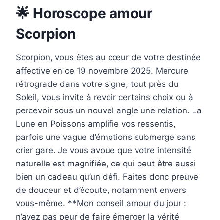
🌟 Horoscope amour
Scorpion
Scorpion, vous êtes au cœur de votre destinée
affective en ce 19 novembre 2025. Mercure
rétrograde dans votre signe, tout près du
Soleil, vous invite à revoir certains choix ou à
percevoir sous un nouvel angle une relation. La
Lune en Poissons amplifie vos ressentis,
parfois une vague d’émotions submerge sans
crier gare. Je vous avoue que votre intensité
naturelle est magnifiée, ce qui peut être aussi
bien un cadeau qu’un défi. Faites donc preuve
de douceur et d’écoute, notamment envers
vous-même. **Mon conseil amour du jour :
n’ayez pas peur de faire émerger la vérité