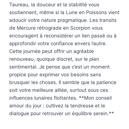
Taureau, la douceur et la stabilité vous
soutiennent, même si la Lune en Poissons vient
adoucir votre nature pragmatique. Les transits
de Mercure rétrograde en Scorpion vous
encouragent à reconsidérer un lien passé ou à
approfondir votre confiance envers l’autre.
Cette journée peut offrir un agréable
renouveau, quoique discret, sur le plan
sentimental. Je pense que c’est un moment
propice pour exprimer vos besoins sans
brusquer les choses. Il semble que la patience
soit votre meilleure alliée, surtout sous ces
influences lunaires flottantes. **Mon conseil
amour du jour : cultivez la tendresse et le
dialogue pour retrouver un équilibre serein.**