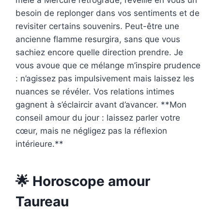
mêlé à Mercure rétrograde, réveille en vous un
besoin de replonger dans vos sentiments et de
revisiter certains souvenirs. Peut-être une
ancienne flamme resurgira, sans que vous
sachiez encore quelle direction prendre. Je
vous avoue que ce mélange m’inspire prudence
: n’agissez pas impulsivement mais laissez les
nuances se révéler. Vos relations intimes
gagnent à s’éclaircir avant d’avancer. **Mon
conseil amour du jour : laissez parler votre
cœur, mais ne négligez pas la réflexion
intérieure.**
🌟 Horoscope amour
Taureau