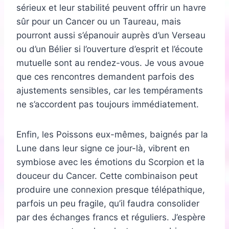
sérieux et leur stabilité peuvent offrir un havre
sûr pour un Cancer ou un Taureau, mais
pourront aussi s’épanouir auprès d’un Verseau
ou d’un Bélier si l’ouverture d’esprit et l’écoute
mutuelle sont au rendez-vous. Je vous avoue
que ces rencontres demandent parfois des
ajustements sensibles, car les tempéraments
ne s’accordent pas toujours immédiatement.
Enfin, les Poissons eux-mêmes, baignés par la
Lune dans leur signe ce jour-là, vibrent en
symbiose avec les émotions du Scorpion et la
douceur du Cancer. Cette combinaison peut
produire une connexion presque télépathique,
parfois un peu fragile, qu’il faudra consolider
par des échanges francs et réguliers. J’espère