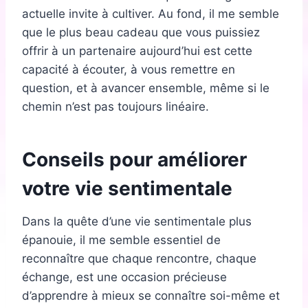
actuelle invite à cultiver. Au fond, il me semble
que le plus beau cadeau que vous puissiez
offrir à un partenaire aujourd’hui est cette
capacité à écouter, à vous remettre en
question, et à avancer ensemble, même si le
chemin n’est pas toujours linéaire.
Conseils pour améliorer
votre vie sentimentale
Dans la quête d’une vie sentimentale plus
épanouie, il me semble essentiel de
reconnaître que chaque rencontre, chaque
échange, est une occasion précieuse
d’apprendre à mieux se connaître soi-même et