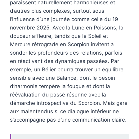
paraissent naturellement harmonieuses et
d’autres plus complexes, surtout sous
l’influence d’une journée comme celle du 19
novembre 2025. Avec la Lune en Poissons, la
douceur affleure, tandis que le Soleil et
Mercure rétrograde en Scorpion invitent à
sonder les profondeurs des relations, parfois
en réactivant des dynamiques passées. Par
exemple, un Bélier pourra trouver un équilibre
sensible avec une Balance, dont le besoin
d’harmonie tempère la fougue et dont la
réévaluation du passé résonne avec la
démarche introspective du Scorpion. Mais gare
aux malentendus si ce dialogue intérieur ne
s’accompagne pas d’une communication claire.