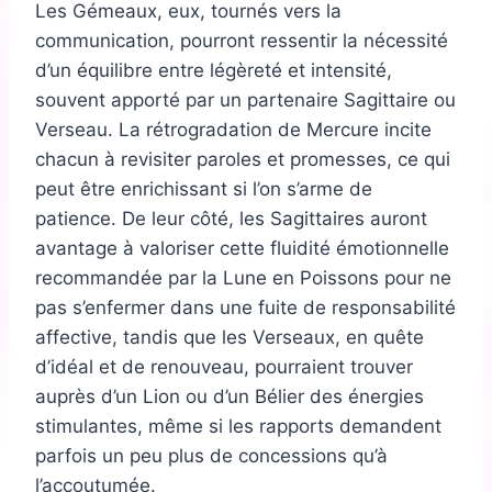
Les Gémeaux, eux, tournés vers la
communication, pourront ressentir la nécessité
d’un équilibre entre légèreté et intensité,
souvent apporté par un partenaire Sagittaire ou
Verseau. La rétrogradation de Mercure incite
chacun à revisiter paroles et promesses, ce qui
peut être enrichissant si l’on s’arme de
patience. De leur côté, les Sagittaires auront
avantage à valoriser cette fluidité émotionnelle
recommandée par la Lune en Poissons pour ne
pas s’enfermer dans une fuite de responsabilité
affective, tandis que les Verseaux, en quête
d’idéal et de renouveau, pourraient trouver
auprès d’un Lion ou d’un Bélier des énergies
stimulantes, même si les rapports demandent
parfois un peu plus de concessions qu’à
l’accoutumée.