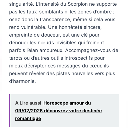
singularité. L’intensité du Scorpion ne supporte
pas les faux-semblants ni les zones d’ombre ;
osez donc la transparence, même si cela vous
rend vulnérable. Une honnêteté sincère,
empreinte de douceur, est une clé pour
dénouer les nœuds invisibles qui freinent
parfois l’élan amoureux. Accompagnez-vous de
tarots ou d’autres outils introspectifs pour
mieux décrypter ces messages du cœur, ils
peuvent révéler des pistes nouvelles vers plus
d’harmonie.
A Lire aussi
Horoscope amour du
09/02/2026 découvrez votre destinée
romantique