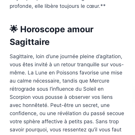
profonde, elle libère toujours le cœur.**
🌟 Horoscope amour
Sagittaire
Sagittaire, loin d’une journée pleine d’agitation,
vous êtes invité à un retour tranquille sur vous-
même. La Lune en Poissons favorise une mise
au calme nécessaire, tandis que Mercure
rétrograde sous l’influence du Soleil en
Scorpion vous pousse à observer vos liens
avec honnêteté. Peut-être un secret, une
confidence, ou une révélation du passé secoue
votre sphère affective à petits pas. Sans trop
savoir pourquoi, vous ressentez qu’il vous faut