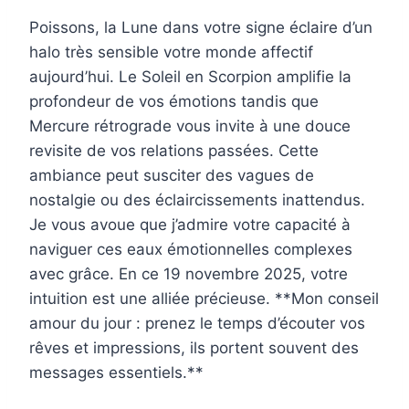
Poissons, la Lune dans votre signe éclaire d’un
halo très sensible votre monde affectif
aujourd’hui. Le Soleil en Scorpion amplifie la
profondeur de vos émotions tandis que
Mercure rétrograde vous invite à une douce
revisite de vos relations passées. Cette
ambiance peut susciter des vagues de
nostalgie ou des éclaircissements inattendus.
Je vous avoue que j’admire votre capacité à
naviguer ces eaux émotionnelles complexes
avec grâce. En ce 19 novembre 2025, votre
intuition est une alliée précieuse. **Mon conseil
amour du jour : prenez le temps d’écouter vos
rêves et impressions, ils portent souvent des
messages essentiels.**