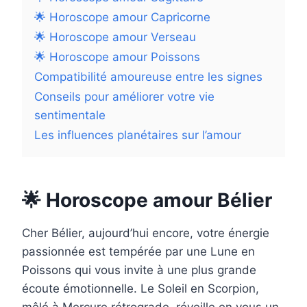
🌟 Horoscope amour Capricorne
🌟 Horoscope amour Verseau
🌟 Horoscope amour Poissons
Compatibilité amoureuse entre les signes
Conseils pour améliorer votre vie
sentimentale
Les influences planétaires sur l’amour
🌟 Horoscope amour Bélier
Cher Bélier, aujourd’hui encore, votre énergie
passionnée est tempérée par une Lune en
Poissons qui vous invite à une plus grande
écoute émotionnelle. Le Soleil en Scorpion,