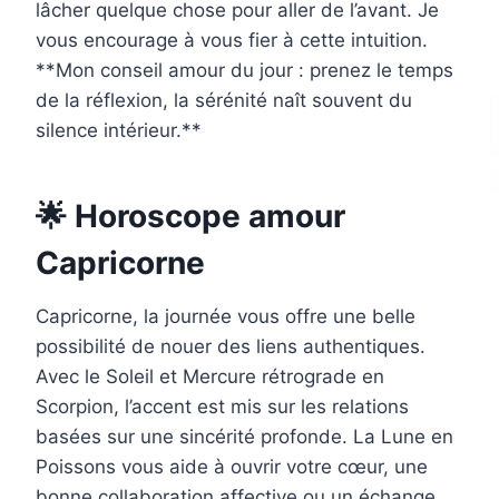
lâcher quelque chose pour aller de l’avant. Je
vous encourage à vous fier à cette intuition.
**Mon conseil amour du jour : prenez le temps
de la réflexion, la sérénité naît souvent du
silence intérieur.**
🌟 Horoscope amour
Capricorne
Capricorne, la journée vous offre une belle
possibilité de nouer des liens authentiques.
Avec le Soleil et Mercure rétrograde en
Scorpion, l’accent est mis sur les relations
basées sur une sincérité profonde. La Lune en
Poissons vous aide à ouvrir votre cœur, une
bonne collaboration affective ou un échange