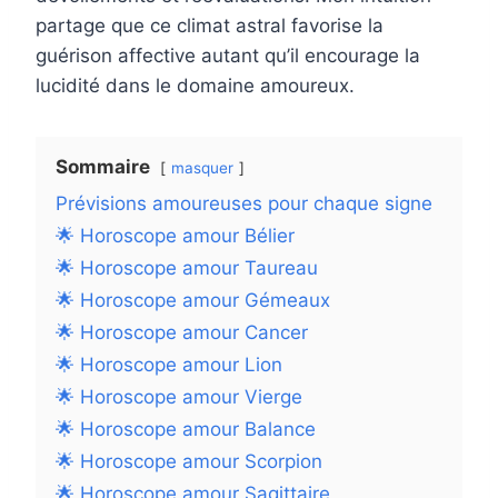
partage que ce climat astral favorise la
guérison affective autant qu’il encourage la
lucidité dans le domaine amoureux.
Sommaire
masquer
Prévisions amoureuses pour chaque signe
🌟 Horoscope amour Bélier
🌟 Horoscope amour Taureau
🌟 Horoscope amour Gémeaux
🌟 Horoscope amour Cancer
🌟 Horoscope amour Lion
🌟 Horoscope amour Vierge
🌟 Horoscope amour Balance
🌟 Horoscope amour Scorpion
🌟 Horoscope amour Sagittaire