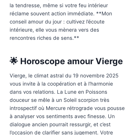
la tendresse, même si votre feu intérieur
réclame souvent action immédiate. **Mon
conseil amour du jour : cultivez l’écoute
intérieure, elle vous mènera vers des
rencontres riches de sens.**
🌟 Horoscope amour Vierge
Vierge, le climat astral du 19 novembre 2025
vous invite à la coopération et à l’harmonie
dans vos relations. La Lune en Poissons
douceur se mêle à un Soleil scorpion très
introspectif où Mercure rétrograde vous pousse
à analyser vos sentiments avec finesse. Un
dialogue ancien pourrait ressurgir, et c’est
l’occasion de clarifier sans jugement. Votre