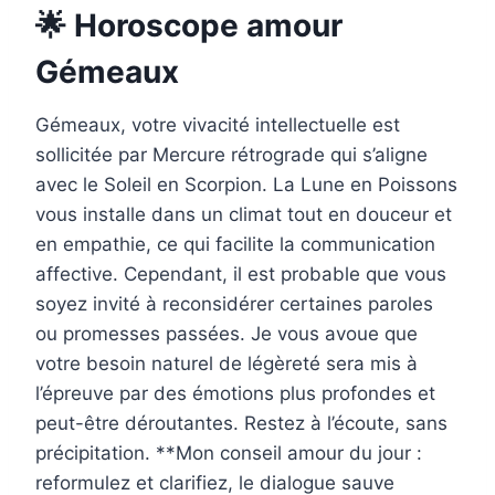
🌟 Horoscope amour
Gémeaux
Gémeaux, votre vivacité intellectuelle est
sollicitée par Mercure rétrograde qui s’aligne
avec le Soleil en Scorpion. La Lune en Poissons
vous installe dans un climat tout en douceur et
en empathie, ce qui facilite la communication
affective. Cependant, il est probable que vous
soyez invité à reconsidérer certaines paroles
ou promesses passées. Je vous avoue que
votre besoin naturel de légèreté sera mis à
l’épreuve par des émotions plus profondes et
peut-être déroutantes. Restez à l’écoute, sans
précipitation. **Mon conseil amour du jour :
reformulez et clarifiez, le dialogue sauve