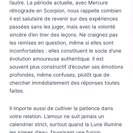
l’autre. La période actuelle, avec Mercure
rétrograde en Scorpion, nous rappelle combien
il est salutaire de revenir sur des expériences
passées sans les juger, mais avec la volonté
sincère d’en tirer des leçons. Ne craignez pas
les remises en question, même si elles sont
inconfortables : elles constituent le socle d’une
évolution amoureuse authentique. Il est
souvent plus constructif d’écouter ses émotions
profondes, même confuses, plutôt que de
chercher immédiatement des réponses toutes
faites.
Il importe aussi de cultiver la patience dans
votre relation. L’amour ne suit jamais un
calendrier strict, surtout quand la Lune illumine
les signes d’eau, favorisant une fusion