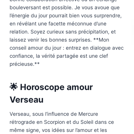
bouleversant est possible. Je vous avoue que
l’énergie du jour pourrait bien vous surprendre,
en révélant une facette méconnue d’une
relation. Soyez curieux sans précipitation, et
laissez venir les bonnes surprises. **Mon
conseil amour du jour : entrez en dialogue avec
confiance, la vérité partagée est une clef
précieuse.**
🌟 Horoscope amour
Verseau
Verseau, sous l’influence de Mercure
rétrograde en Scorpion et du Soleil dans ce
même signe, vos idées sur l’amour et les