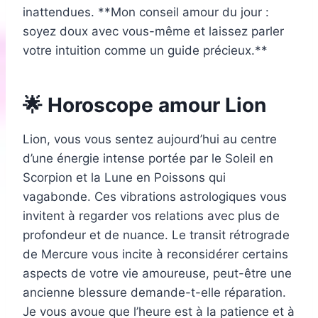
inattendues. **Mon conseil amour du jour :
soyez doux avec vous-même et laissez parler
votre intuition comme un guide précieux.**
🌟 Horoscope amour Lion
Lion, vous vous sentez aujourd’hui au centre
d’une énergie intense portée par le Soleil en
Scorpion et la Lune en Poissons qui
vagabonde. Ces vibrations astrologiques vous
invitent à regarder vos relations avec plus de
profondeur et de nuance. Le transit rétrograde
de Mercure vous incite à reconsidérer certains
aspects de votre vie amoureuse, peut-être une
ancienne blessure demande-t-elle réparation.
Je vous avoue que l’heure est à la patience et à