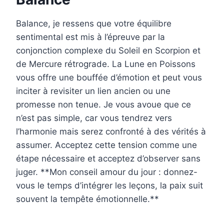
Balance, je ressens que votre équilibre
sentimental est mis à l’épreuve par la
conjonction complexe du Soleil en Scorpion et
de Mercure rétrograde. La Lune en Poissons
vous offre une bouffée d’émotion et peut vous
inciter à revisiter un lien ancien ou une
promesse non tenue. Je vous avoue que ce
n’est pas simple, car vous tendrez vers
l’harmonie mais serez confronté à des vérités à
assumer. Acceptez cette tension comme une
étape nécessaire et acceptez d’observer sans
juger. **Mon conseil amour du jour : donnez-
vous le temps d’intégrer les leçons, la paix suit
souvent la tempête émotionnelle.**