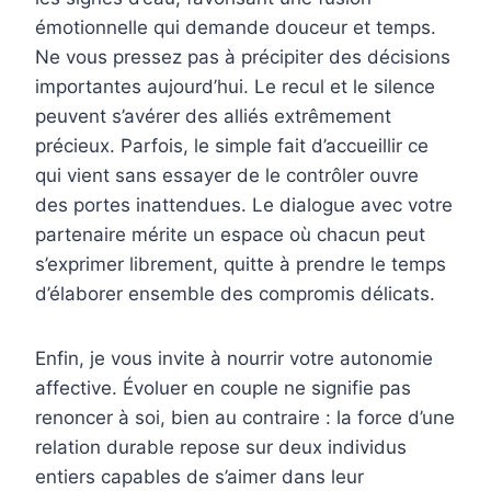
émotionnelle qui demande douceur et temps.
Ne vous pressez pas à précipiter des décisions
importantes aujourd’hui. Le recul et le silence
peuvent s’avérer des alliés extrêmement
précieux. Parfois, le simple fait d’accueillir ce
qui vient sans essayer de le contrôler ouvre
des portes inattendues. Le dialogue avec votre
partenaire mérite un espace où chacun peut
s’exprimer librement, quitte à prendre le temps
d’élaborer ensemble des compromis délicats.
Enfin, je vous invite à nourrir votre autonomie
affective. Évoluer en couple ne signifie pas
renoncer à soi, bien au contraire : la force d’une
relation durable repose sur deux individus
entiers capables de s’aimer dans leur