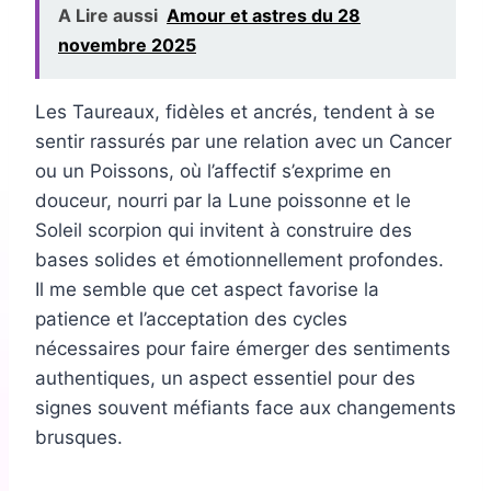
A Lire aussi
Amour et astres du 28
novembre 2025
Les Taureaux, fidèles et ancrés, tendent à se
sentir rassurés par une relation avec un Cancer
ou un Poissons, où l’affectif s’exprime en
douceur, nourri par la Lune poissonne et le
Soleil scorpion qui invitent à construire des
bases solides et émotionnellement profondes.
Il me semble que cet aspect favorise la
patience et l’acceptation des cycles
nécessaires pour faire émerger des sentiments
authentiques, un aspect essentiel pour des
signes souvent méfiants face aux changements
brusques.