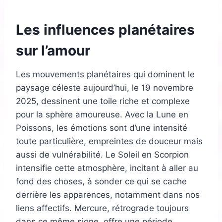
Les influences planétaires
sur l’amour
Les mouvements planétaires qui dominent le
paysage céleste aujourd’hui, le 19 novembre
2025, dessinent une toile riche et complexe
pour la sphère amoureuse. Avec la Lune en
Poissons, les émotions sont d’une intensité
toute particulière, empreintes de douceur mais
aussi de vulnérabilité. Le Soleil en Scorpion
intensifie cette atmosphère, incitant à aller au
fond des choses, à sonder ce qui se cache
derrière les apparences, notamment dans nos
liens affectifs. Mercure, rétrograde toujours
dans ce même signe, offre une période