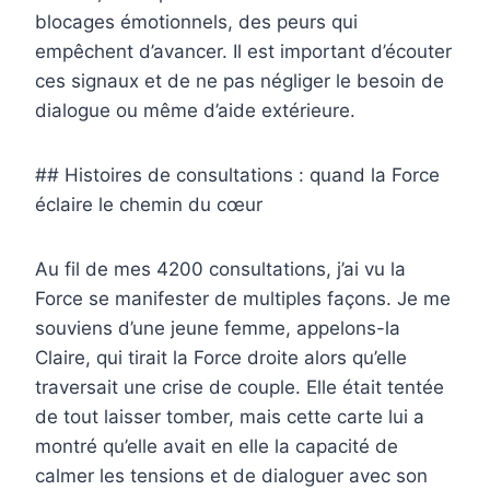
blocages émotionnels, des peurs qui
empêchent d’avancer. Il est important d’écouter
ces signaux et de ne pas négliger le besoin de
dialogue ou même d’aide extérieure.
## Histoires de consultations : quand la Force
éclaire le chemin du cœur
Au fil de mes 4200 consultations, j’ai vu la
Force se manifester de multiples façons. Je me
souviens d’une jeune femme, appelons-la
Claire, qui tirait la Force droite alors qu’elle
traversait une crise de couple. Elle était tentée
de tout laisser tomber, mais cette carte lui a
montré qu’elle avait en elle la capacité de
calmer les tensions et de dialoguer avec son