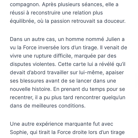
compagnon. Après plusieurs séances, elle a
réussi à reconstruire une relation plus
équilibrée, où la passion retrouvait sa douceur.
Dans un autre cas, un homme nommé Julien a
vu la Force inversée lors d’un tirage. Il venait de
vivre une rupture difficile, marquée par des
disputes violentes. Cette carte lui a révélé qu’il
devait d’abord travailler sur lui-même, apaiser
ses blessures avant de se lancer dans une
nouvelle histoire. En prenant du temps pour se
recentrer, il a pu plus tard rencontrer quelqu’un
dans de meilleures conditions.
Une autre expérience marquante fut avec
Sophie, qui tirait la Force droite lors d’un tirage