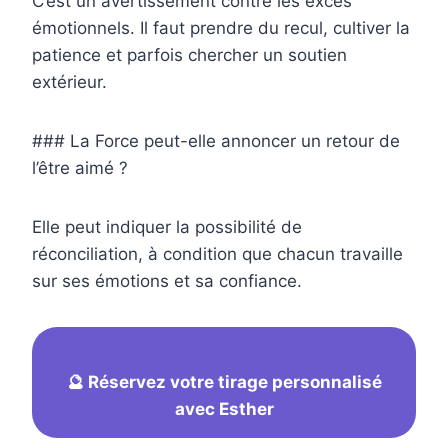
C’est un avertissement contre les excès
émotionnels. Il faut prendre du recul, cultiver la
patience et parfois chercher un soutien
extérieur.
### La Force peut-elle annoncer un retour de
l’être aimé ?
Elle peut indiquer la possibilité de
réconciliation, à condition que chacun travaille
sur ses émotions et sa confiance.
🔮 Réservez votre tirage personnalisé
avec Esther