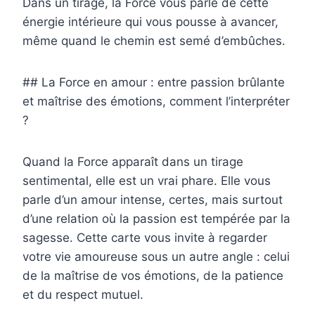
Dans un tirage, la Force vous parle de cette
énergie intérieure qui vous pousse à avancer,
même quand le chemin est semé d’embûches.
## La Force en amour : entre passion brûlante
et maîtrise des émotions, comment l’interpréter
?
Quand la Force apparaît dans un tirage
sentimental, elle est un vrai phare. Elle vous
parle d’un amour intense, certes, mais surtout
d’une relation où la passion est tempérée par la
sagesse. Cette carte vous invite à regarder
votre vie amoureuse sous un autre angle : celui
de la maîtrise de vos émotions, de la patience
et du respect mutuel.