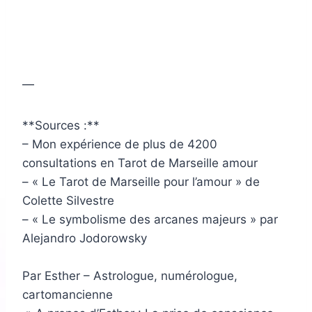
—
**Sources :**
– Mon expérience de plus de 4200
consultations en Tarot de Marseille amour
– « Le Tarot de Marseille pour l’amour » de
Colette Silvestre
– « Le symbolisme des arcanes majeurs » par
Alejandro Jodorowsky
Par Esther – Astrologue, numérologue,
cartomancienne