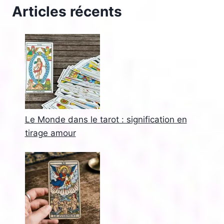
Articles récents
Le Monde dans le tarot : signification en
tirage amour