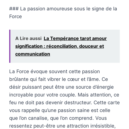
### La passion amoureuse sous le signe de la
Force
A Lire aussi
La Tempérance tarot amour
signification : réconciliation, douceur et
communication
La Force évoque souvent cette passion
brûlante qui fait vibrer le cœur et l’âme. Ce
désir puissant peut être une source d’énergie
incroyable pour votre couple. Mais attention, ce
feu ne doit pas devenir destructeur. Cette carte
vous rappelle qu’une passion saine est celle
que l’on canalise, que l’on comprend. Vous
ressentez peut-être une attraction irrésistible,