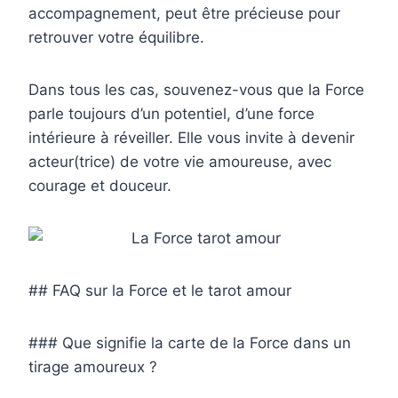
accompagnement, peut être précieuse pour
retrouver votre équilibre.
Dans tous les cas, souvenez-vous que la Force
parle toujours d’un potentiel, d’une force
intérieure à réveiller. Elle vous invite à devenir
acteur(trice) de votre vie amoureuse, avec
courage et douceur.
## FAQ sur la Force et le tarot amour
### Que signifie la carte de la Force dans un
tirage amoureux ?