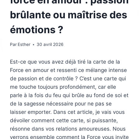
brûlante ou maîtrise des
émotions ?
Par
Esther
30 avril 2026
Est-ce que vous avez déjà tiré la carte de la
Force en amour et ressenti ce mélange intense
de passion et de contrôle ? C’est une carte qui
me touche toujours profondément, car elle
parle à la fois du feu qui brûle au fond de soi et
de la sagesse nécessaire pour ne pas se
laisser emporter. Dans cet article, je vais vous
dévoiler comment cette carte, si puissante,
résonne dans vos relations amoureuses. Nous
verrons ensemble comment la Force vous invite