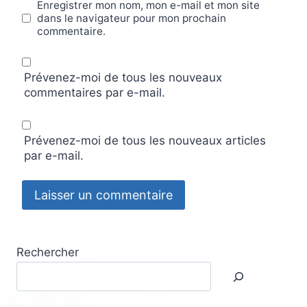
Enregistrer mon nom, mon e-mail et mon site
dans le navigateur pour mon prochain
commentaire.
Prévenez-moi de tous les nouveaux
commentaires par e-mail.
Prévenez-moi de tous les nouveaux articles
par e-mail.
Rechercher