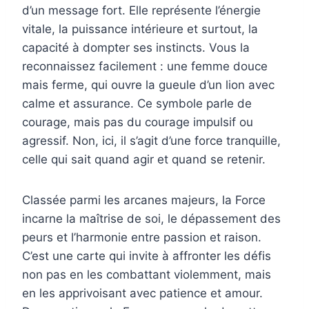
d’un message fort. Elle représente l’énergie
vitale, la puissance intérieure et surtout, la
capacité à dompter ses instincts. Vous la
reconnaissez facilement : une femme douce
mais ferme, qui ouvre la gueule d’un lion avec
calme et assurance. Ce symbole parle de
courage, mais pas du courage impulsif ou
agressif. Non, ici, il s’agit d’une force tranquille,
celle qui sait quand agir et quand se retenir.
Classée parmi les arcanes majeurs, la Force
incarne la maîtrise de soi, le dépassement des
peurs et l’harmonie entre passion et raison.
C’est une carte qui invite à affronter les défis
non pas en les combattant violemment, mais
en les apprivoisant avec patience et amour.