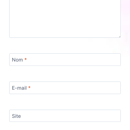
Nom
*
E-mail
*
Site