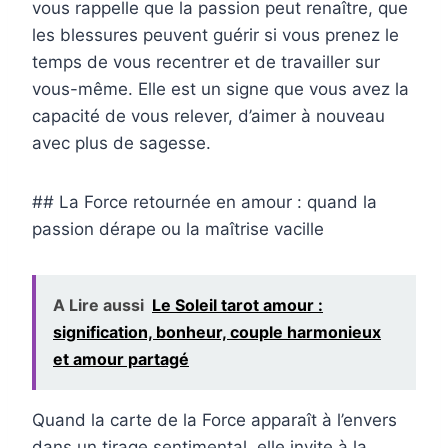
vous rappelle que la passion peut renaître, que
les blessures peuvent guérir si vous prenez le
temps de vous recentrer et de travailler sur
vous-même. Elle est un signe que vous avez la
capacité de vous relever, d’aimer à nouveau
avec plus de sagesse.
## La Force retournée en amour : quand la
passion dérape ou la maîtrise vacille
A Lire aussi
Le Soleil tarot amour :
signification, bonheur, couple harmonieux
et amour partagé
Quand la carte de la Force apparaît à l’envers
dans un tirage sentimental, elle invite à la