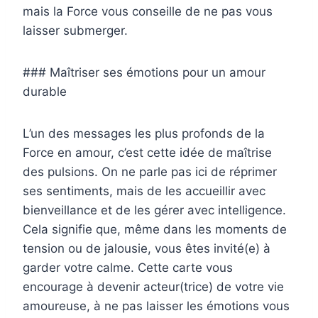
mais la Force vous conseille de ne pas vous
laisser submerger.
### Maîtriser ses émotions pour un amour
durable
L’un des messages les plus profonds de la
Force en amour, c’est cette idée de maîtrise
des pulsions. On ne parle pas ici de réprimer
ses sentiments, mais de les accueillir avec
bienveillance et de les gérer avec intelligence.
Cela signifie que, même dans les moments de
tension ou de jalousie, vous êtes invité(e) à
garder votre calme. Cette carte vous
encourage à devenir acteur(trice) de votre vie
amoureuse, à ne pas laisser les émotions vous