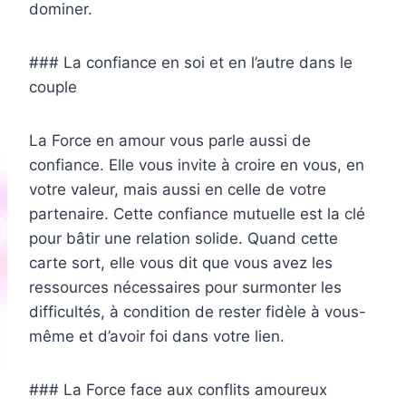
dominer.
### La confiance en soi et en l’autre dans le
couple
La Force en amour vous parle aussi de
confiance. Elle vous invite à croire en vous, en
votre valeur, mais aussi en celle de votre
partenaire. Cette confiance mutuelle est la clé
pour bâtir une relation solide. Quand cette
carte sort, elle vous dit que vous avez les
ressources nécessaires pour surmonter les
difficultés, à condition de rester fidèle à vous-
même et d’avoir foi dans votre lien.
### La Force face aux conflits amoureux