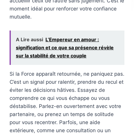
accueillir ceux de l’autre sans jugement. C’est le
moment idéal pour renforcer votre confiance
mutuelle.
A Lire aussi
L’Empereur en amour :
signification et ce que sa présence révèle
sur la stabilité de votre couple
Si la Force apparaît retournée, ne paniquez pas.
C’est un signal pour ralentir, prendre du recul et
éviter les décisions hâtives. Essayez de
comprendre ce qui vous échappe ou vous
déstabilise. Parlez-en ouvertement avec votre
partenaire, ou prenez un temps de solitude
pour vous recentrer. Parfois, une aide
extérieure, comme une consultation ou un