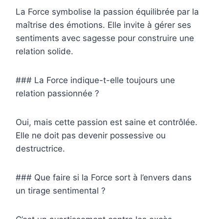
La Force symbolise la passion équilibrée par la
maîtrise des émotions. Elle invite à gérer ses
sentiments avec sagesse pour construire une
relation solide.
### La Force indique-t-elle toujours une
relation passionnée ?
Oui, mais cette passion est saine et contrôlée.
Elle ne doit pas devenir possessive ou
destructrice.
### Que faire si la Force sort à l’envers dans
un tirage sentimental ?