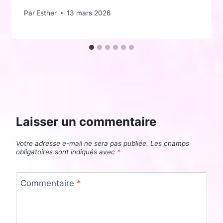
Par
Esther
13 mars 2026
Laisser un commentaire
Votre adresse e-mail ne sera pas publiée.
Les champs
obligatoires sont indiqués avec
*
Commentaire
*