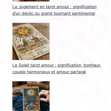
Le Jugement en tarot amour : signification
d’un déclic ou grand tournant sentimental
Le Soleil tarot amour : signification, bonheur,
couple harmonieux et amour partagé