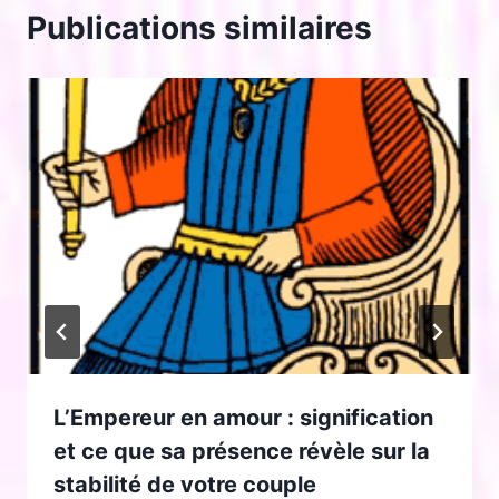
Publications similaires
L’Empereur en amour : signification
et ce que sa présence révèle sur la
stabilité de votre couple