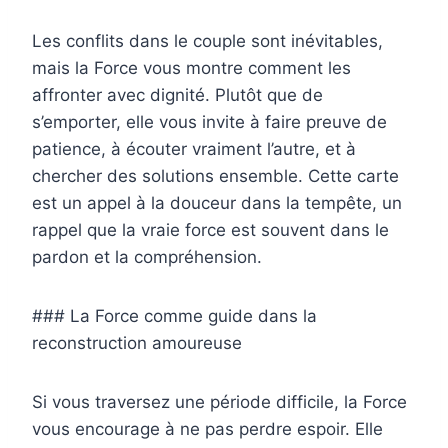
Les conflits dans le couple sont inévitables,
mais la Force vous montre comment les
affronter avec dignité. Plutôt que de
s’emporter, elle vous invite à faire preuve de
patience, à écouter vraiment l’autre, et à
chercher des solutions ensemble. Cette carte
est un appel à la douceur dans la tempête, un
rappel que la vraie force est souvent dans le
pardon et la compréhension.
### La Force comme guide dans la
reconstruction amoureuse
Si vous traversez une période difficile, la Force
vous encourage à ne pas perdre espoir. Elle