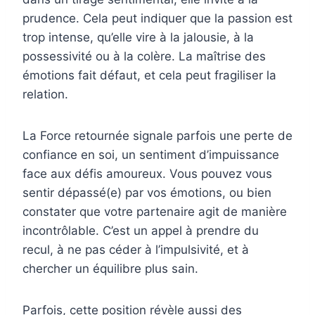
prudence. Cela peut indiquer que la passion est
trop intense, qu’elle vire à la jalousie, à la
possessivité ou à la colère. La maîtrise des
émotions fait défaut, et cela peut fragiliser la
relation.
La Force retournée signale parfois une perte de
confiance en soi, un sentiment d’impuissance
face aux défis amoureux. Vous pouvez vous
sentir dépassé(e) par vos émotions, ou bien
constater que votre partenaire agit de manière
incontrôlable. C’est un appel à prendre du
recul, à ne pas céder à l’impulsivité, et à
chercher un équilibre plus sain.
Parfois, cette position révèle aussi des