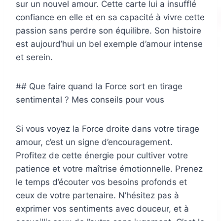
sur un nouvel amour. Cette carte lui a insufflé
confiance en elle et en sa capacité à vivre cette
passion sans perdre son équilibre. Son histoire
est aujourd’hui un bel exemple d’amour intense
et serein.
## Que faire quand la Force sort en tirage
sentimental ? Mes conseils pour vous
Si vous voyez la Force droite dans votre tirage
amour, c’est un signe d’encouragement.
Profitez de cette énergie pour cultiver votre
patience et votre maîtrise émotionnelle. Prenez
le temps d’écouter vos besoins profonds et
ceux de votre partenaire. N’hésitez pas à
exprimer vos sentiments avec douceur, et à