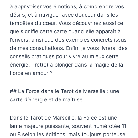
à apprivoiser vos émotions, à comprendre vos
désirs, et à naviguer avec douceur dans les
tempêtes du cœur. Vous découvrirez aussi ce
que signifie cette carte quand elle apparaît à
l’envers, ainsi que des exemples concrets issus
de mes consultations. Enfin, je vous livrerai des
conseils pratiques pour vivre au mieux cette
énergie. Prêt(e) à plonger dans la magie de la
Force en amour ?
## La Force dans le Tarot de Marseille : une
carte d’énergie et de maîtrise
Dans le Tarot de Marseille, la Force est une
lame majeure puissante, souvent numérotée 11
ou 8 selon les éditions, mais toujours porteuse